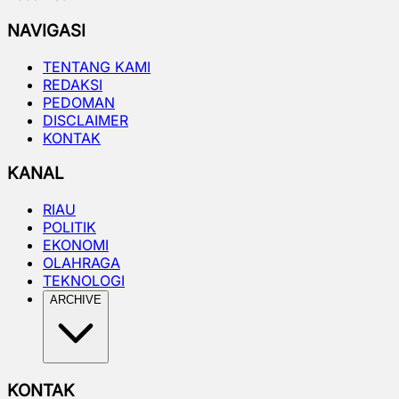
NAVIGASI
TENTANG KAMI
REDAKSI
PEDOMAN
DISCLAIMER
KONTAK
KANAL
RIAU
POLITIK
EKONOMI
OLAHRAGA
TEKNOLOGI
ARCHIVE
KONTAK