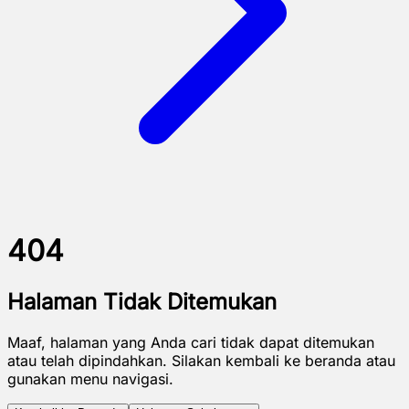
404
Halaman Tidak Ditemukan
Maaf, halaman yang Anda cari tidak dapat ditemukan
atau telah dipindahkan. Silakan kembali ke beranda atau
gunakan menu navigasi.