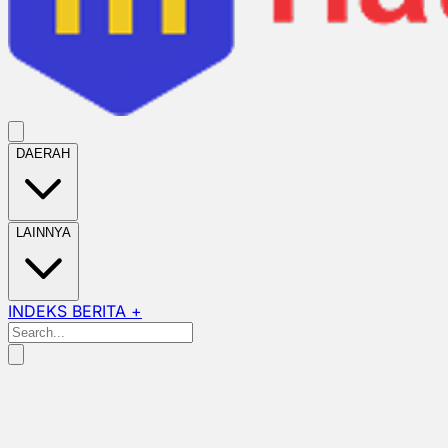
DAERAH
LAINNYA
INDEKS BERITA +