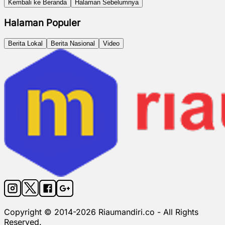
Kembali ke Beranda
Halaman Sebelumnya
Halaman Populer
Berita Lokal
Berita Nasional
Video
Copyright © 2014-
2026
Riaumandiri.co - All Rights
Reserved.