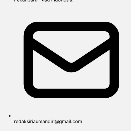
redaksiriaumandiri@gmail.com