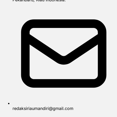
redaksiriaumandiri@gmail.com