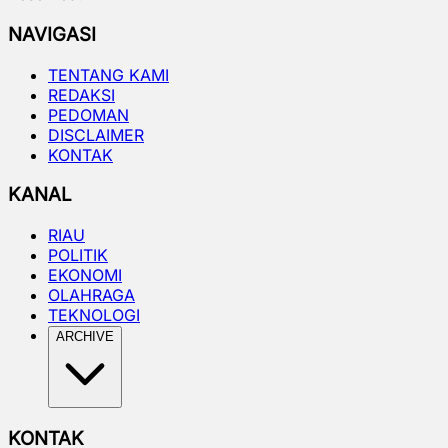
NAVIGASI
TENTANG KAMI
REDAKSI
PEDOMAN
DISCLAIMER
KONTAK
KANAL
RIAU
POLITIK
EKONOMI
OLAHRAGA
TEKNOLOGI
ARCHIVE
KONTAK