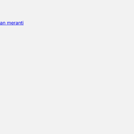
an meranti