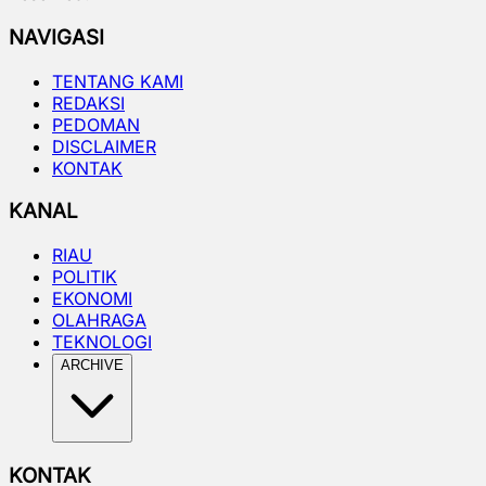
NAVIGASI
TENTANG KAMI
REDAKSI
PEDOMAN
DISCLAIMER
KONTAK
KANAL
RIAU
POLITIK
EKONOMI
OLAHRAGA
TEKNOLOGI
ARCHIVE
KONTAK