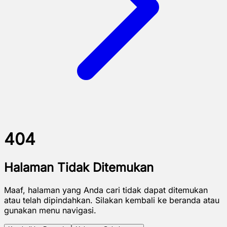
404
Halaman Tidak Ditemukan
Maaf, halaman yang Anda cari tidak dapat ditemukan
atau telah dipindahkan. Silakan kembali ke beranda atau
gunakan menu navigasi.