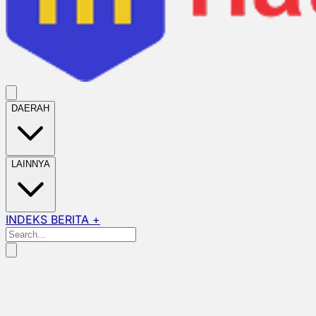
DAERAH
LAINNYA
INDEKS BERITA +