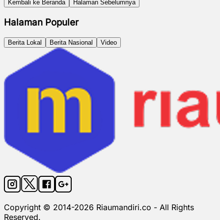
Kembali ke Beranda
Halaman Sebelumnya
Halaman Populer
Berita Lokal
Berita Nasional
Video
Copyright © 2014-
2026
Riaumandiri.co - All Rights
Reserved.