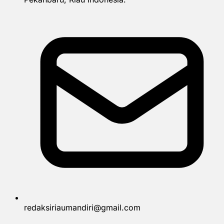
redaksiriaumandiri@gmail.com