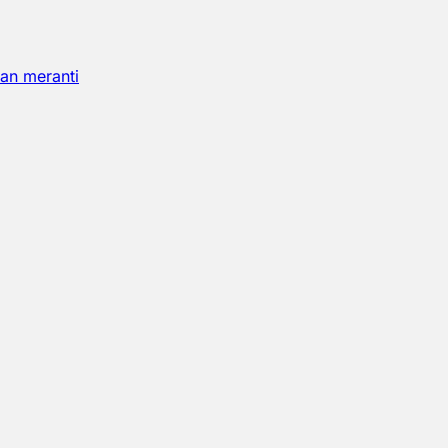
an meranti