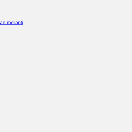
an meranti