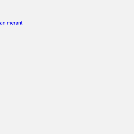
an meranti