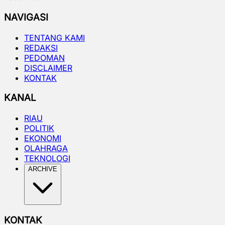
NAVIGASI
TENTANG KAMI
REDAKSI
PEDOMAN
DISCLAIMER
KONTAK
KANAL
RIAU
POLITIK
EKONOMI
OLAHRAGA
TEKNOLOGI
ARCHIVE
KONTAK