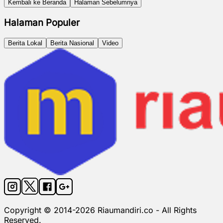
Kembali ke Beranda
Halaman Sebelumnya
Halaman Populer
Berita Lokal
Berita Nasional
Video
Copyright © 2014-
2026
Riaumandiri.co - All Rights
Reserved.