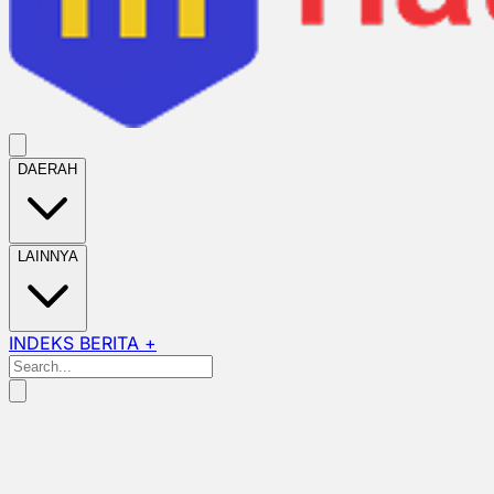
DAERAH
LAINNYA
INDEKS BERITA +