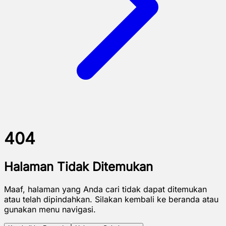
404
Halaman Tidak Ditemukan
Maaf, halaman yang Anda cari tidak dapat ditemukan
atau telah dipindahkan. Silakan kembali ke beranda atau
gunakan menu navigasi.