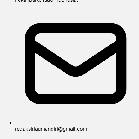
redaksiriaumandiri@gmail.com