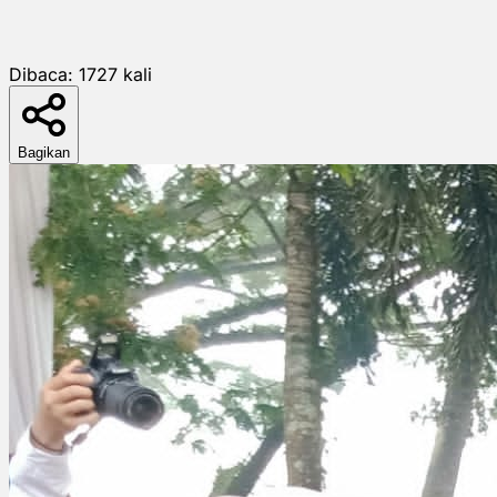
Dibaca:
1727
kali
Bagikan