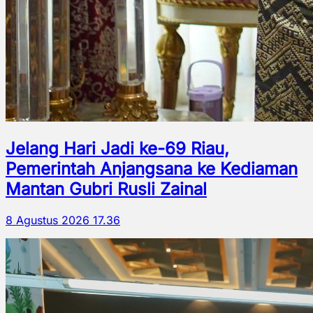
Jelang Hari Jadi ke-69 Riau,
Pemerintah Anjangsana ke Kediaman
Mantan Gubri Rusli Zainal
8 Agustus 2026 17.36