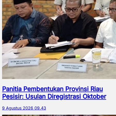
Panitia Pembentukan Provinsi Riau
Pesisir: Usulan Diregistrasi Oktober
9 Agustus 2026 09.43