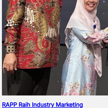
RAPP Raih Industry Marketing