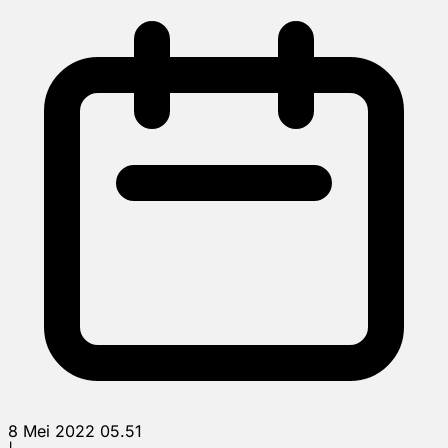
8 Mei 2022 05.51