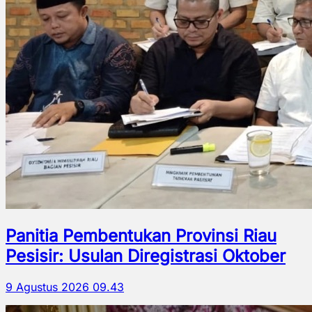
Panitia Pembentukan Provinsi Riau
Pesisir: Usulan Diregistrasi Oktober
9 Agustus 2026 09.43