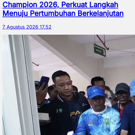
Champion 2026, Perkuat Langkah
Menuju Pertumbuhan Berkelanjutan
7 Agustus 2026 17.52