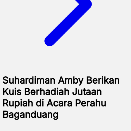
Suhardiman Amby Berikan
Kuis Berhadiah Jutaan
Rupiah di Acara Perahu
Baganduang