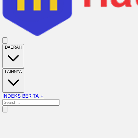
DAERAH
LAINNYA
INDEKS BERITA +