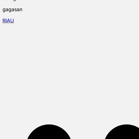
gagasan
RIAU