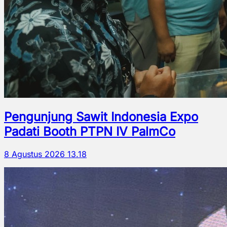
Pengunjung Sawit Indonesia Expo
Padati Booth PTPN IV PalmCo
8 Agustus 2026 13.18