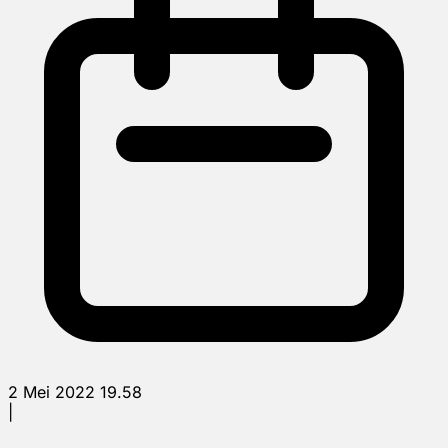
2 Mei 2022 19.58
|