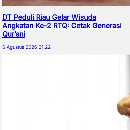
DT Peduli Riau Gelar Wisuda
Angkatan Ke-2 RTQ: Cetak Generasi
Qur’ani
6 Agustus 2026 21.22