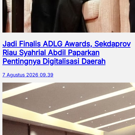
Jadi Finalis ADLG Awards, Sekdaprov
Riau Syahrial Abdil Paparkan
Pentingnya Digitalisasi Daerah
7 Agustus 2026 09.39