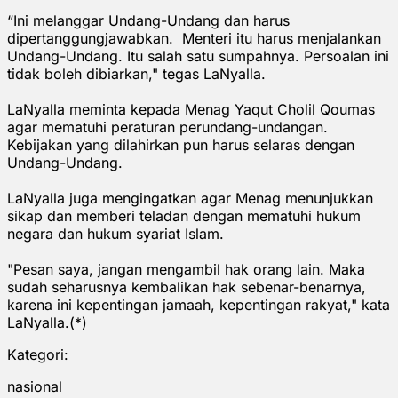
“Ini melanggar Undang-Undang dan harus
dipertanggungjawabkan. Menteri itu harus menjalankan
Undang-Undang. Itu salah satu sumpahnya. Persoalan ini
tidak boleh dibiarkan," tegas LaNyalla.
LaNyalla meminta kepada Menag Yaqut Cholil Qoumas
agar mematuhi peraturan perundang-undangan.
Kebijakan yang dilahirkan pun harus selaras dengan
Undang-Undang.
LaNyalla juga mengingatkan agar Menag menunjukkan
sikap dan memberi teladan dengan mematuhi hukum
negara dan hukum syariat Islam.
"Pesan saya, jangan mengambil hak orang lain. Maka
sudah seharusnya kembalikan hak sebenar-benarnya,
karena ini kepentingan jamaah, kepentingan rakyat," kata
LaNyalla.(*)
Kategori:
nasional