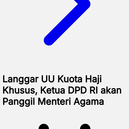
Langgar UU Kuota Haji
Khusus, Ketua DPD RI akan
Panggil Menteri Agama