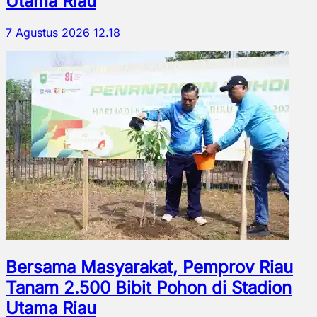
Utama Riau
7 Agustus 2026 12.18
Bersama Masyarakat, Pemprov Riau
Tanam 2.500 Bibit Pohon di Stadion
Utama Riau