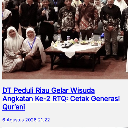
DT Peduli Riau Gelar Wisuda
Angkatan Ke-2 RTQ: Cetak Generasi
Qur’ani
6 Agustus 2026 21.22