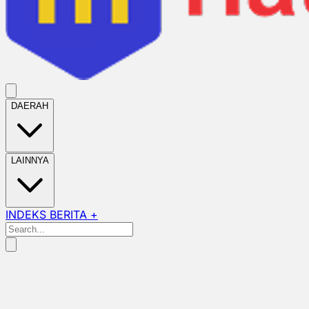
DAERAH
LAINNYA
INDEKS BERITA +