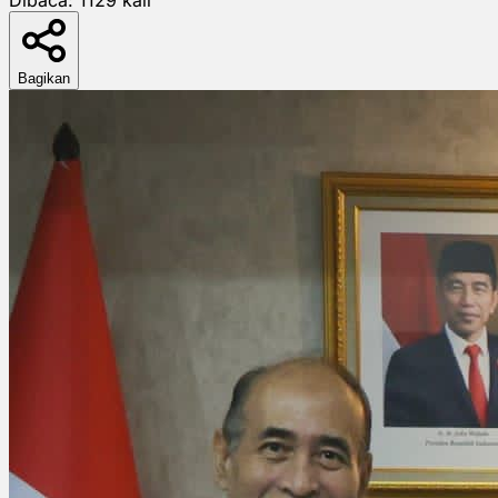
Bagikan