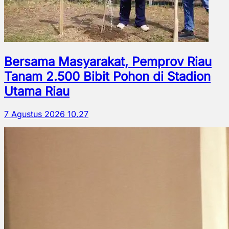
Bersama Masyarakat, Pemprov Riau
Tanam 2.500 Bibit Pohon di Stadion
Utama Riau
7 Agustus 2026 10.27