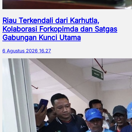
Riau Terkendali dari Karhutla,
Kolaborasi Forkopimda dan Satgas
Gabungan Kunci Utama
6 Agustus 2026 16.27