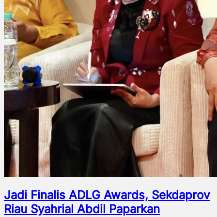
Jadi Finalis ADLG Awards, Sekdaprov
Riau Syahrial Abdil Paparkan