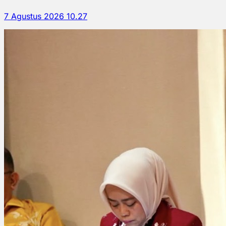
7 Agustus 2026 10.27