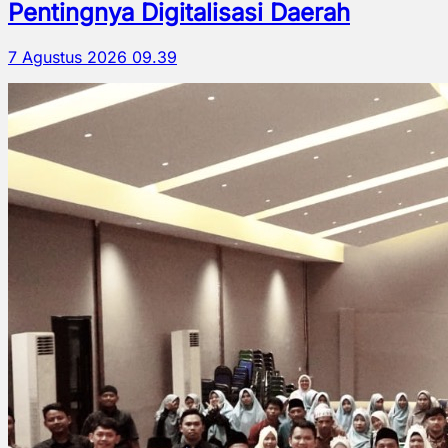
Pentingnya Digitalisasi Daerah
7 Agustus 2026 09.39