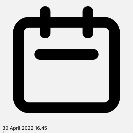
30 April 2022 16.45