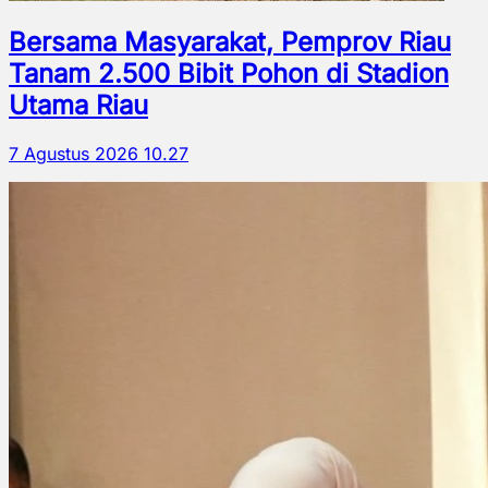
Bersama Masyarakat, Pemprov Riau
Tanam 2.500 Bibit Pohon di Stadion
Utama Riau
7 Agustus 2026 10.27