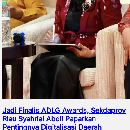
Jadi Finalis ADLG Awards, Sekdaprov
Riau Syahrial Abdil Paparkan
Pentingnya Digitalisasi Daerah