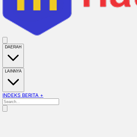
DAERAH
LAINNYA
INDEKS BERITA +