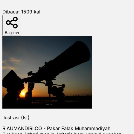
Dibaca:
1509
kali
Bagikan
Ilustrasi (Ist)
RIAUMANDIRI.CO - Pakar Falak Muhammadiyah