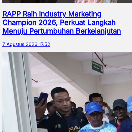
RAPP Raih Industry Marketing
Champion 2026, Perkuat Langkah
Menuju Pertumbuhan Berkelanjutan
7 Agustus 2026 17.52