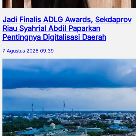
Jadi Finalis ADLG Awards, Sekdaprov
Riau Syahrial Abdil Paparkan
Pentingnya Digitalisasi Daerah
7 Agustus 2026 09.39