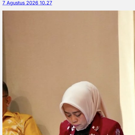
7 Agustus 2026 10.27