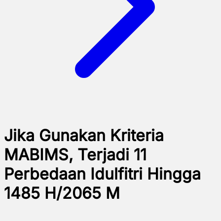
Jika Gunakan Kriteria
MABIMS, Terjadi 11
Perbedaan Idulfitri Hingga
1485 H/2065 M