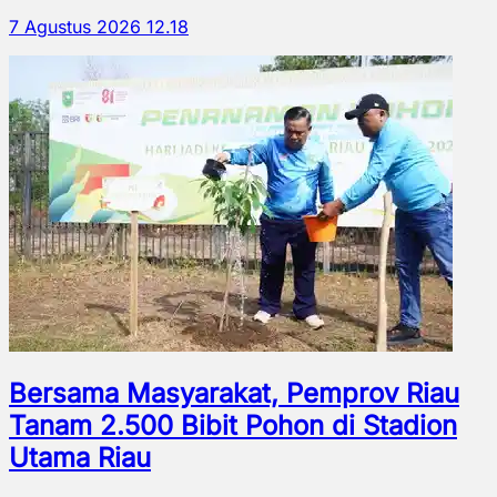
7 Agustus 2026 12.18
Bersama Masyarakat, Pemprov Riau
Tanam 2.500 Bibit Pohon di Stadion
Utama Riau