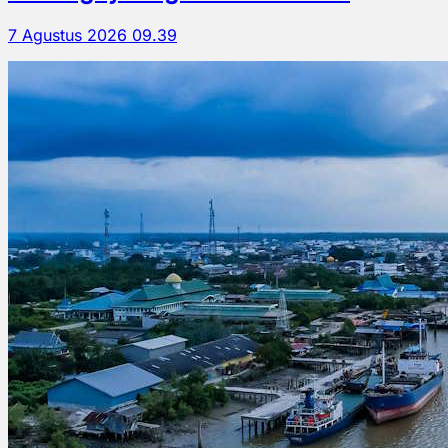
7 Agustus 2026 09.39