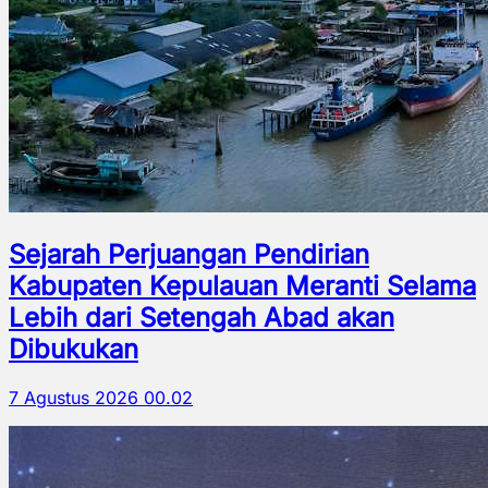
Sejarah Perjuangan Pendirian
Kabupaten Kepulauan Meranti Selama
Lebih dari Setengah Abad akan
Dibukukan
7 Agustus 2026 00.02