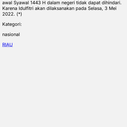
awal Syawal 1443 H dalam negeri tidak dapat dihindari.
Karena Idulfitri akan dilaksanakan pada Selasa, 3 Mei
2022. (*)
Kategori:
nasional
RIAU