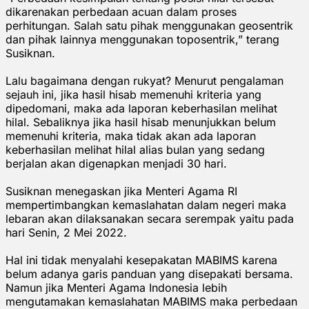
dikarenakan perbedaan acuan dalam proses
perhitungan. Salah satu pihak menggunakan geosentrik
dan pihak lainnya menggunakan toposentrik,” terang
Susiknan.
Lalu bagaimana dengan rukyat? Menurut pengalaman
sejauh ini, jika hasil hisab memenuhi kriteria yang
dipedomani, maka ada laporan keberhasilan melihat
hilal. Sebaliknya jika hasil hisab menunjukkan belum
memenuhi kriteria, maka tidak akan ada laporan
keberhasilan melihat hilal alias bulan yang sedang
berjalan akan digenapkan menjadi 30 hari.
Susiknan menegaskan jika Menteri Agama RI
mempertimbangkan kemaslahatan dalam negeri maka
lebaran akan dilaksanakan secara serempak yaitu pada
hari Senin, 2 Mei 2022.
Hal ini tidak menyalahi kesepakatan MABIMS karena
belum adanya garis panduan yang disepakati bersama.
Namun jika Menteri Agama Indonesia lebih
mengutamakan kemaslahatan MABIMS maka perbedaan