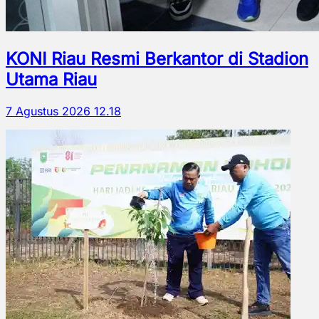
KONI Riau Resmi Berkantor di Stadion
Utama Riau
7 Agustus 2026 12.18