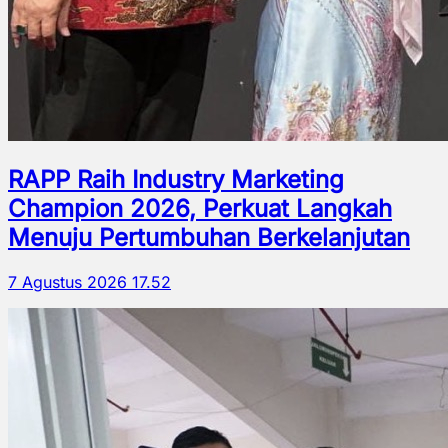
RAPP Raih Industry Marketing
Champion 2026, Perkuat Langkah
Menuju Pertumbuhan Berkelanjutan
7 Agustus 2026 17.52