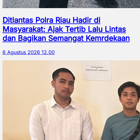
Ditlantas Polra Riau Hadir di
Masyarakat: Ajak Tertib Lalu Lintas
dan Bagikan Semangat Kemrdekaan
6 Agustus 2026 12.00