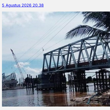
5 Agustus 2026 20.38