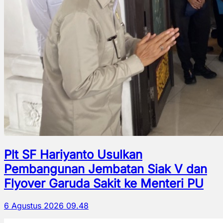
Plt SF Hariyanto Usulkan
Pembangunan Jembatan Siak V dan
Flyover Garuda Sakit ke Menteri PU
6 Agustus 2026 09.48