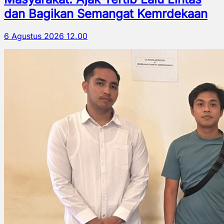
dan Bagikan Semangat Kemrdekaan
6 Agustus 2026 12.00