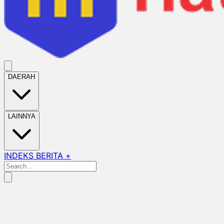
DAERAH
LAINNYA
INDEKS BERITA +