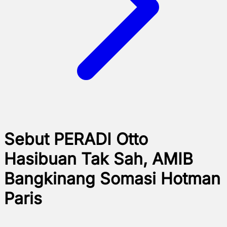
Sebut PERADI Otto
Hasibuan Tak Sah, AMIB
Bangkinang Somasi Hotman
Paris