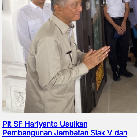
Plt SF Hariyanto Usulkan
Pembangunan Jembatan Siak V dan