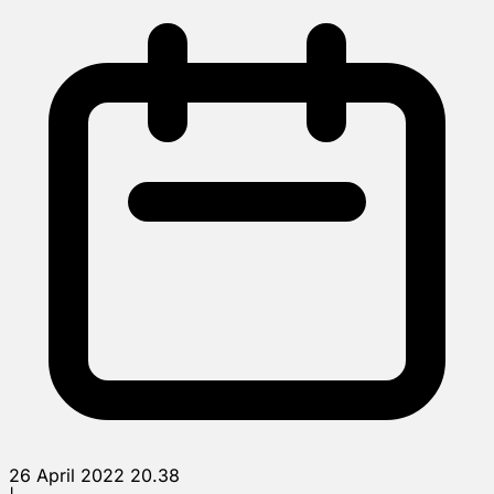
26 April 2022 20.38