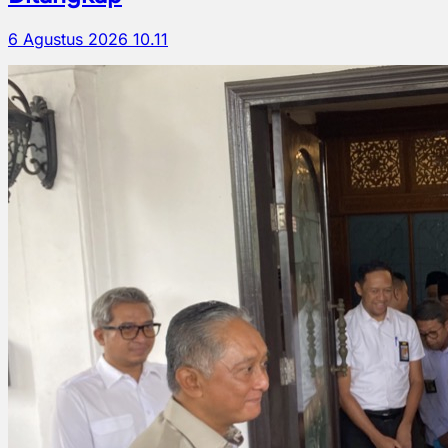
6 Agustus 2026 10.11