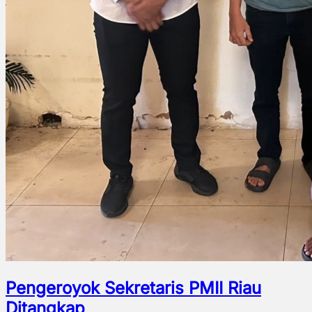
Pengeroyok Sekretaris PMII Riau
Ditangkap