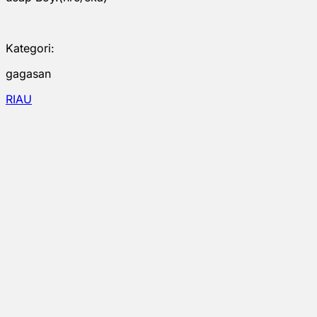
Kategori:
gagasan
RIAU