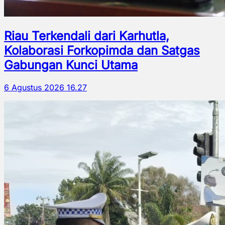
Riau Terkendali dari Karhutla,
Kolaborasi Forkopimda dan Satgas
Gabungan Kunci Utama
6 Agustus 2026 16.27