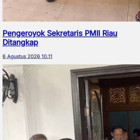
Pengeroyok Sekretaris PMII Riau
Ditangkap
6 Agustus 2026 10.11