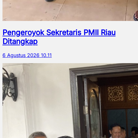
Pengeroyok Sekretaris PMII Riau
Ditangkap
6 Agustus 2026 10.11