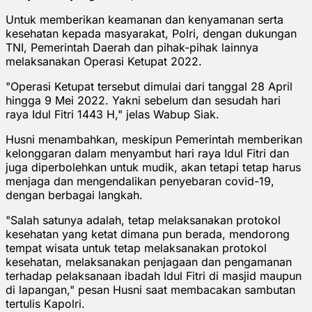
Untuk memberikan keamanan dan kenyamanan serta
kesehatan kepada masyarakat, Polri, dengan dukungan
TNI, Pemerintah Daerah dan pihak-pihak lainnya
melaksanakan Operasi Ketupat 2022.
"Operasi Ketupat tersebut dimulai dari tanggal 28 April
hingga 9 Mei 2022. Yakni sebelum dan sesudah hari
raya Idul Fitri 1443 H," jelas Wabup Siak.
Husni menambahkan, meskipun Pemerintah memberikan
kelonggaran dalam menyambut hari raya Idul Fitri dan
juga diperbolehkan untuk mudik, akan tetapi tetap harus
menjaga dan mengendalikan penyebaran covid-19,
dengan berbagai langkah.
"Salah satunya adalah, tetap melaksanakan protokol
kesehatan yang ketat dimana pun berada, mendorong
tempat wisata untuk tetap melaksanakan protokol
kesehatan, melaksanakan penjagaan dan pengamanan
terhadap pelaksanaan ibadah Idul Fitri di masjid maupun
di lapangan," pesan Husni saat membacakan sambutan
tertulis Kapolri.