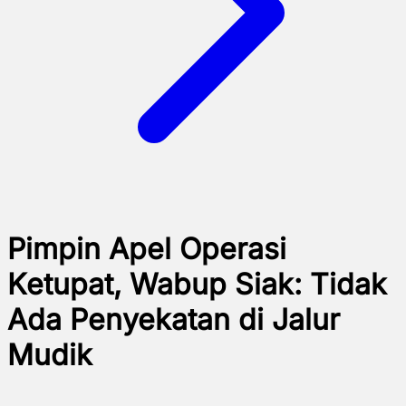
Pimpin Apel Operasi
Ketupat, Wabup Siak: Tidak
Ada Penyekatan di Jalur
Mudik