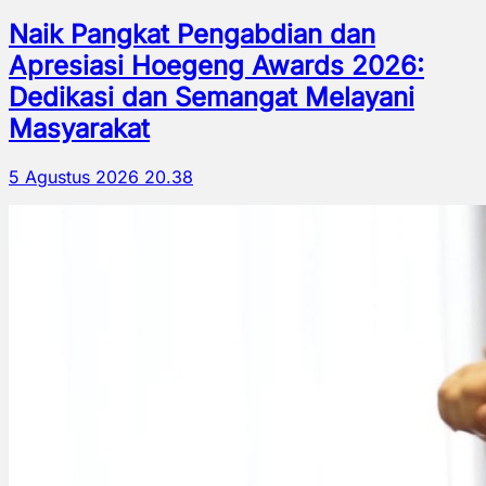
Naik Pangkat Pengabdian dan
Apresiasi Hoegeng Awards 2026:
Dedikasi dan Semangat Melayani
Masyarakat
5 Agustus 2026 20.38