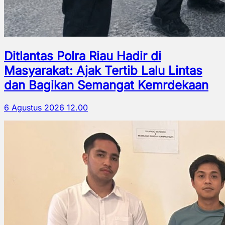
Ditlantas Polra Riau Hadir di
Masyarakat: Ajak Tertib Lalu Lintas
dan Bagikan Semangat Kemrdekaan
6 Agustus 2026 12.00