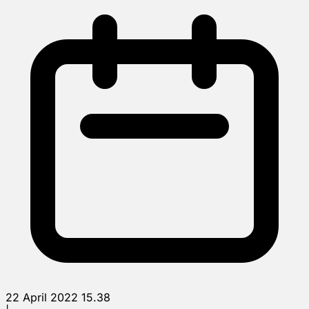
22 April 2022 15.38