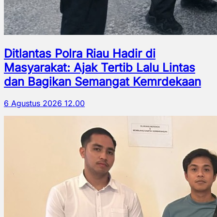
Ditlantas Polra Riau Hadir di
Masyarakat: Ajak Tertib Lalu Lintas
dan Bagikan Semangat Kemrdekaan
6 Agustus 2026 12.00