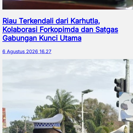
Riau Terkendali dari Karhutla,
Kolaborasi Forkopimda dan Satgas
Gabungan Kunci Utama
6 Agustus 2026 16.27