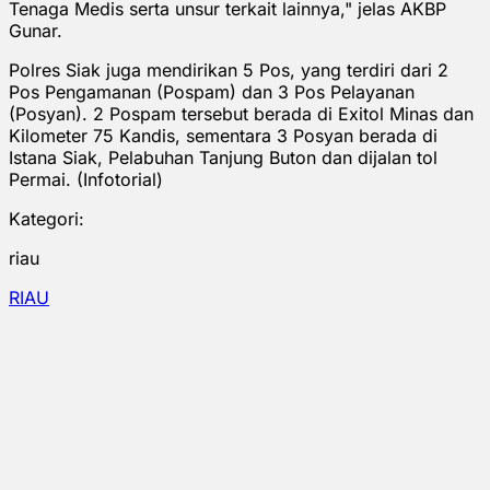
Tenaga Medis serta unsur terkait lainnya," jelas AKBP
Gunar.
Polres Siak juga mendirikan 5 Pos, yang terdiri dari 2
Pos Pengamanan (Pospam) dan 3 Pos Pelayanan
(Posyan). 2 Pospam tersebut berada di Exitol Minas dan
Kilometer 75 Kandis, sementara 3 Posyan berada di
Istana Siak, Pelabuhan Tanjung Buton dan dijalan tol
Permai. (Infotorial)
Kategori:
riau
RIAU