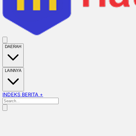
DAERAH
LAINNYA
INDEKS BERITA +