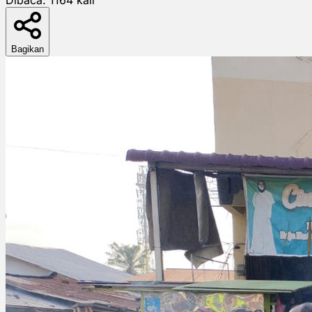
Bagikan