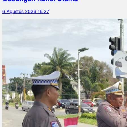
6 Agustus 2026 16.27