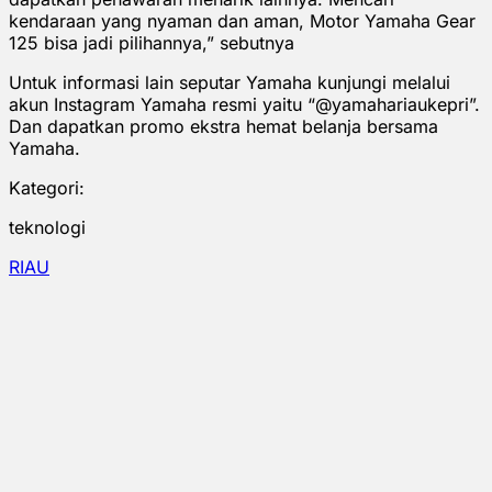
kendaraan yang nyaman dan aman, Motor Yamaha Gear
125 bisa jadi pilihannya,” sebutnya
Untuk informasi lain seputar Yamaha kunjungi melalui
akun Instagram Yamaha resmi yaitu “@yamahariaukepri”.
Dan dapatkan promo ekstra hemat belanja bersama
Yamaha.
Kategori:
teknologi
RIAU