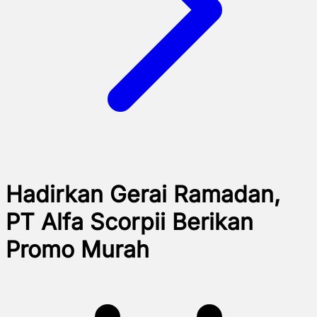
Hadirkan Gerai Ramadan,
PT Alfa Scorpii Berikan
Promo Murah