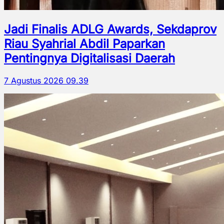
Jadi Finalis ADLG Awards, Sekdaprov
Riau Syahrial Abdil Paparkan
Pentingnya Digitalisasi Daerah
7 Agustus 2026 09.39