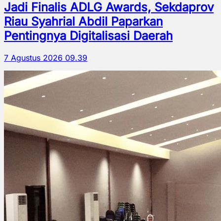
Jadi Finalis ADLG Awards, Sekdaprov
Riau Syahrial Abdil Paparkan
Pentingnya Digitalisasi Daerah
7 Agustus 2026 09.39