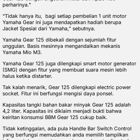
perharinya."
“Tidak hanya itu, bagi setiap pembelian 1 unit motor
Yamaha Gear ini juga mendapatkan hadiah berupa
Jacket Spesial dari Yamaha,” sebutnya.
Yamaha Gear 125 dibekali dengan sejumlah fitur
unggulan. Basis mesinnya mengandalkan mekanis
Yamaha Mio M3.
Yamaha Gear 125 juga dilengkapi smart motor generator
(SMG) dengan fitur yang membuat suara mesin lebih
halus ketika distarter.
Tak kalah menarik, Gear 125 dilengkapi electric power
socket. Fitur ini berfungsi mengisi daya ponsel.
Kapasitas tangki bahan bakar minyak Gear 125 adalah
4,2 liter. Kapasitas ini diklaim menjadi bukti bahwa
keiritan konsumsi BBM Gear 125 cukup baik.
Tidak ketinggalan, ada pula Handle Bar Switch Control
yang berfungsi memudahkan anda memilih tampilkan