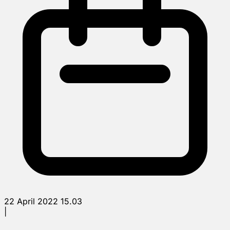
22 April 2022 15.03
|