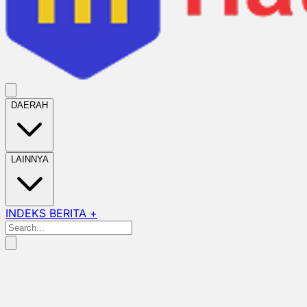
DAERAH
LAINNYA
INDEKS BERITA +