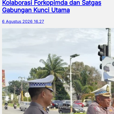
Kolaborasi Forkopimda dan Satgas
Gabungan Kunci Utama
6 Agustus 2026 16.27