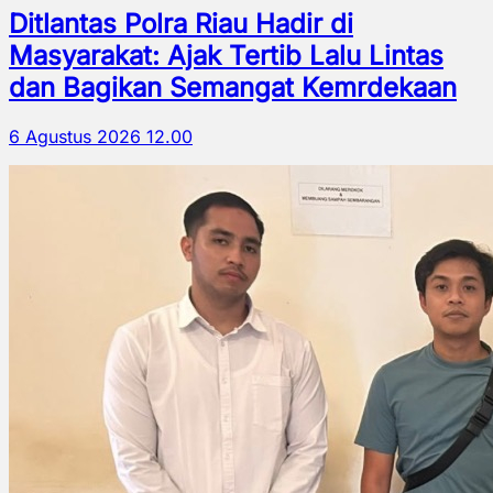
Ditlantas Polra Riau Hadir di
Masyarakat: Ajak Tertib Lalu Lintas
dan Bagikan Semangat Kemrdekaan
6 Agustus 2026 12.00