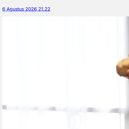
6 Agustus 2026 21.22