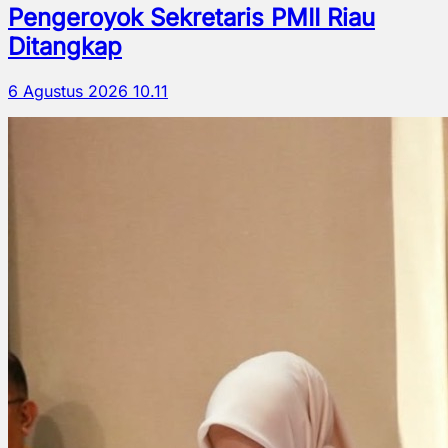
Pengeroyok Sekretaris PMII Riau
Ditangkap
6 Agustus 2026 10.11