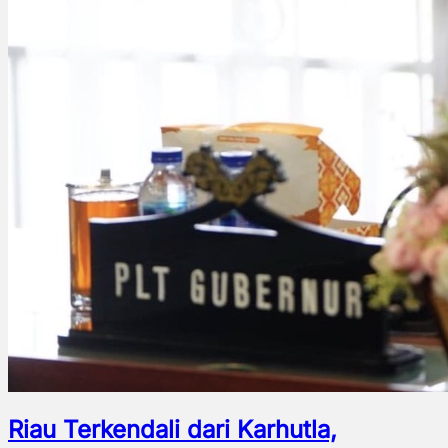
Riau Terkendali dari Karhutla,