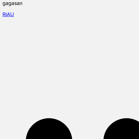
gagasan
RIAU