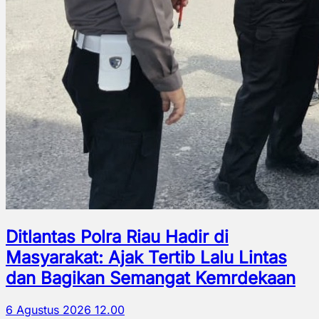
Ditlantas Polra Riau Hadir di
Masyarakat: Ajak Tertib Lalu Lintas
dan Bagikan Semangat Kemrdekaan
6 Agustus 2026 12.00