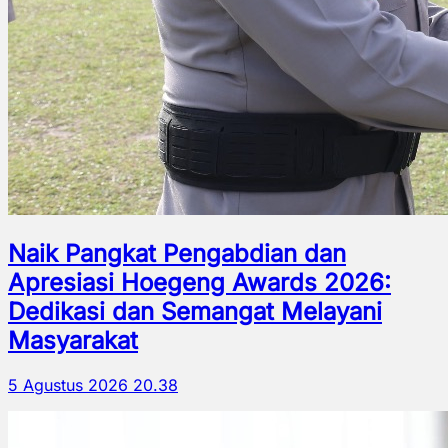
Naik Pangkat Pengabdian dan
Apresiasi Hoegeng Awards 2026:
Dedikasi dan Semangat Melayani
Masyarakat
5 Agustus 2026 20.38