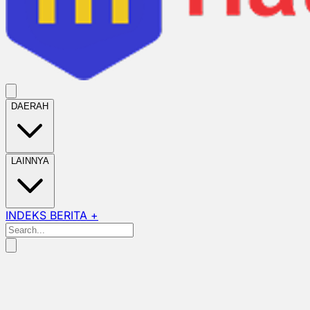
DAERAH
LAINNYA
INDEKS BERITA +