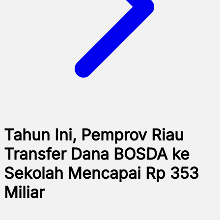
Tahun Ini, Pemprov Riau
Transfer Dana BOSDA ke
Sekolah Mencapai Rp 353
Miliar