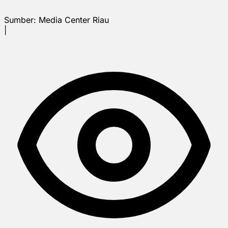
Sumber:
Media Center Riau
|