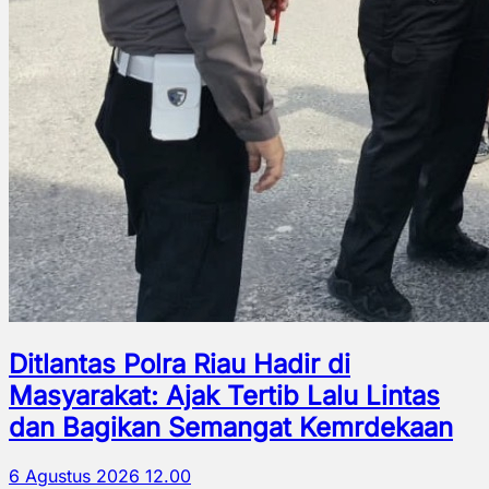
Ditlantas Polra Riau Hadir di
Masyarakat: Ajak Tertib Lalu Lintas
dan Bagikan Semangat Kemrdekaan
6 Agustus 2026 12.00