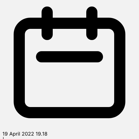
19 April 2022 19.18