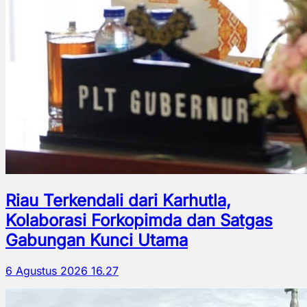
Riau Terkendali dari Karhutla,
Kolaborasi Forkopimda dan Satgas
Gabungan Kunci Utama
6 Agustus 2026 16.27