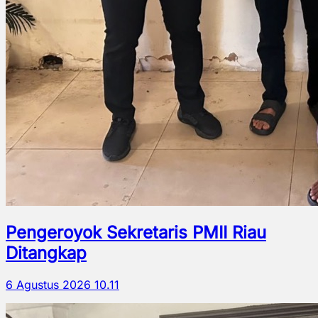
Pengeroyok Sekretaris PMII Riau
Ditangkap
6 Agustus 2026 10.11