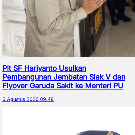
Plt SF Hariyanto Usulkan
Pembangunan Jembatan Siak V dan
Flyover Garuda Sakit ke Menteri PU
6 Agustus 2026 09.48