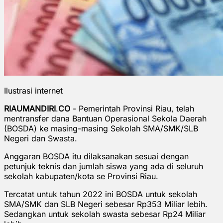
Ilustrasi internet
RIAUMANDIRI
.
CO
- Pemerintah Provinsi Riau, telah
mentransfer dana Bantuan Operasional Sekola Daerah
(BOSDA) ke masing-masing Sekolah SMA/SMK/SLB
Negeri dan Swasta.
Anggaran BOSDA itu dilaksanakan sesuai dengan
petunjuk teknis dan jumlah siswa yang ada di seluruh
sekolah kabupaten/kota se Provinsi Riau.
Tercatat untuk tahun 2022 ini BOSDA untuk sekolah
SMA/SMK dan SLB Negeri sebesar Rp353 Miliar lebih.
Sedangkan untuk sekolah swasta sebesar Rp24 Miliar