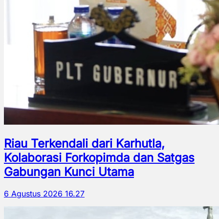
Riau Terkendali dari Karhutla,
Kolaborasi Forkopimda dan Satgas
Gabungan Kunci Utama
6 Agustus 2026 16.27