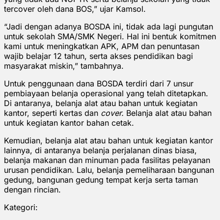
tercover oleh dana BOS,” ujar Kamsol.
“Jadi dengan adanya BOSDA ini, tidak ada lagi pungutan
untuk sekolah SMA/SMK Negeri. Hal ini bentuk komitmen
kami untuk meningkatkan APK, APM dan penuntasan
wajib belajar 12 tahun, serta akses pendidikan bagi
masyarakat miskin,” tambahnya.
Untuk penggunaan dana BOSDA terdiri dari 7 unsur
pembiayaan belanja operasional yang telah ditetapkan.
Di antaranya, belanja alat atau bahan untuk kegiatan
kantor, seperti kertas dan
cover.
Belanja alat atau bahan
untuk kegiatan kantor bahan cetak.
Kemudian, belanja alat atau bahan untuk kegiatan kantor
lainnya, di antaranya belanja perjalanan dinas biasa,
belanja makanan dan minuman pada fasilitas pelayanan
urusan pendidikan. Lalu, belanja pemeliharaan bangunan
gedung, bangunan gedung tempat kerja serta taman
dengan rincian.
Kategori: