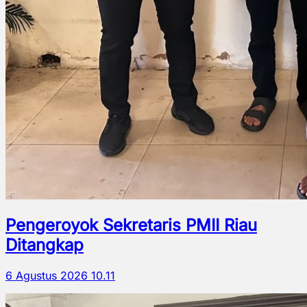
Pengeroyok Sekretaris PMII Riau
Ditangkap
6 Agustus 2026 10.11