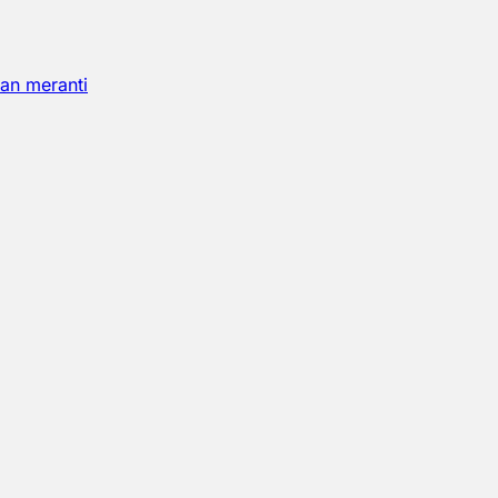
an meranti