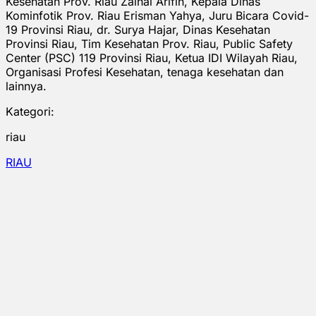
Kesehatan Prov. Riau Zainal Arifin, Kepala Dinas
Kominfotik Prov. Riau Erisman Yahya, Juru Bicara Covid-
19 Provinsi Riau, dr. Surya Hajar, Dinas Kesehatan
Provinsi Riau, Tim Kesehatan Prov. Riau, Public Safety
Center (PSC) 119 Provinsi Riau, Ketua IDI Wilayah Riau,
Organisasi Profesi Kesehatan, tenaga kesehatan dan
lainnya.
Kategori:
riau
RIAU