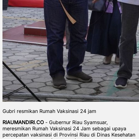
Gubri resmikan Rumah Vaksinasi 24 jam
RIAUMANDIRI
.
CO
- Gubernur Riau Syamsuar,
meresmikan Rumah Vaksinasi 24 Jam sebagai upaya
percepatan vaksinasi di Provinsi Riau di Dinas Kesehatan