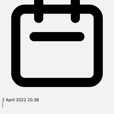
2 April 2022 20.38
|