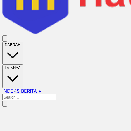
DAERAH
LAINNYA
INDEKS BERITA +