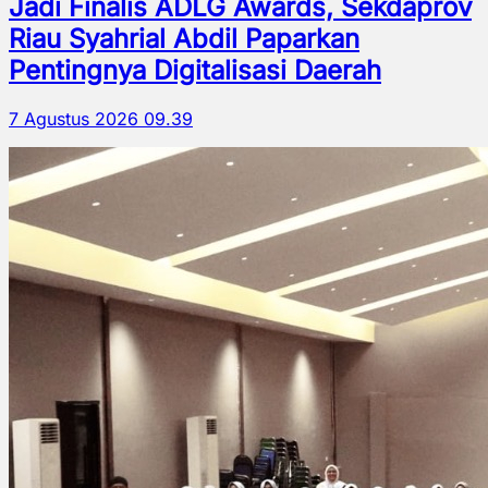
Jadi Finalis ADLG Awards, Sekdaprov
Riau Syahrial Abdil Paparkan
Pentingnya Digitalisasi Daerah
7 Agustus 2026 09.39