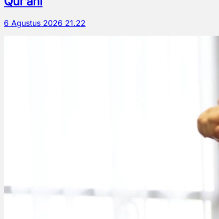
Qur’ani
6 Agustus 2026 21.22