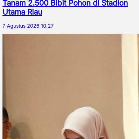
Tanam 2.500 Bibit Pohon di Stadion
Utama Riau
7 Agustus 2026 10.27