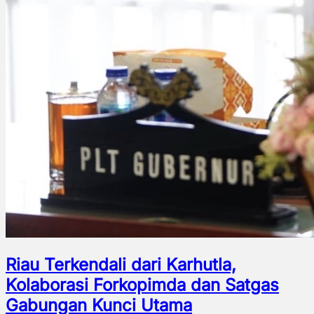
Riau Terkendali dari Karhutla,
Kolaborasi Forkopimda dan Satgas
Gabungan Kunci Utama