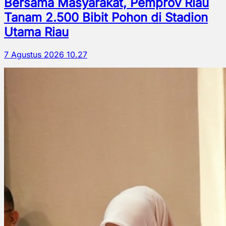
Bersama Masyarakat, Pemprov Riau
Tanam 2.500 Bibit Pohon di Stadion
Utama Riau
7 Agustus 2026 10.27