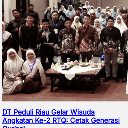
DT Peduli Riau Gelar Wisuda
Angkatan Ke-2 RTQ: Cetak Generasi