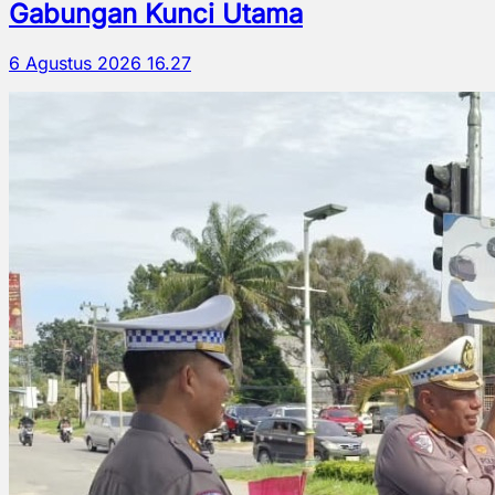
Gabungan Kunci Utama
6 Agustus 2026 16.27