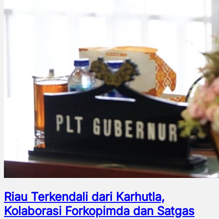
Riau Terkendali dari Karhutla,
Kolaborasi Forkopimda dan Satgas