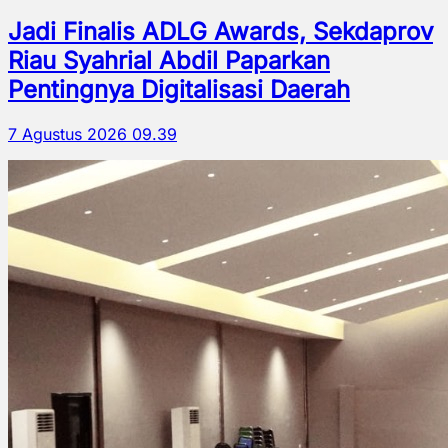
Jadi Finalis ADLG Awards, Sekdaprov
Riau Syahrial Abdil Paparkan
Pentingnya Digitalisasi Daerah
7 Agustus 2026 09.39