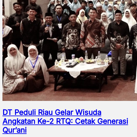
DT Peduli Riau Gelar Wisuda
Angkatan Ke-2 RTQ: Cetak Generasi
Qur’ani