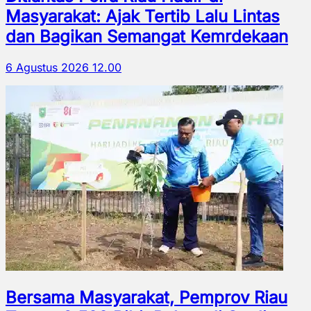
Masyarakat: Ajak Tertib Lalu Lintas
dan Bagikan Semangat Kemrdekaan
6 Agustus 2026 12.00
Bersama Masyarakat, Pemprov Riau