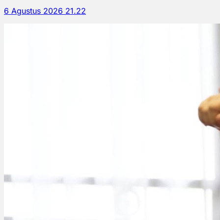
6 Agustus 2026 21.22