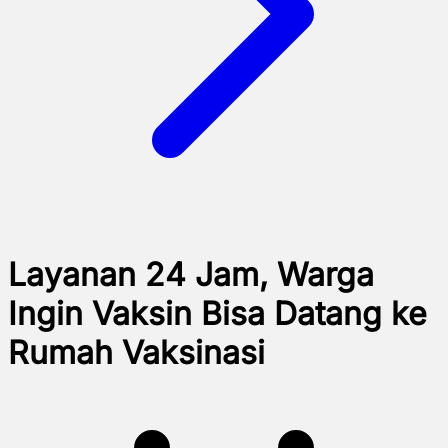
Layanan 24 Jam, Warga
Ingin Vaksin Bisa Datang ke
Rumah Vaksinasi