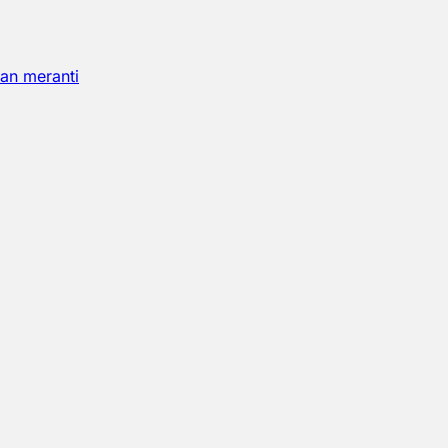
an meranti