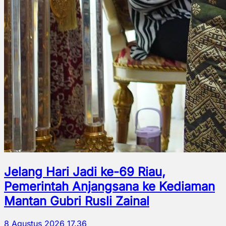
Jelang Hari Jadi ke-69 Riau,
Pemerintah Anjangsana ke Kediaman
Mantan Gubri Rusli Zainal
8 Agustus 2026 17.36