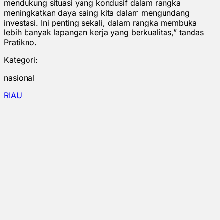
mendukung situasi yang kondusif dalam rangka
meningkatkan daya saing kita dalam mengundang
investasi. Ini penting sekali, dalam rangka membuka
lebih banyak lapangan kerja yang berkualitas,” tandas
Pratikno.
Kategori:
nasional
RIAU