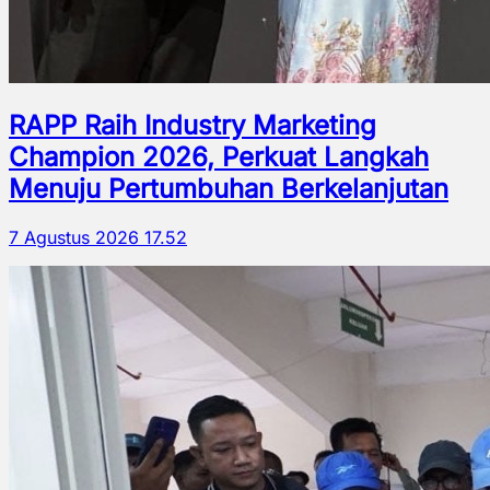
RAPP Raih Industry Marketing
Champion 2026, Perkuat Langkah
Menuju Pertumbuhan Berkelanjutan
7 Agustus 2026 17.52