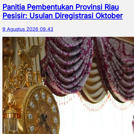
Panitia Pembentukan Provinsi Riau
Pesisir: Usulan Diregistrasi Oktober
9 Agustus 2026 09.43