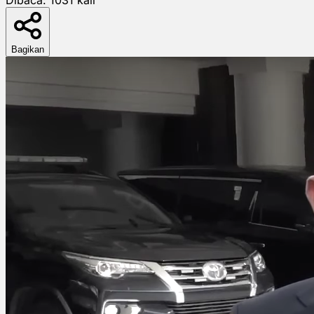
Bagikan