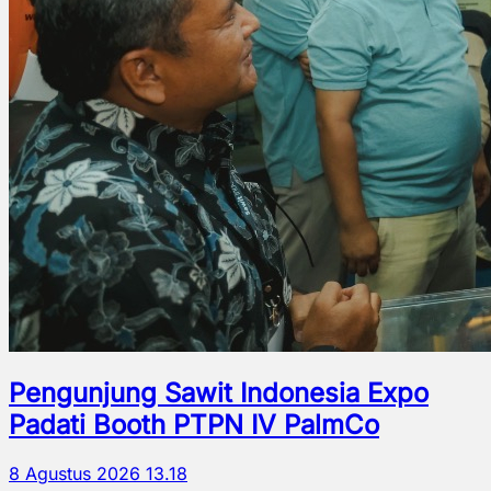
Pengunjung Sawit Indonesia Expo
Padati Booth PTPN IV PalmCo
8 Agustus 2026 13.18