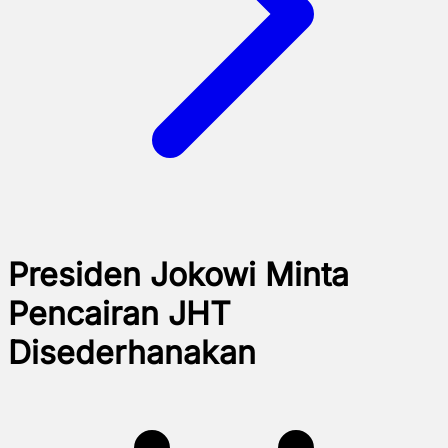
Presiden Jokowi Minta
Pencairan JHT
Disederhanakan