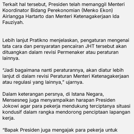
Terkait hal tersebut, Presiden telah memanggil Menteri
Koordinator Bidang Perekonomian (Menko Ekon)
Airlangga Hartarto dan Menteri Ketenagakerjaan Ida
Fauziyah.
Lebih lanjut Pratikno menjelaskan, pengaturan mengenai
tata cara dan persyaratan pencairan JHT tersebut akan
dituangkan dalam revisi Permenaker atau peraturan
lainnya.
“Jadi bagaimana nanti peraturannya, akan diatur lebih
lanjut di dalam revisi Peraturan Menteri Ketenagakerjaan
atau regulasi yang lainnya,” ujarnya.
Dalam keterangan persnya, di Istana Negara,
Mensesneg juga menyampaikan harapan Presiden
Jokowi agar para pekerja mendukung terciptanya situasi
kondusif dalam rangka mendorong penciptaan lapangan
kerja.
“Bapak Presiden juga mengajak para pekerja untuk