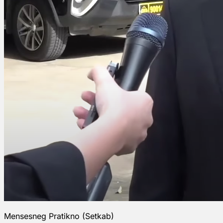
Mensesneg Pratikno (Setkab)