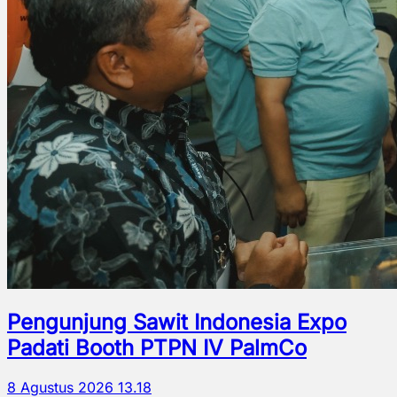
Pengunjung Sawit Indonesia Expo
Padati Booth PTPN IV PalmCo
8 Agustus 2026 13.18