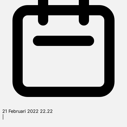
21 Februari 2022 22.22
|