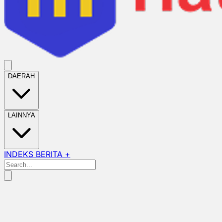
DAERAH
LAINNYA
INDEKS BERITA +