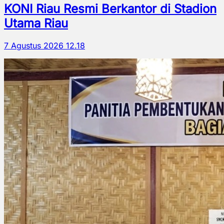
KONI Riau Resmi Berkantor di Stadion
Utama Riau
7 Agustus 2026 12.18