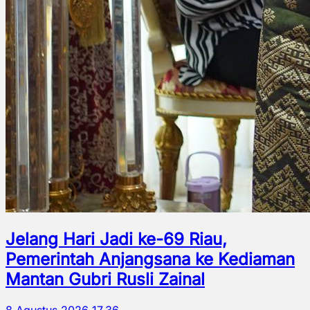
Jelang Hari Jadi ke-69 Riau,
Pemerintah Anjangsana ke Kediaman
Mantan Gubri Rusli Zainal
8 Agustus 2026 17.36