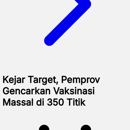
Kejar Target, Pemprov
Gencarkan Vaksinasi
Massal di 350 Titik