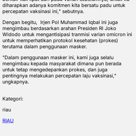
diharapkan adanya komitmen kita bersatu padu untuk
percepatan vaksinasi ini," sebutnya.
Dengan begitu, Irjen Pol Muhammad Iqbal ini juga
mengimbau berdasarkan arahan Presiden RI Joko
Widodo untuk mengantisipasi tranmisi varian omicron ini
untuk memperhatikan protokol kesehatan (prokes)
terutama dalam penggunaan masker.
"Dalam penggunaan masker ini, kami juga selalu
mengimbau kepada masyarakat dimana pun berada
untuk tetap mengedepankan prokes, dan juga
pentingnya melakukan percepatan laju vaksinasi,"
ungkapnya.
Kategori:
riau
RIAU