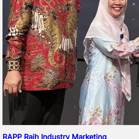
RAPP Raih Industry Marketing