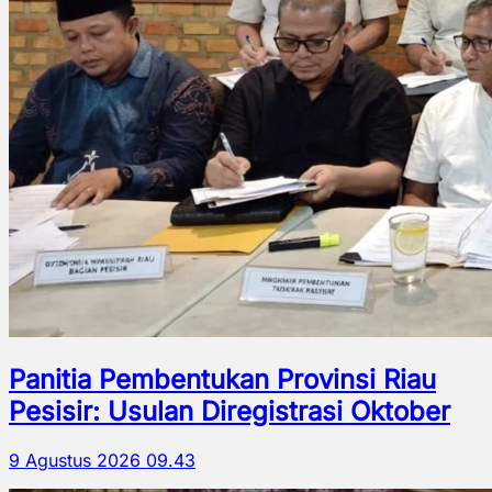
Panitia Pembentukan Provinsi Riau
Pesisir: Usulan Diregistrasi Oktober
9 Agustus 2026 09.43