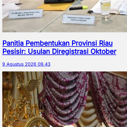
Panitia Pembentukan Provinsi Riau
Pesisir: Usulan Diregistrasi Oktober
9 Agustus 2026 09.43