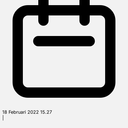
18 Februari 2022 15.27
|