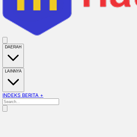
DAERAH
LAINNYA
INDEKS BERITA +