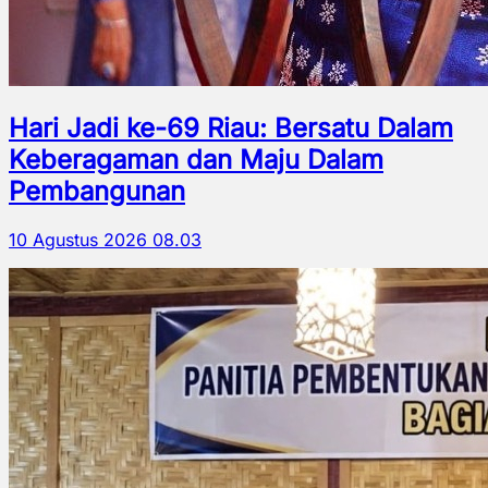
Hari Jadi ke-69 Riau: Bersatu Dalam
Keberagaman dan Maju Dalam
Pembangunan
10 Agustus 2026 08.03