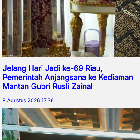
Jelang Hari Jadi ke-69 Riau,
Pemerintah Anjangsana ke Kediaman
Mantan Gubri Rusli Zainal
8 Agustus 2026 17.36