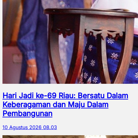
Hari Jadi ke-69 Riau: Bersatu Dalam
Keberagaman dan Maju Dalam
Pembangunan
10 Agustus 2026 08.03