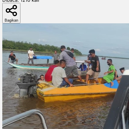
Bagikan