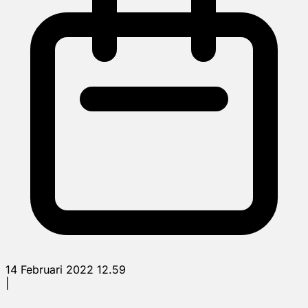
14 Februari 2022 12.59
|