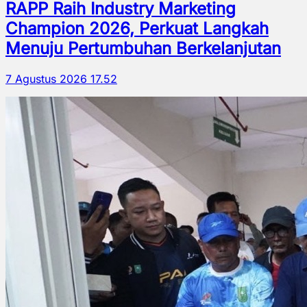
RAPP Raih Industry Marketing
Champion 2026, Perkuat Langkah
Menuju Pertumbuhan Berkelanjutan
7 Agustus 2026 17.52