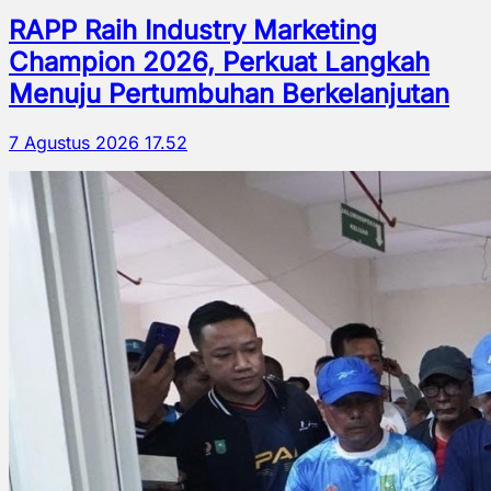
RAPP Raih Industry Marketing
Champion 2026, Perkuat Langkah
Menuju Pertumbuhan Berkelanjutan
7 Agustus 2026 17.52