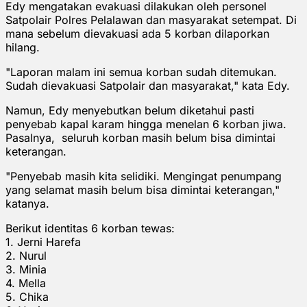
Edy mengatakan evakuasi dilakukan oleh personel
Satpolair Polres Pelalawan dan masyarakat setempat. Di
mana sebelum dievakuasi ada 5 korban dilaporkan
hilang.
"Laporan malam ini semua korban sudah ditemukan.
Sudah dievakuasi Satpolair dan masyarakat," kata Edy.
Namun, Edy menyebutkan belum diketahui pasti
penyebab kapal karam hingga menelan 6 korban jiwa.
Pasalnya, seluruh korban masih belum bisa dimintai
keterangan.
"Penyebab masih kita selidiki. Mengingat penumpang
yang selamat masih belum bisa dimintai keterangan,"
katanya.
Berikut identitas 6 korban tewas:
1. Jerni Harefa
2. Nurul
3. Minia
4. Mella
5. Chika