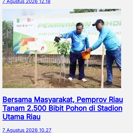
7 Agustus 2026 12.18
Bersama Masyarakat, Pemprov Riau
Tanam 2.500 Bibit Pohon di Stadion
Utama Riau
7 Agustus 2026 10.27