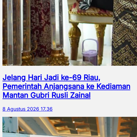
Jelang Hari Jadi ke-69 Riau,
Pemerintah Anjangsana ke Kediaman
Mantan Gubri Rusli Zainal
8 Agustus 2026 17.36