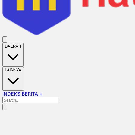
DAERAH
LAINNYA
INDEKS BERITA +