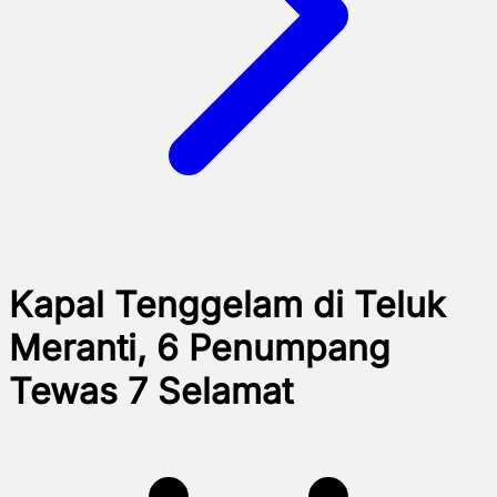
Kapal Tenggelam di Teluk
Meranti, 6 Penumpang
Tewas 7 Selamat