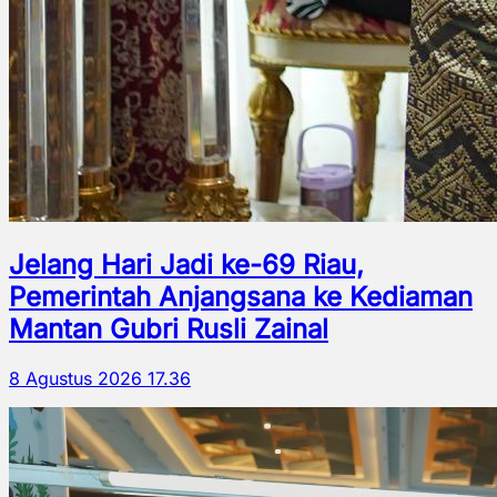
Jelang Hari Jadi ke-69 Riau,
Pemerintah Anjangsana ke Kediaman
Mantan Gubri Rusli Zainal
8 Agustus 2026 17.36