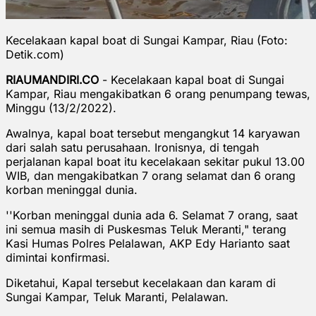
Kecelakaan kapal boat di Sungai Kampar, Riau (Foto:
Detik.com)
RIAUMANDIRI.CO
- Kecelakaan kapal boat di Sungai
Kampar, Riau mengakibatkan 6 orang penumpang tewas,
Minggu (13/2/2022).
Awalnya, kapal boat tersebut mengangkut 14 karyawan
dari salah satu perusahaan. Ironisnya, di tengah
perjalanan kapal boat itu kecelakaan sekitar pukul 13.00
WIB, dan mengakibatkan 7 orang selamat dan 6 orang
korban meninggal dunia.
''Korban meninggal dunia ada 6. Selamat 7 orang, saat
ini semua masih di Puskesmas Teluk Meranti," terang
Kasi Humas Polres Pelalawan, AKP Edy Harianto saat
dimintai konfirmasi.
Diketahui, Kapal tersebut kecelakaan dan karam di
Sungai Kampar, Teluk Maranti, Pelalawan.