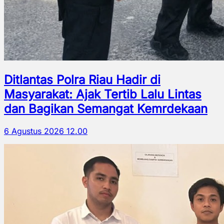
Ditlantas Polra Riau Hadir di
Masyarakat: Ajak Tertib Lalu Lintas
dan Bagikan Semangat Kemrdekaan
6 Agustus 2026 12.00