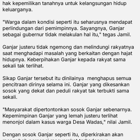
hak kepemilikan tanahnya untuk kelangsungan hidup
keluarganya.
"Warga dalam kondisi seperti itu seharusnya mendapat
perlindungan dari pemimpinnya. Sayangnya, Ganjar
sebagai gubernur tidak melakulan hal itu," tegas Jamil.
Ganjar justeru tidak ngemong dan melindungi rakyatnya
saat menghadapi masalah yang berkaitan dengan hajat
hidupnya. Keberpihakan Ganjar kepada rakyat sama
sekali tak terlihat.
Sikap Ganjar tersebut itu dinilainya menghapus semua
pencitraan dirinya selama ini. Ganjar yang dikesankan
sosok yang dekat dan peduli rakyat tak terbukti sama
sekali.
"Masyarakat dipertontonkan sosok Ganjar sebenarnya.
Kepemimpinan Ganjar yang lemah justeru terlihat
menonjol dalam kasus warga Desa Wadas," nilai Jamil.
Dengan sosok Ganjar seperti itu, diperkirakan akan