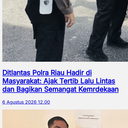
Ditlantas Polra Riau Hadir di
Masyarakat: Ajak Tertib Lalu Lintas
dan Bagikan Semangat Kemrdekaan
6 Agustus 2026 12.00