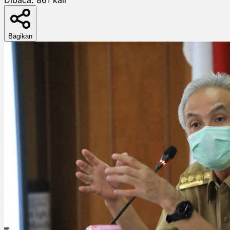
Bagikan