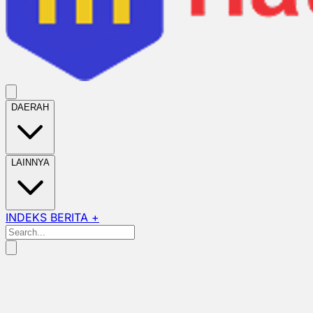
DAERAH
LAINNYA
INDEKS BERITA +