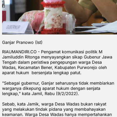
Ganjar Pranowo (Ist)
RIAUMANDIRI.CO - Pengamat komunikasi politik M
Jamiluddin Ritonga menyayangkan sikap Gubenur Jawa
Tengah dalam peristiwa pengepungan warga Desa
Wadas, Kecamatan Bener, Kabupaten Purworejo oleh
aparat hukum bersenjata lengkap patut.
"Sebagai gubernur, Ganjar seharusnya tidak membiarkan
warganya dikepung aparat hukum dengan senjata
lengkap," kata Jamil, Rabu (9/2/2022).
Sebab, kata Jamik, warga Desa Wadas bukan rakyat
yang melakukan tindak pidana yang membahayakan
keamanan. Warga Desa Wadas hanya mempertahankan