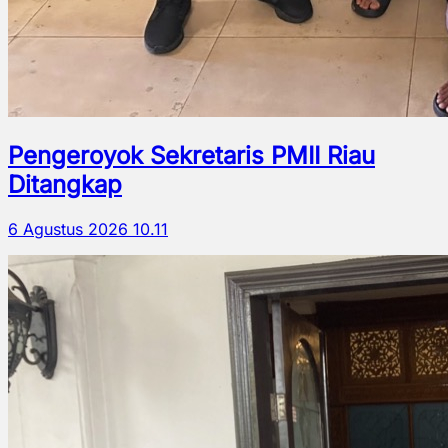
Pengeroyok Sekretaris PMII Riau
Ditangkap
6 Agustus 2026 10.11