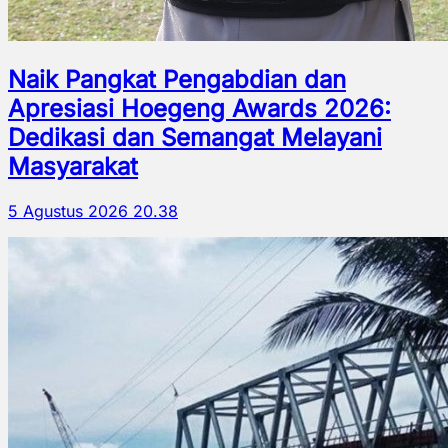
Naik Pangkat Pengabdian dan
Apresiasi Hoegeng Awards 2026:
Dedikasi dan Semangat Melayani
Masyarakat
5 Agustus 2026 20.38