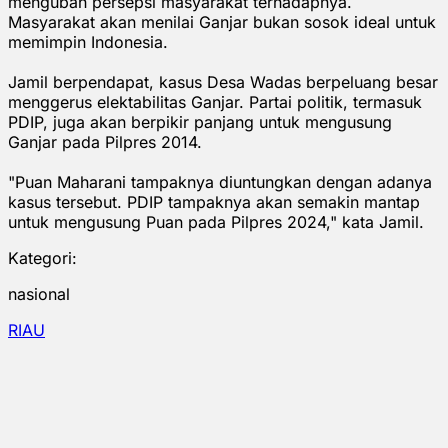
mengubah persepsi masyarakat terhadapnya.
Masyarakat akan menilai Ganjar bukan sosok ideal untuk
memimpin Indonesia.
Jamil berpendapat, kasus Desa Wadas berpeluang besar
menggerus elektabilitas Ganjar. Partai politik, termasuk
PDIP, juga akan berpikir panjang untuk mengusung
Ganjar pada Pilpres 2014.
"Puan Maharani tampaknya diuntungkan dengan adanya
kasus tersebut. PDIP tampaknya akan semakin mantap
untuk mengusung Puan pada Pilpres 2024," kata Jamil.
Kategori:
nasional
RIAU