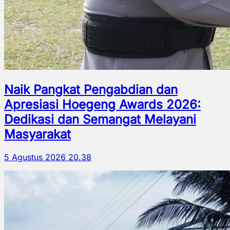
Naik Pangkat Pengabdian dan
Apresiasi Hoegeng Awards 2026:
Dedikasi dan Semangat Melayani
Masyarakat
5 Agustus 2026 20.38