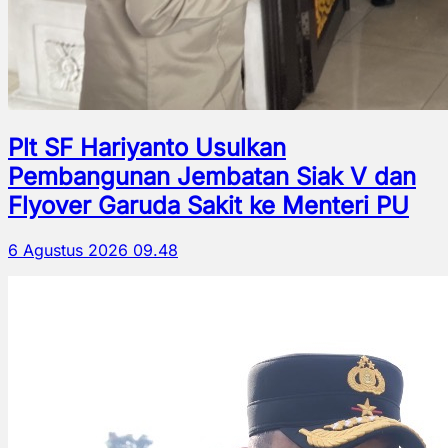
Plt SF Hariyanto Usulkan
Pembangunan Jembatan Siak V dan
Flyover Garuda Sakit ke Menteri PU
6 Agustus 2026 09.48