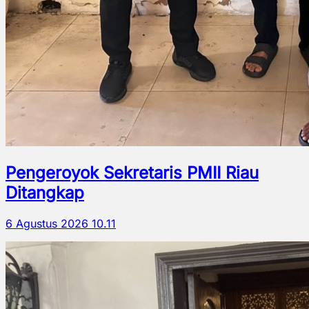
Pengeroyok Sekretaris PMII Riau
Ditangkap
6 Agustus 2026 10.11