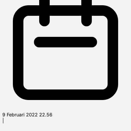
9 Februari 2022 22.56
|