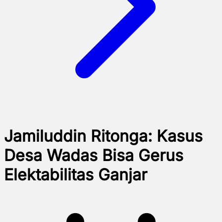
Jamiluddin Ritonga: Kasus
Desa Wadas Bisa Gerus
Elektabilitas Ganjar