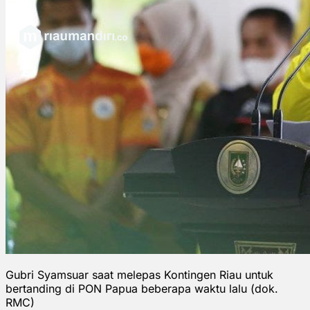
Gubri Syamsuar saat melepas Kontingen Riau untuk
bertanding di PON Papua beberapa waktu lalu (dok.
RMC)