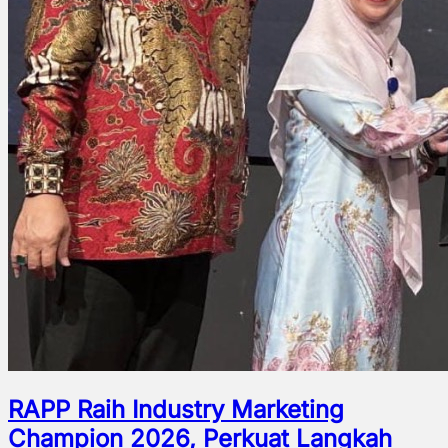
RAPP Raih Industry Marketing
Champion 2026, Perkuat Langkah