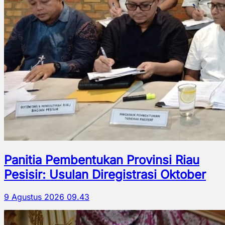
Panitia Pembentukan Provinsi Riau
Pesisir: Usulan Diregistrasi Oktober
9 Agustus 2026 09.43