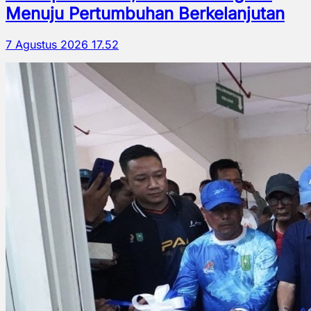
Menuju Pertumbuhan Berkelanjutan
7 Agustus 2026 17.52