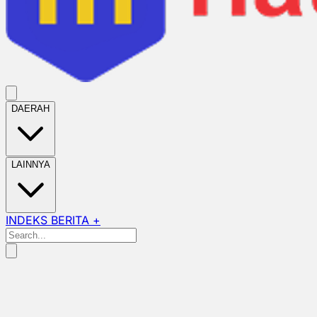
DAERAH
LAINNYA
INDEKS BERITA +