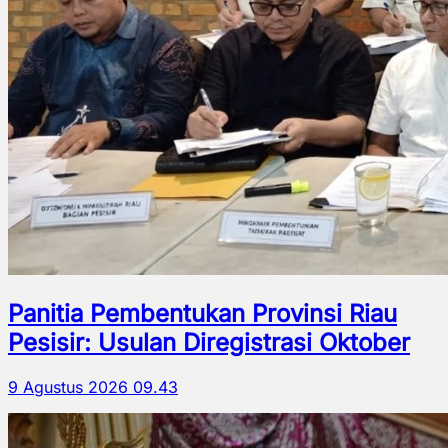
Panitia Pembentukan Provinsi Riau
Pesisir: Usulan Diregistrasi Oktober
9 Agustus 2026 09.43