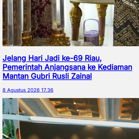
Jelang Hari Jadi ke-69 Riau,
Pemerintah Anjangsana ke Kediaman
Mantan Gubri Rusli Zainal
8 Agustus 2026 17.36