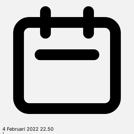
4 Februari 2022 22.50