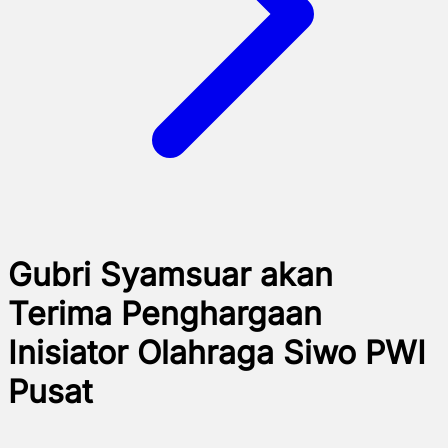
Gubri Syamsuar akan
Terima Penghargaan
Inisiator Olahraga Siwo PWI
Pusat