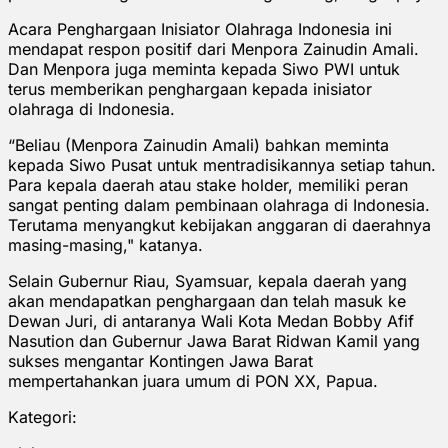
Acara Penghargaan Inisiator Olahraga Indonesia ini
mendapat respon positif dari Menpora Zainudin Amali.
Dan Menpora juga meminta kepada Siwo PWI untuk
terus memberikan penghargaan kepada inisiator
olahraga di Indonesia.
“Beliau (Menpora Zainudin Amali) bahkan meminta
kepada Siwo Pusat untuk mentradisikannya setiap tahun.
Para kepala daerah atau stake holder, memiliki peran
sangat penting dalam pembinaan olahraga di Indonesia.
Terutama menyangkut kebijakan anggaran di daerahnya
masing-masing," katanya.
Selain Gubernur Riau, Syamsuar, kepala daerah yang
akan mendapatkan penghargaan dan telah masuk ke
Dewan Juri, di antaranya Wali Kota Medan Bobby Afif
Nasution dan Gubernur Jawa Barat Ridwan Kamil yang
sukses mengantar Kontingen Jawa Barat
mempertahankan juara umum di PON XX, Papua.
Kategori: