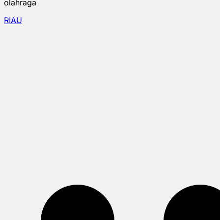
olahraga
RIAU