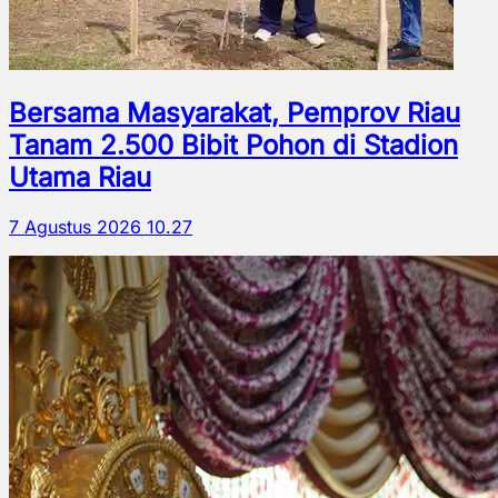
Bersama Masyarakat, Pemprov Riau
Tanam 2.500 Bibit Pohon di Stadion
Utama Riau
7 Agustus 2026 10.27