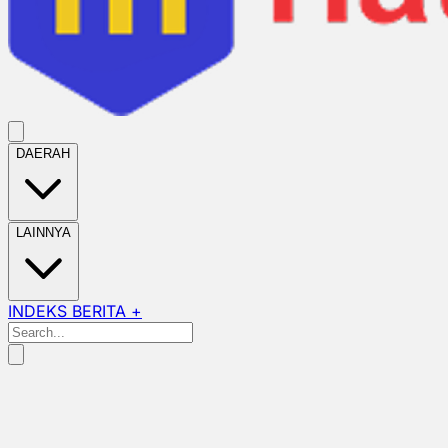
DAERAH
LAINNYA
INDEKS BERITA +