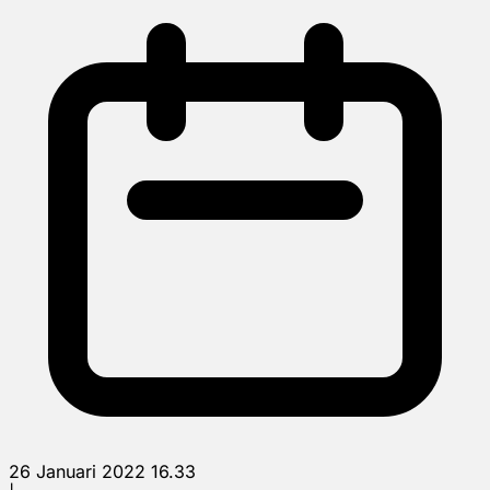
26 Januari 2022 16.33