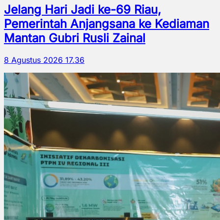
Jelang Hari Jadi ke-69 Riau,
Pemerintah Anjangsana ke Kediaman
Mantan Gubri Rusli Zainal
8 Agustus 2026 17.36