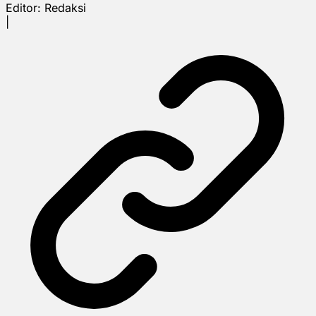
Editor:
Redaksi
|