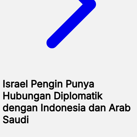
Israel Pengin Punya
Hubungan Diplomatik
dengan Indonesia dan Arab
Saudi