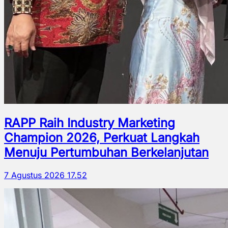
RAPP Raih Industry Marketing
Champion 2026, Perkuat Langkah
Menuju Pertumbuhan Berkelanjutan
7 Agustus 2026 17.52