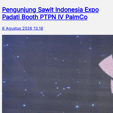
Pengunjung Sawit Indonesia Expo
Padati Booth PTPN IV PalmCo
8 Agustus 2026 13.18