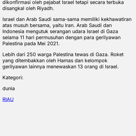
dikonfirmasi oleh pejabat Israel tetapi secara terbuka
disangkal oleh Riyadh.
Israel dan Arab Saudi sama-sama memiliki kekhawatiran
atas musuh bersama, yaitu Iran. Arab Saudi dan
Indonesia mengutuk serangan udara Israel di Gaza
selama 11 hari permusuhan dengan para gerilyawan
Palestina pada Mei 2021.
Lebih dari 250 warga Palestina tewas di Gaza. Roket
yang ditembakkan oleh Hamas dan kelompok
gerilyawan lainnya menewaskan 13 orang di Israel.
Kategori:
dunia
RIAU