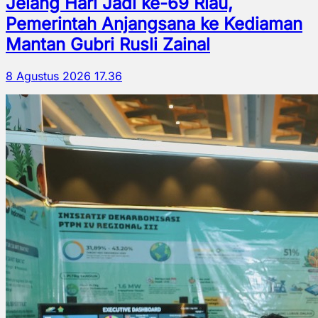
Jelang Hari Jadi ke-69 Riau,
Pemerintah Anjangsana ke Kediaman
Mantan Gubri Rusli Zainal
8 Agustus 2026 17.36