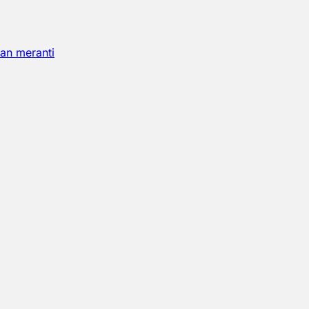
an meranti