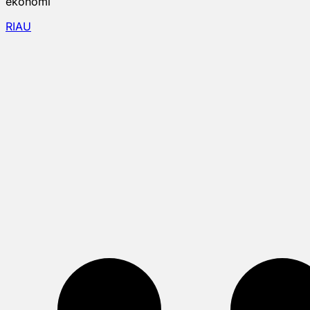
ekonomi
RIAU