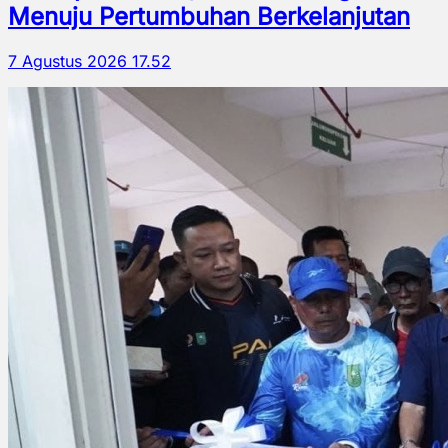
Menuju Pertumbuhan Berkelanjutan
7 Agustus 2026 17.52