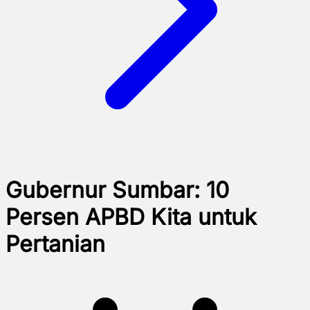
Gubernur Sumbar: 10
Persen APBD Kita untuk
Pertanian