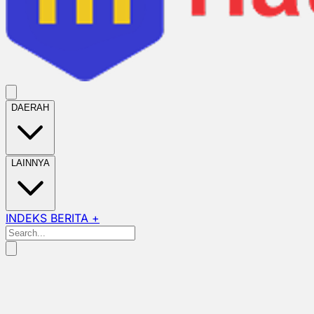
DAERAH
LAINNYA
INDEKS BERITA +