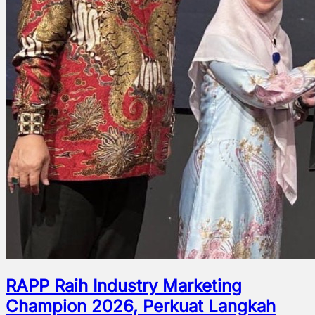
RAPP Raih Industry Marketing
Champion 2026, Perkuat Langkah