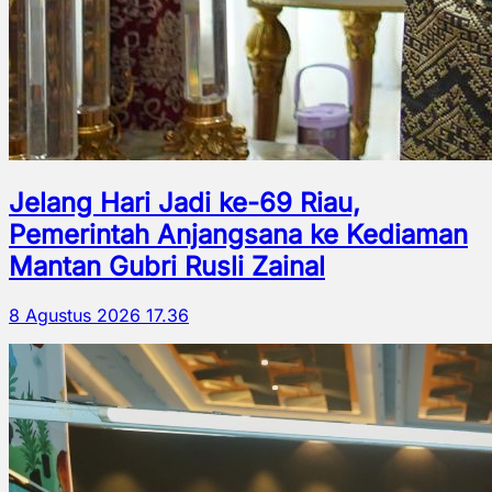
Jelang Hari Jadi ke-69 Riau,
Pemerintah Anjangsana ke Kediaman
Mantan Gubri Rusli Zainal
8 Agustus 2026 17.36