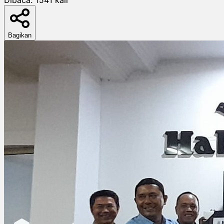
Bagikan