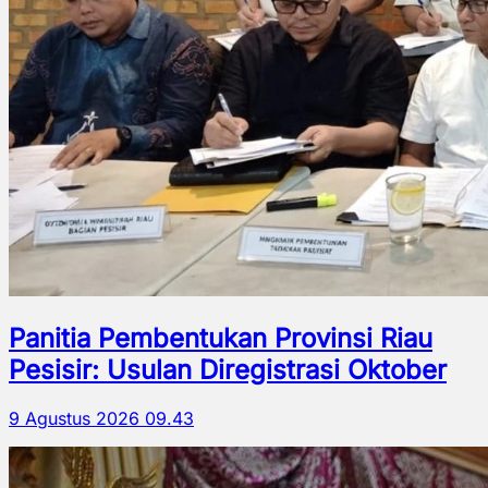
Panitia Pembentukan Provinsi Riau
Pesisir: Usulan Diregistrasi Oktober
9 Agustus 2026 09.43