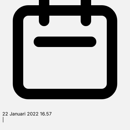
22 Januari 2022 16.57
|