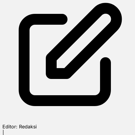
Editor:
Redaksi
|