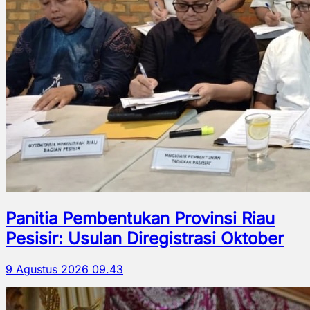
Panitia Pembentukan Provinsi Riau
Pesisir: Usulan Diregistrasi Oktober
9 Agustus 2026 09.43