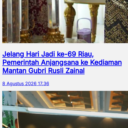
Jelang Hari Jadi ke-69 Riau,
Pemerintah Anjangsana ke Kediaman
Mantan Gubri Rusli Zainal
8 Agustus 2026 17.36