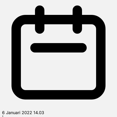
6 Januari 2022 14.03