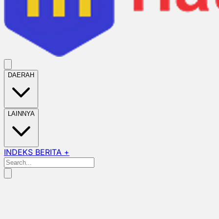
DAERAH
LAINNYA
INDEKS BERITA +