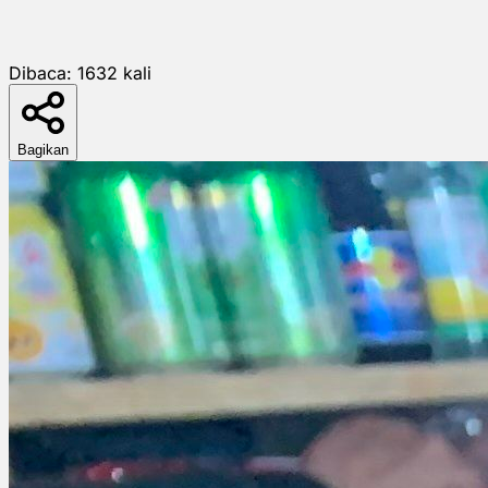
Dibaca:
1632
kali
Bagikan