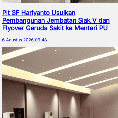
Plt SF Hariyanto Usulkan
Pembangunan Jembatan Siak V dan
Flyover Garuda Sakit ke Menteri PU
6 Agustus 2026 09.48