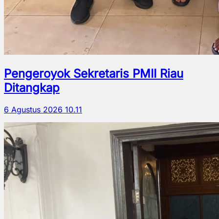
Pengeroyok Sekretaris PMII Riau
Ditangkap
6 Agustus 2026 10.11