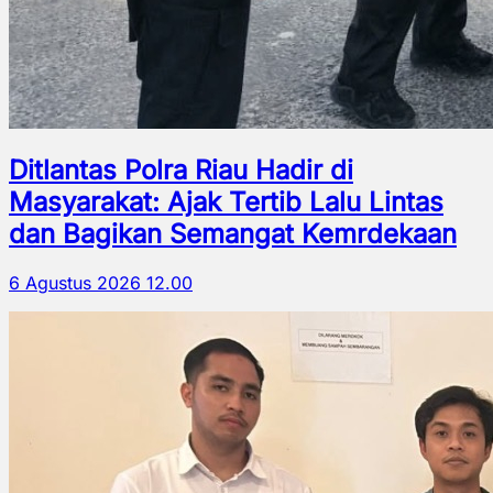
Ditlantas Polra Riau Hadir di
Masyarakat: Ajak Tertib Lalu Lintas
dan Bagikan Semangat Kemrdekaan
6 Agustus 2026 12.00