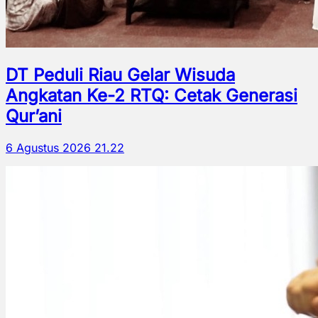
DT Peduli Riau Gelar Wisuda
Angkatan Ke-2 RTQ: Cetak Generasi
Qur’ani
6 Agustus 2026 21.22