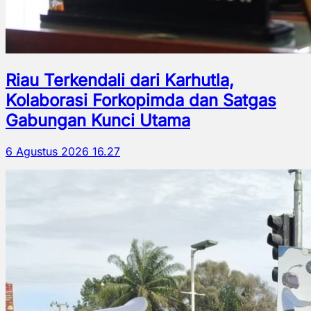
Riau Terkendali dari Karhutla,
Kolaborasi Forkopimda dan Satgas
Gabungan Kunci Utama
6 Agustus 2026 16.27