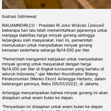
Ilustrasi (istimewa)
RIAUAMNDIRI.CO - Presiden RI Joko Widodo (Jokowi)
beberapa hari lalu telah memerintahkan jajarannya untuk
menjaga stabilitas harga minyak goreng sehingga
terjangkau oleh masyarakat. Hari ini, pemerintah
memutuskan untuk menyediakan minyak goreng
kemasan sederhana seharga Rp14.000 per liter.
“Pemerintah mengambil kebijakan untuk menyediakan
minyak goreng untuk masyarakat dengan harga
Rp14.000 per liter di tingkat konsumen yang berlaku di
seluruh Indonesia,” ujar Menteri Koordinator Bidang
Perekonomian (Menko Ekon) Airlangga Hartarto, dalam
keterangan persnya, Rabu (05/01/2022), di Jakarta.
Airlangga menyampaikan bahwa minyak goreng ini akan
disiapkan untuk enam bulan ke depan.
“Penyediaan ini disiapkan untuk enam bulan ke depan