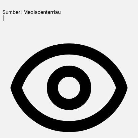
Sumber:
Mediacenterriau
|