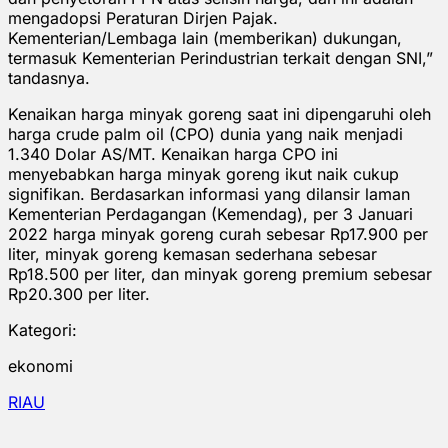
mengadopsi Peraturan Dirjen Pajak.
Kementerian/Lembaga lain (memberikan) dukungan,
termasuk Kementerian Perindustrian terkait dengan SNI,”
tandasnya.
Kenaikan harga minyak goreng saat ini dipengaruhi oleh
harga crude palm oil (CPO) dunia yang naik menjadi
1.340 Dolar AS/MT. Kenaikan harga CPO ini
menyebabkan harga minyak goreng ikut naik cukup
signifikan. Berdasarkan informasi yang dilansir laman
Kementerian Perdagangan (Kemendag), per 3 Januari
2022 harga minyak goreng curah sebesar Rp17.900 per
liter, minyak goreng kemasan sederhana sebesar
Rp18.500 per liter, dan minyak goreng premium sebesar
Rp20.300 per liter.
Kategori:
ekonomi
RIAU