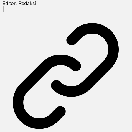
Editor:
Redaksi
|