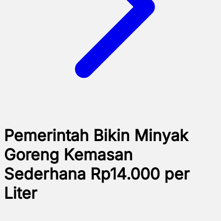
Pemerintah Bikin Minyak
Goreng Kemasan
Sederhana Rp14.000 per
Liter