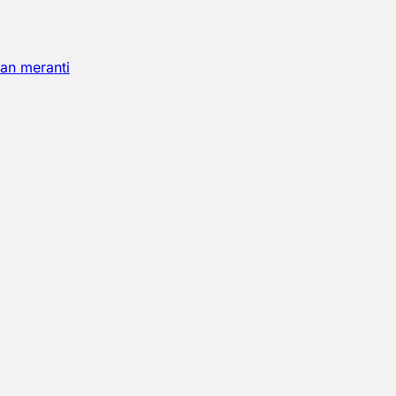
an meranti