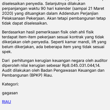
diselesaikan penyedia. Selanjutnya dilakukan
perpanjangan waktu 90 hari kalender (sampai 21 Maret
2020) yang dituangkan dalam Addendum Perjanjian
Pelaksanaan Pekerjaan. Akan tetapi pembangunan tetap
tidak dapat diselesaikan.
Berdasarkan hasil pemeriksaan fisik oleh ahli fisik
terdapat item-item pekerjaan sesuai kontrak yang tidak
dikerjakan oleh penyedia. Seperti kamar mandi, lift yang
belum dikerjakan, ada beberapa item yang tidak sesuai
spek.
Dari perhitungan kerugian keuangan negara oleh auditor
diperoleh nilai kerugian sebesar Rp8.045.031.044,14.
Audit dilakukan oleh Badan Pengawasan Keuangan dan
Pembangunan (BPKP) Riau.
Kategori:
gagasan
RIAU