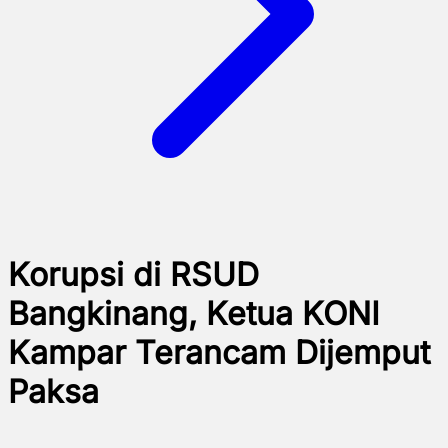
Korupsi di RSUD
Bangkinang, Ketua KONI
Kampar Terancam Dijemput
Paksa