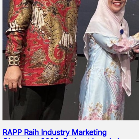
RAPP Raih Industry Marketing