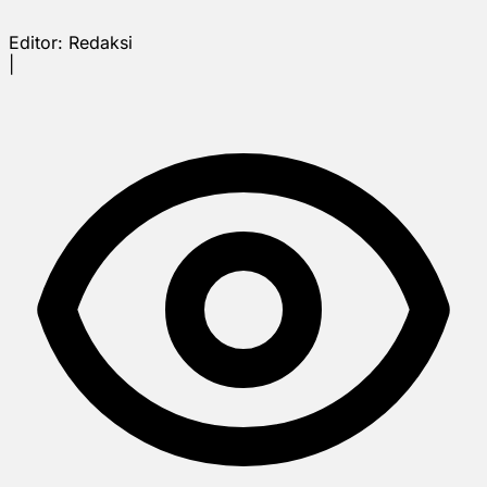
Editor:
Redaksi
|