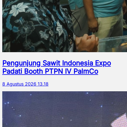
Pengunjung Sawit Indonesia Expo
Padati Booth PTPN IV PalmCo
8 Agustus 2026 13.18