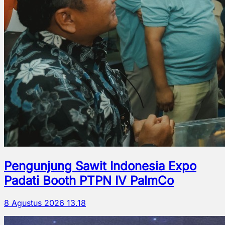
Pengunjung Sawit Indonesia Expo
Padati Booth PTPN IV PalmCo
8 Agustus 2026 13.18