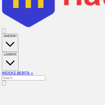
DAERAH
LAINNYA
INDEKS BERITA +