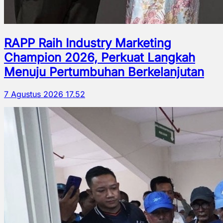
RAPP Raih Industry Marketing
Champion 2026, Perkuat Langkah
Menuju Pertumbuhan Berkelanjutan
7 Agustus 2026 17.52