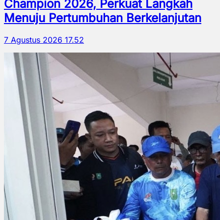
Champion 2026, Perkuat Langkah
Menuju Pertumbuhan Berkelanjutan
7 Agustus 2026 17.52