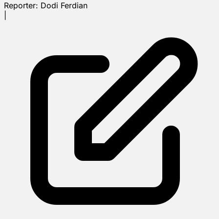
Reporter:
Dodi Ferdian
|