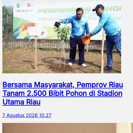
Bersama Masyarakat, Pemprov Riau
Tanam 2.500 Bibit Pohon di Stadion
Utama Riau
7 Agustus 2026 10.27