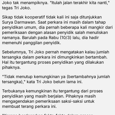
Joko tak menampiknya. "Itulah jalan terakhir kita nanti,"
tegas Tri Joko.
Sikap tidak kooperatif tidak kali ini saja ditunjukkan
Surya Darmawan. Saat perkara ini masih dalam tahap
penyidikan umum, dia pernah beberapa kali mangkir dari
pemeriksaan dengan alasan penyidik salah menuliskan
namanya. Barulah pada Rabu (10/3) lalu, dia hadir
memenuhi panggilan penyidik.
Sebelumnya, Tri Joko pernah mengatakan kalau jumlah
tersangka dalam perkara ini dimungkinkan bertambah.
Hal itu tergantung proses penyidikan yang dilakukan
pihaknya.
"Tidak menutup kemungkinan ya (bertambahnya jumlah
tersangka)," kata Tri Joko belum lama ini.
Terbukanya kemungkinan itu tergantung dari proses
penyidikan yang masih berjalan. Pihaknya masih
mengagendakan pemeriksaan saksi-saksi untuk
membuat terang perkara ini.