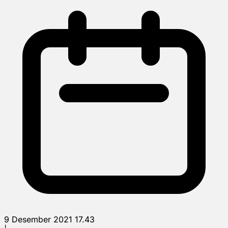
9 Desember 2021 17.43