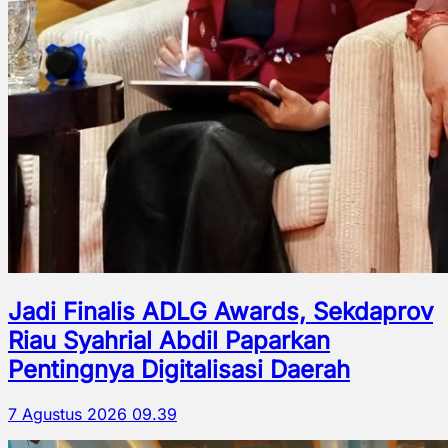
Jadi Finalis ADLG Awards, Sekdaprov
Riau Syahrial Abdil Paparkan
Pentingnya Digitalisasi Daerah
7 Agustus 2026 09.39