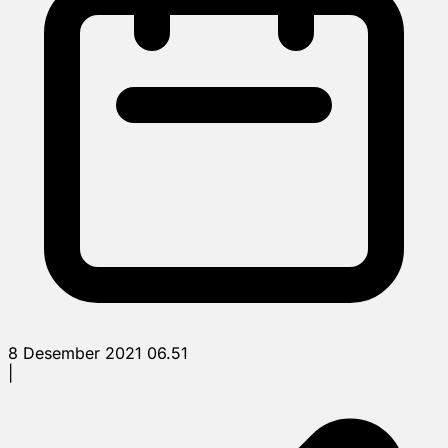
8 Desember 2021 06.51
|