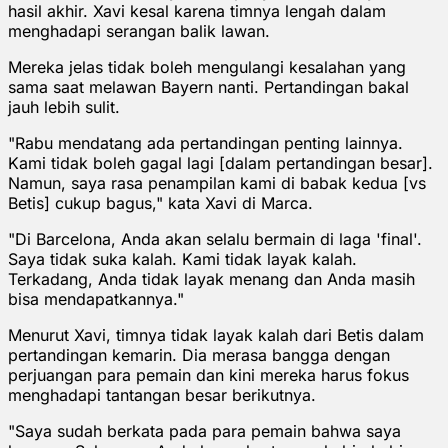
hasil akhir. Xavi kesal karena timnya lengah dalam
menghadapi serangan balik lawan.
Mereka jelas tidak boleh mengulangi kesalahan yang
sama saat melawan Bayern nanti. Pertandingan bakal
jauh lebih sulit.
"Rabu mendatang ada pertandingan penting lainnya.
Kami tidak boleh gagal lagi [dalam pertandingan besar].
Namun, saya rasa penampilan kami di babak kedua [vs
Betis] cukup bagus," kata Xavi di Marca.
"Di Barcelona, Anda akan selalu bermain di laga 'final'.
Saya tidak suka kalah. Kami tidak layak kalah.
Terkadang, Anda tidak layak menang dan Anda masih
bisa mendapatkannya."
Menurut Xavi, timnya tidak layak kalah dari Betis dalam
pertandingan kemarin. Dia merasa bangga dengan
perjuangan para pemain dan kini mereka harus fokus
menghadapi tantangan besar berikutnya.
"Saya sudah berkata pada para pemain bahwa saya