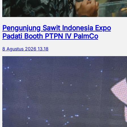
Pengunjung Sawit Indonesia Expo
Padati Booth PTPN IV PalmCo
8 Agustus 2026 13.18