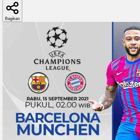
Bagikan