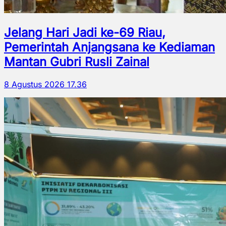
Jelang Hari Jadi ke-69 Riau,
Pemerintah Anjangsana ke Kediaman
Mantan Gubri Rusli Zainal
8 Agustus 2026 17.36