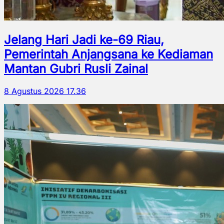
Jelang Hari Jadi ke-69 Riau,
Pemerintah Anjangsana ke Kediaman
Mantan Gubri Rusli Zainal
8 Agustus 2026 17.36