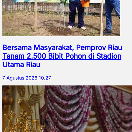
Bersama Masyarakat, Pemprov Riau
Tanam 2.500 Bibit Pohon di Stadion
Utama Riau
7 Agustus 2026 10.27