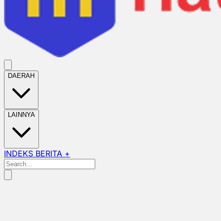
DAERAH
LAINNYA
INDEKS BERITA +