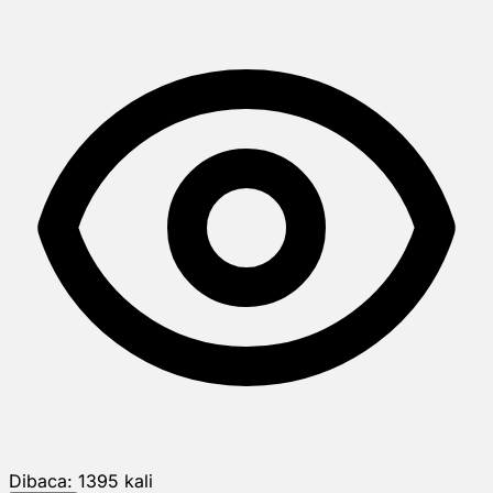
Dibaca:
1395
kali