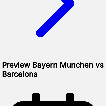
Preview Bayern Munchen vs
Barcelona