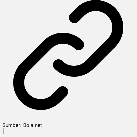
Sumber:
Bola.net
|