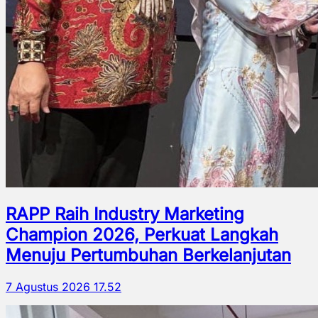
RAPP Raih Industry Marketing
Champion 2026, Perkuat Langkah
Menuju Pertumbuhan Berkelanjutan
7 Agustus 2026 17.52