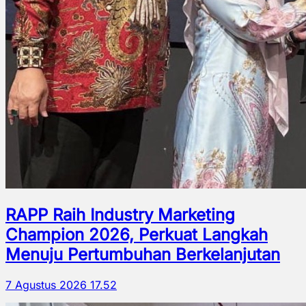
RAPP Raih Industry Marketing
Champion 2026, Perkuat Langkah
Menuju Pertumbuhan Berkelanjutan
7 Agustus 2026 17.52