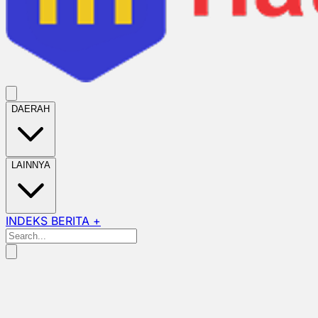
DAERAH
LAINNYA
INDEKS BERITA +