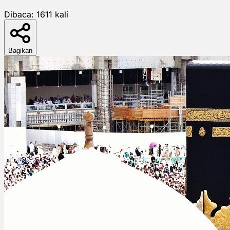
Dibaca:
1611
kali
Bagikan