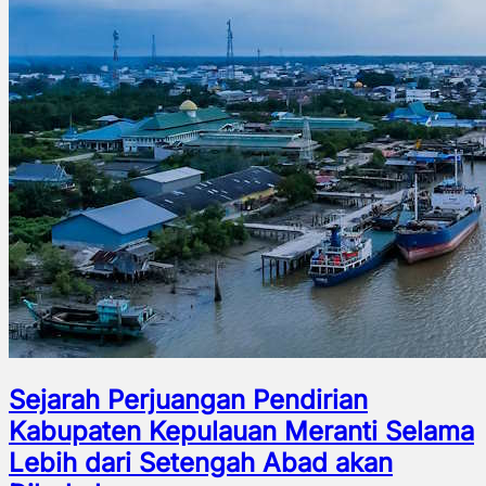
Sejarah Perjuangan Pendirian
Kabupaten Kepulauan Meranti Selama
Lebih dari Setengah Abad akan