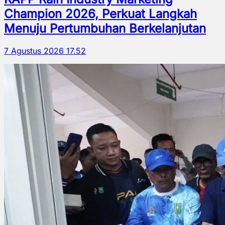
Champion 2026, Perkuat Langkah
Menuju Pertumbuhan Berkelanjutan
7 Agustus 2026 17.52