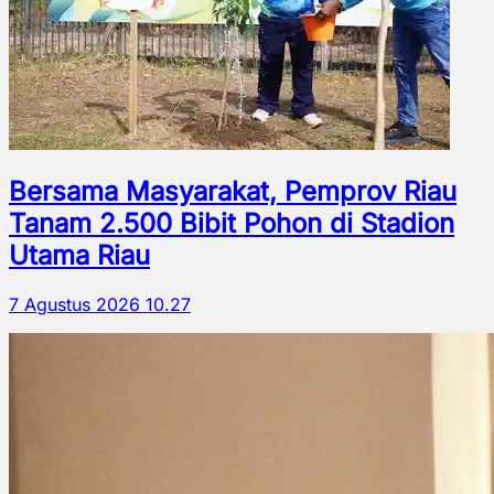
Bersama Masyarakat, Pemprov Riau
Tanam 2.500 Bibit Pohon di Stadion
Utama Riau
7 Agustus 2026 10.27