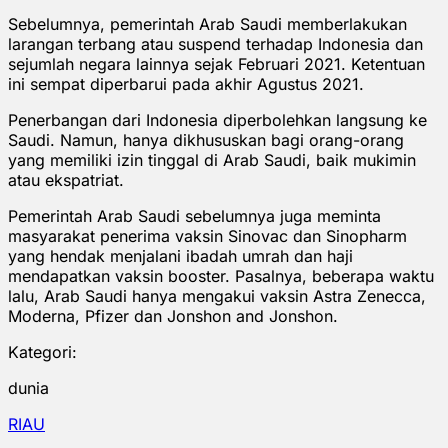
Sebelumnya, pemerintah Arab Saudi memberlakukan
larangan terbang atau suspend terhadap Indonesia dan
sejumlah negara lainnya sejak Februari 2021. Ketentuan
ini sempat diperbarui pada akhir Agustus 2021.
Penerbangan dari Indonesia diperbolehkan langsung ke
Saudi. Namun, hanya dikhususkan bagi orang-orang
yang memiliki izin tinggal di Arab Saudi, baik mukimin
atau ekspatriat.
Pemerintah Arab Saudi sebelumnya juga meminta
masyarakat penerima vaksin Sinovac dan Sinopharm
yang hendak menjalani ibadah umrah dan haji
mendapatkan vaksin booster. Pasalnya, beberapa waktu
lalu, Arab Saudi hanya mengakui vaksin Astra Zenecca,
Moderna, Pfizer dan Jonshon and Jonshon.
Kategori:
dunia
RIAU