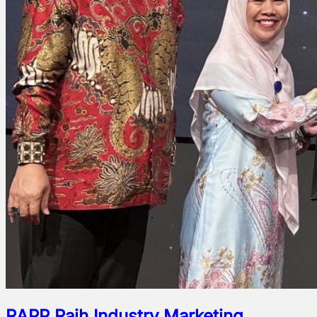
RAPP Raih Industry Marketing