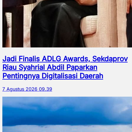
Jadi Finalis ADLG Awards, Sekdaprov
Riau Syahrial Abdil Paparkan
Pentingnya Digitalisasi Daerah
7 Agustus 2026 09.39