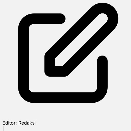
Editor:
Redaksi
|