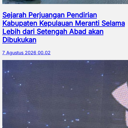
Sejarah Perjuangan Pendirian
Kabupaten Kepulauan Meranti Selama
Lebih dari Setengah Abad akan
Dibukukan
7 Agustus 2026 00.02