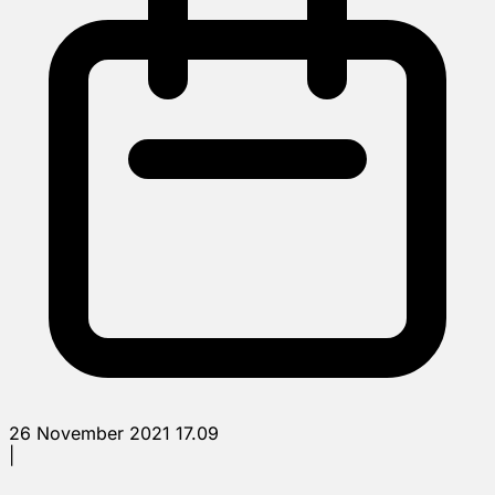
26 November 2021 17.09
|