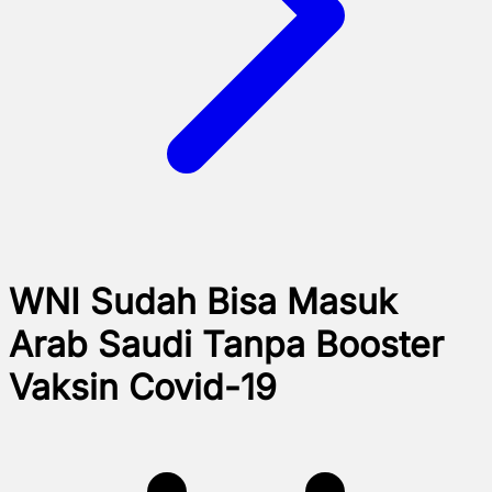
WNI Sudah Bisa Masuk
Arab Saudi Tanpa Booster
Vaksin Covid-19