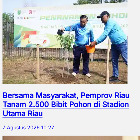
Bersama Masyarakat, Pemprov Riau
Tanam 2.500 Bibit Pohon di Stadion
Utama Riau
7 Agustus 2026 10.27