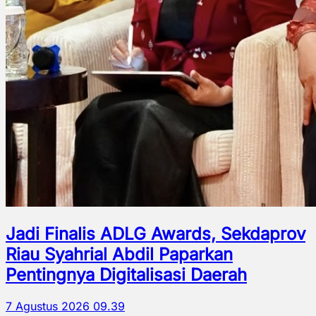
Jadi Finalis ADLG Awards, Sekdaprov
Riau Syahrial Abdil Paparkan
Pentingnya Digitalisasi Daerah
7 Agustus 2026 09.39