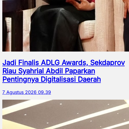
Jadi Finalis ADLG Awards, Sekdaprov
Riau Syahrial Abdil Paparkan
Pentingnya Digitalisasi Daerah
7 Agustus 2026 09.39