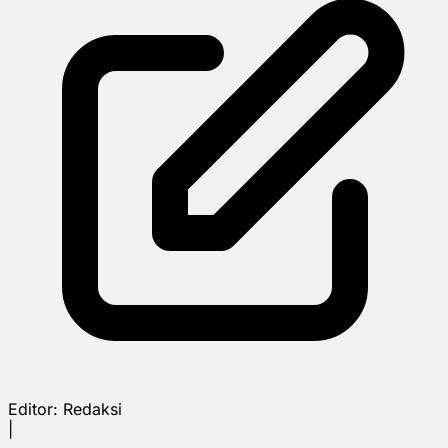
Editor:
Redaksi
|