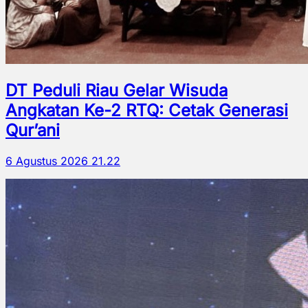
DT Peduli Riau Gelar Wisuda
Angkatan Ke-2 RTQ: Cetak Generasi
Qur’ani
6 Agustus 2026 21.22