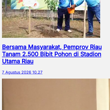
Bersama Masyarakat, Pemprov Riau
Tanam 2.500 Bibit Pohon di Stadion
Utama Riau
7 Agustus 2026 10.27