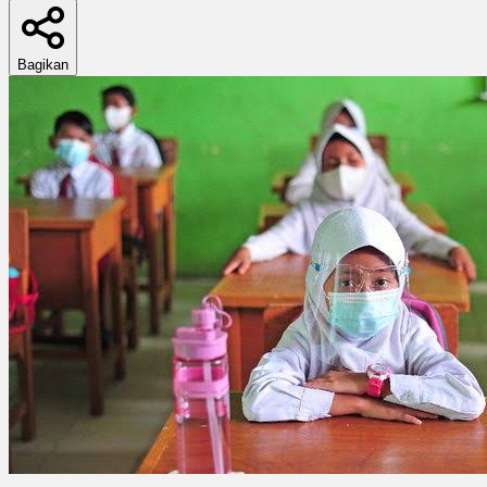
Bagikan