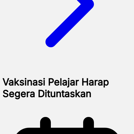
Vaksinasi Pelajar Harap
Segera Dituntaskan