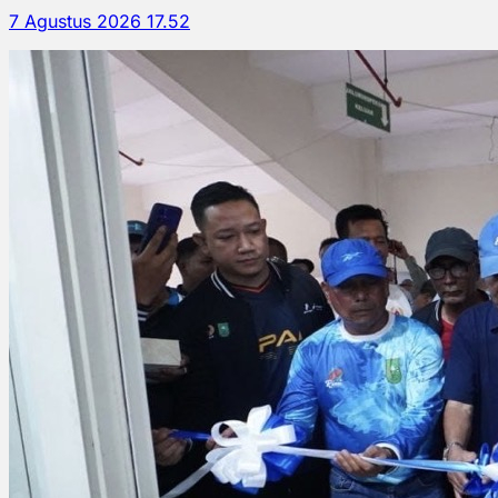
7 Agustus 2026 17.52