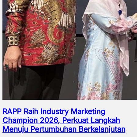
RAPP Raih Industry Marketing
Champion 2026, Perkuat Langkah
Menuju Pertumbuhan Berkelanjutan