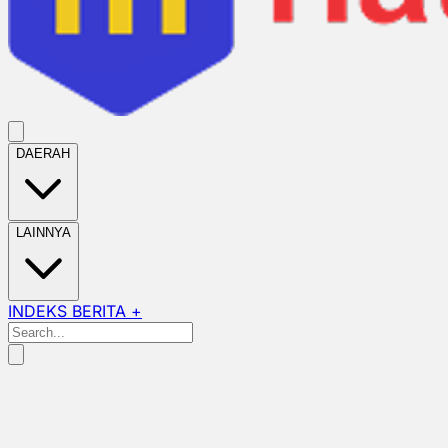
DAERAH
LAINNYA
INDEKS BERITA +