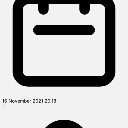
16 November 2021 20.18
|