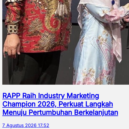
RAPP Raih Industry Marketing
Champion 2026, Perkuat Langkah
Menuju Pertumbuhan Berkelanjutan
7 Agustus 2026 17.52