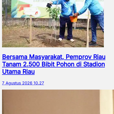
Bersama Masyarakat, Pemprov Riau
Tanam 2.500 Bibit Pohon di Stadion
Utama Riau
7 Agustus 2026 10.27