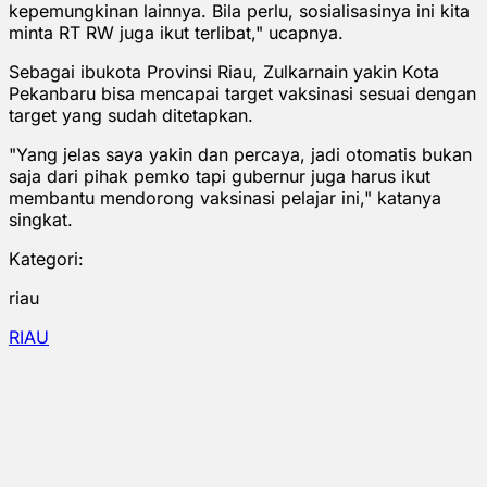
kepemungkinan lainnya. Bila perlu, sosialisasinya ini kita
minta RT RW juga ikut terlibat," ucapnya.
Sebagai ibukota Provinsi Riau, Zulkarnain yakin Kota
Pekanbaru bisa mencapai target vaksinasi sesuai dengan
target yang sudah ditetapkan.
"Yang jelas saya yakin dan percaya, jadi otomatis bukan
saja dari pihak pemko tapi gubernur juga harus ikut
membantu mendorong vaksinasi pelajar ini," katanya
singkat.
Kategori:
riau
RIAU