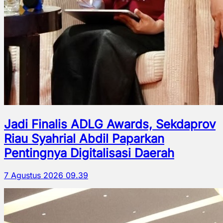
Jadi Finalis ADLG Awards, Sekdaprov
Riau Syahrial Abdil Paparkan
Pentingnya Digitalisasi Daerah
7 Agustus 2026 09.39