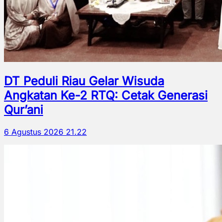
DT Peduli Riau Gelar Wisuda
Angkatan Ke-2 RTQ: Cetak Generasi
Qur’ani
6 Agustus 2026 21.22