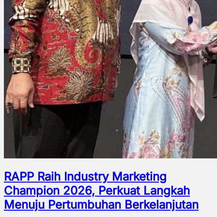
RAPP Raih Industry Marketing
Champion 2026, Perkuat Langkah
Menuju Pertumbuhan Berkelanjutan