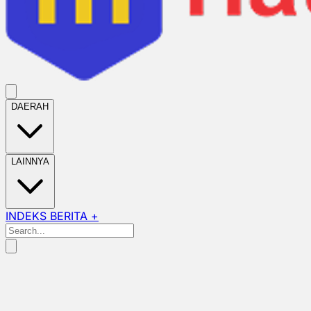
DAERAH
LAINNYA
INDEKS BERITA +