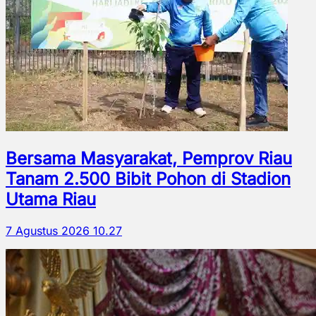
Bersama Masyarakat, Pemprov Riau
Tanam 2.500 Bibit Pohon di Stadion
Utama Riau
7 Agustus 2026 10.27