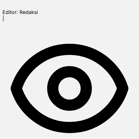
Editor:
Redaksi
|