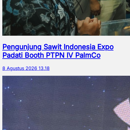
Pengunjung Sawit Indonesia Expo
Padati Booth PTPN IV PalmCo
8 Agustus 2026 13.18