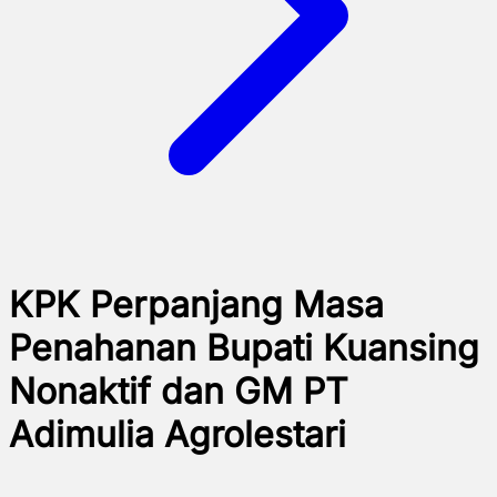
KPK Perpanjang Masa
Penahanan Bupati Kuansing
Nonaktif dan GM PT
Adimulia Agrolestari