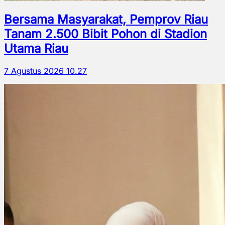
Bersama Masyarakat, Pemprov Riau
Tanam 2.500 Bibit Pohon di Stadion
Utama Riau
7 Agustus 2026 10.27