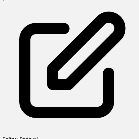
Editor:
Redaksi