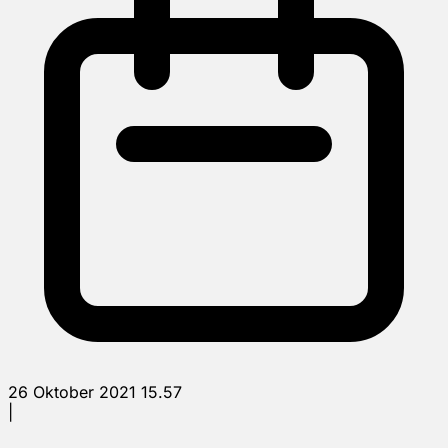
26 Oktober 2021 15.57
|