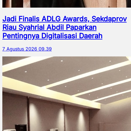
Jadi Finalis ADLG Awards, Sekdaprov
Riau Syahrial Abdil Paparkan
Pentingnya Digitalisasi Daerah
7 Agustus 2026 09.39