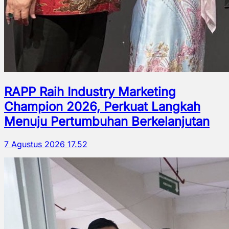
RAPP Raih Industry Marketing
Champion 2026, Perkuat Langkah
Menuju Pertumbuhan Berkelanjutan
7 Agustus 2026 17.52