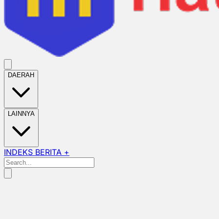
DAERAH
LAINNYA
INDEKS BERITA +