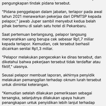
pengungkapan tindak pidana tersebut.
"Pidana penggelapan dalam jabatan, terlapor pada awal
tahun 2021 menawarkan pekerjaa dari DPMTSP kepada
pelapor," jawab Juper sambil menyebut kedua belah
pihak bertemu di salah satu hotel di Pekanbaru.
Saat pertemuan berlangsung, pelapor langsung
menyerahkan uang berupa cek sebesar Rp1,7 miliar
kepada terlapor. Kemudian, cek tersebut berhasil
dicairkan senilai Rp1,3 miliar.
"Pelapor melakukan pengecekan ke dinas tersebut, dan
diketahui bahwa pekerjaan tersebut tidak terdaftar atau
fiktif," ulasnya.
Seusai pelapor membuat laporan, akhirnya penyidik
melakukan pemanggilan terhadap oknum lurah tersebut
untuk dimintai keterangan.
"Kemudian setelah dilakukan pemeriksaan sebagai
tersangka, selanjutnya dilakukan upaya hukum
penangkapan untuk penyidikan lebih lanjut terhadap