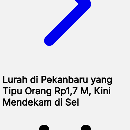
Lurah di Pekanbaru yang
Tipu Orang Rp1,7 M, Kini
Mendekam di Sel