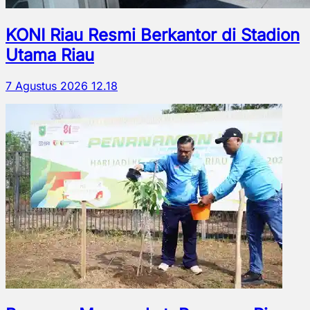
KONI Riau Resmi Berkantor di Stadion
Utama Riau
7 Agustus 2026 12.18