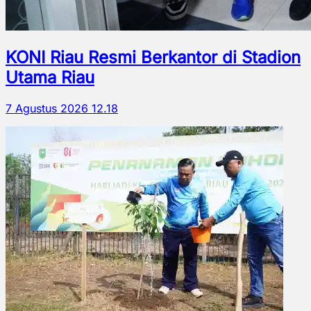
KONI Riau Resmi Berkantor di Stadion
Utama Riau
7 Agustus 2026 12.18