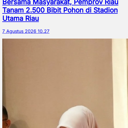
Bersama Masyarakat, Pemprov Riau
Tanam 2.500 Bibit Pohon di Stadion
Utama Riau
7 Agustus 2026 10.27