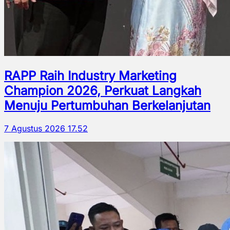
RAPP Raih Industry Marketing
Champion 2026, Perkuat Langkah
Menuju Pertumbuhan Berkelanjutan
7 Agustus 2026 17.52