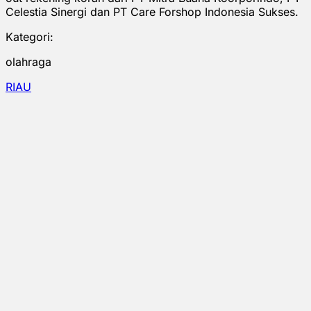
Celestia Sinergi dan PT Care Forshop Indonesia Sukses.
Kategori:
olahraga
RIAU