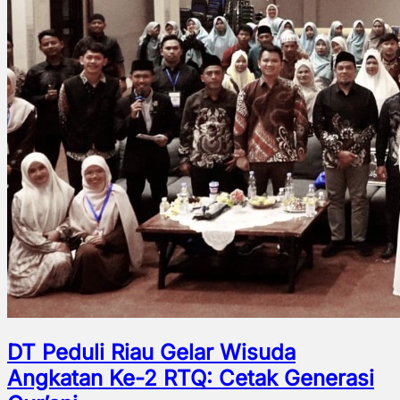
DT Peduli Riau Gelar Wisuda
Angkatan Ke-2 RTQ: Cetak Generasi