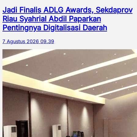
Jadi Finalis ADLG Awards, Sekdaprov
Riau Syahrial Abdil Paparkan
Pentingnya Digitalisasi Daerah
7 Agustus 2026 09.39