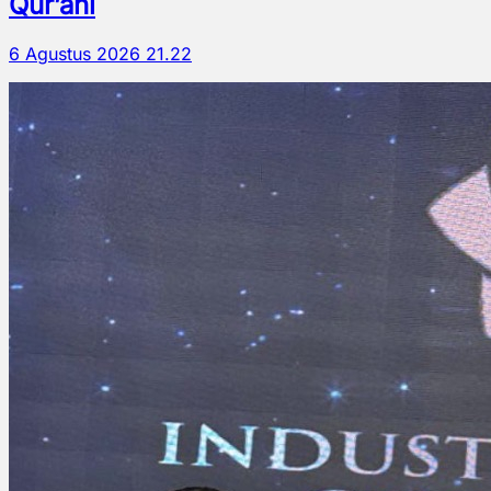
Qur’ani
6 Agustus 2026 21.22