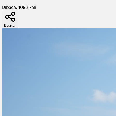
Dibaca:
1086
kali
Bagikan