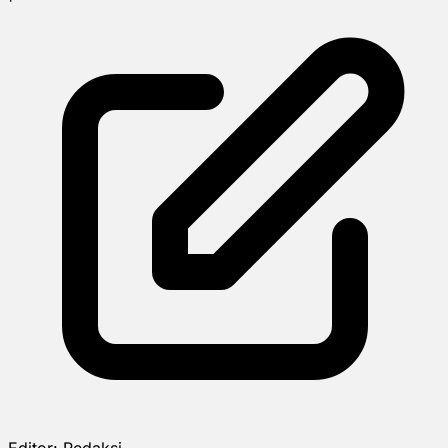
Editor:
Redaksi