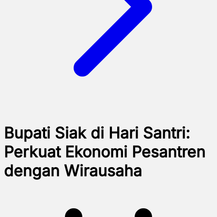
Bupati Siak di Hari Santri:
Perkuat Ekonomi Pesantren
dengan Wirausaha