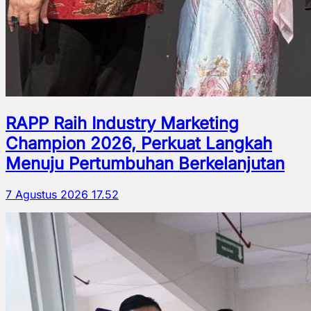
RAPP Raih Industry Marketing
Champion 2026, Perkuat Langkah
Menuju Pertumbuhan Berkelanjutan
7 Agustus 2026 17.52