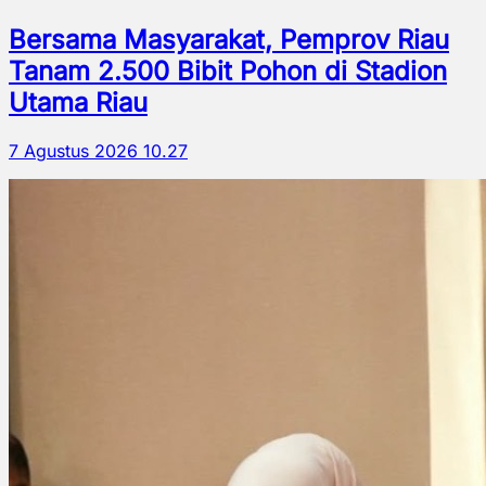
Bersama Masyarakat, Pemprov Riau
Tanam 2.500 Bibit Pohon di Stadion
Utama Riau
7 Agustus 2026 10.27