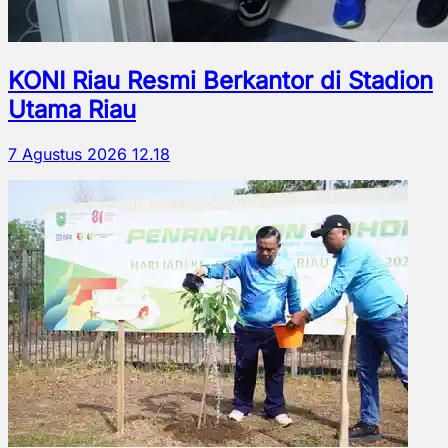
KONI Riau Resmi Berkantor di Stadion
Utama Riau
7 Agustus 2026 12.18