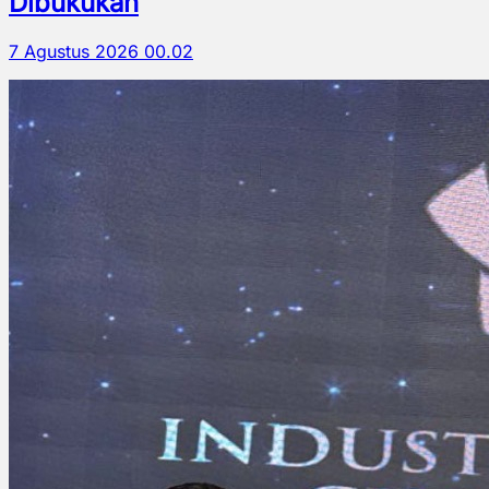
Dibukukan
7 Agustus 2026 00.02