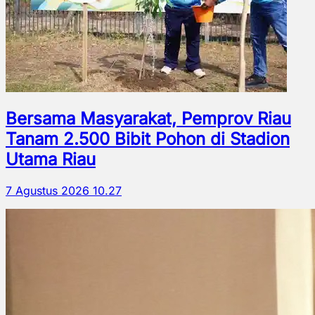
Bersama Masyarakat, Pemprov Riau
Tanam 2.500 Bibit Pohon di Stadion
Utama Riau
7 Agustus 2026 10.27