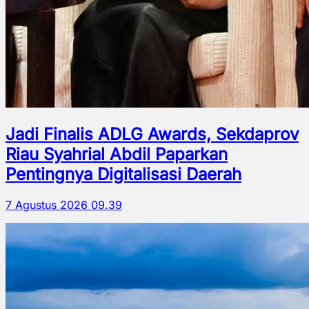
Jadi Finalis ADLG Awards, Sekdaprov
Riau Syahrial Abdil Paparkan
Pentingnya Digitalisasi Daerah
7 Agustus 2026 09.39