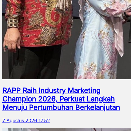
RAPP Raih Industry Marketing
Champion 2026, Perkuat Langkah
Menuju Pertumbuhan Berkelanjutan
7 Agustus 2026 17.52