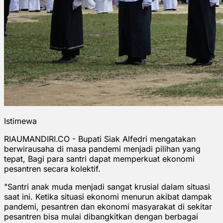
Istimewa
RIAUMANDIRI.CO - Bupati Siak Alfedri mengatakan
berwirausaha di masa pandemi menjadi pilihan yang
tepat, Bagi para santri dapat memperkuat ekonomi
pesantren secara kolektif.
"Santri anak muda menjadi sangat krusial dalam situasi
saat ini. Ketika situasi ekonomi menurun akibat dampak
pandemi, pesantren dan ekonomi masyarakat di sekitar
pesantren bisa mulai dibangkitkan dengan berbagai