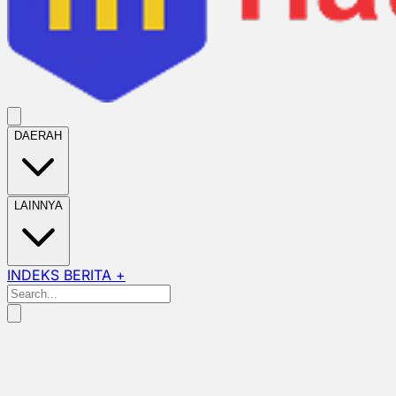
DAERAH
LAINNYA
INDEKS BERITA +