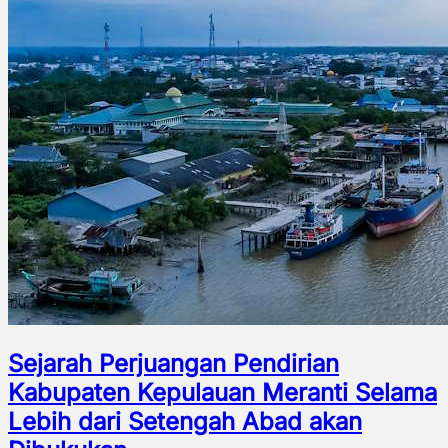
Sejarah Perjuangan Pendirian
Kabupaten Kepulauan Meranti Selama
Lebih dari Setengah Abad akan