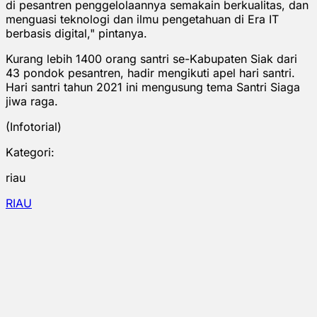
di pesantren penggelolaannya semakain berkualitas, dan
menguasi teknologi dan ilmu pengetahuan di Era IT
berbasis digital," pintanya.
Kurang lebih 1400 orang santri se-Kabupaten Siak dari
43 pondok pesantren, hadir mengikuti apel hari santri.
Hari santri tahun 2021 ini mengusung tema Santri Siaga
jiwa raga.
(Infotorial)
Kategori:
riau
RIAU