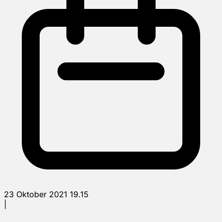
23 Oktober 2021 19.15
|