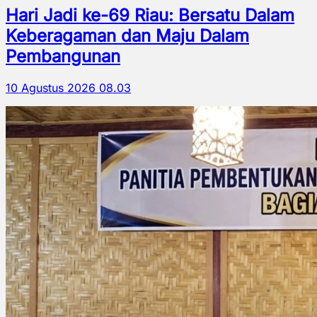
Hari Jadi ke-69 Riau: Bersatu Dalam
Keberagaman dan Maju Dalam
Pembangunan
10 Agustus 2026 08.03