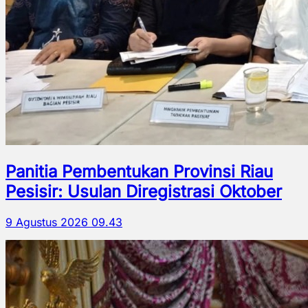
Panitia Pembentukan Provinsi Riau
Pesisir: Usulan Diregistrasi Oktober
9 Agustus 2026 09.43