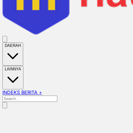
DAERAH
LAINNYA
INDEKS BERITA +