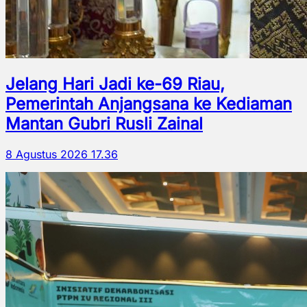
Jelang Hari Jadi ke-69 Riau,
Pemerintah Anjangsana ke Kediaman
Mantan Gubri Rusli Zainal
8 Agustus 2026 17.36