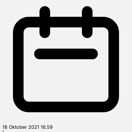
18 Oktober 2021 16.59