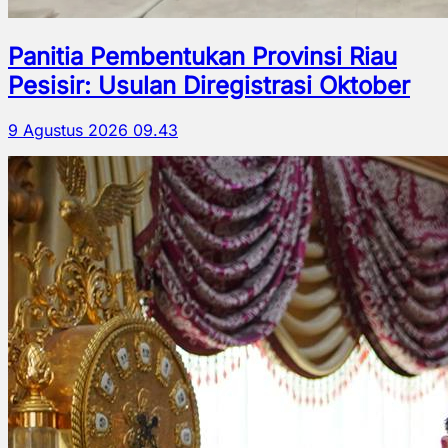
Panitia Pembentukan Provinsi Riau
Pesisir: Usulan Diregistrasi Oktober
9 Agustus 2026 09.43