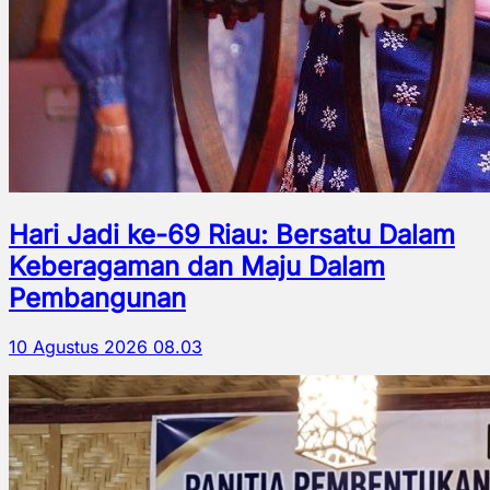
Hari Jadi ke-69 Riau: Bersatu Dalam
Keberagaman dan Maju Dalam
Pembangunan
10 Agustus 2026 08.03