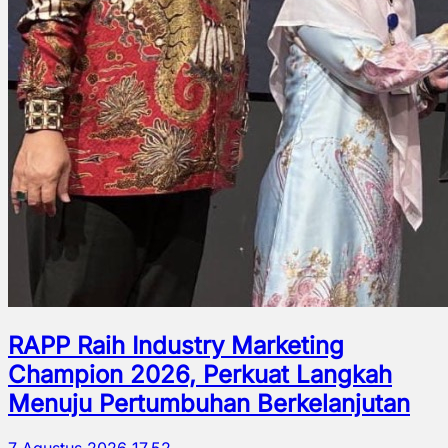
RAPP Raih Industry Marketing
Champion 2026, Perkuat Langkah
Menuju Pertumbuhan Berkelanjutan
7 Agustus 2026 17.52