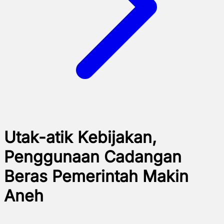
Utak-atik Kebijakan,
Penggunaan Cadangan
Beras Pemerintah Makin
Aneh