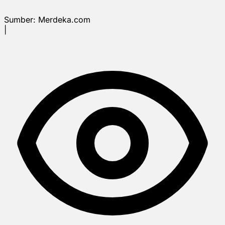
Sumber:
Merdeka.com
|