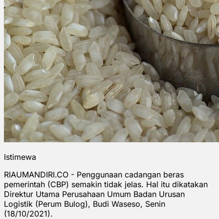
Istimewa
RIAUMANDIRI.CO - Penggunaan cadangan beras
pemerintah (CBP) semakin tidak jelas. Hal itu dikatakan
Direktur Utama Perusahaan Umum Badan Urusan
Logistik (Perum Bulog), Budi Waseso, Senin
(18/10/2021).