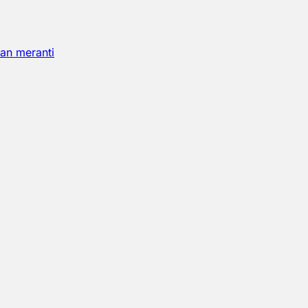
an meranti