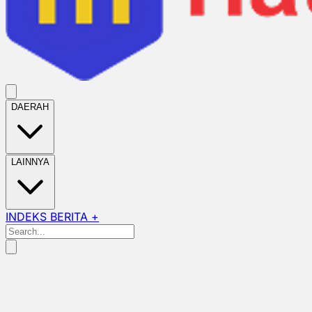
DAERAH
LAINNYA
INDEKS BERITA +