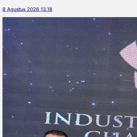
8 Agustus 2026 13.18