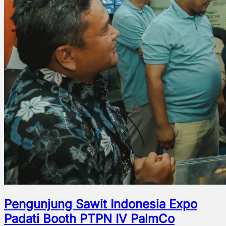
Pengunjung Sawit Indonesia Expo
Padati Booth PTPN IV PalmCo