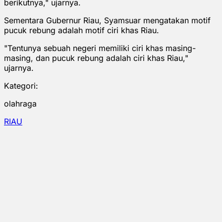
berikutnya," ujarnya.
Sementara Gubernur Riau, Syamsuar mengatakan motif
pucuk rebung adalah motif ciri khas Riau.
"Tentunya sebuah negeri memiliki ciri khas masing-
masing, dan pucuk rebung adalah ciri khas Riau,"
ujarnya.
Kategori:
olahraga
RIAU