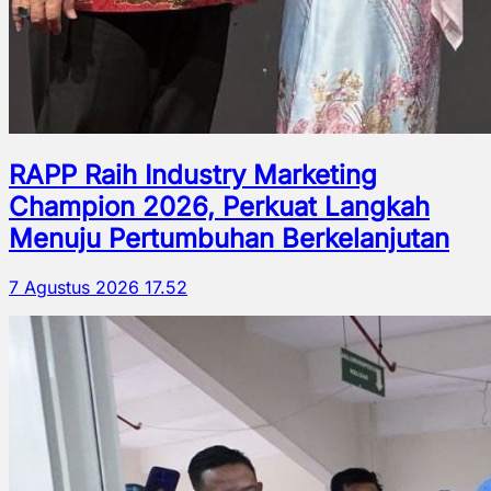
RAPP Raih Industry Marketing
Champion 2026, Perkuat Langkah
Menuju Pertumbuhan Berkelanjutan
7 Agustus 2026 17.52