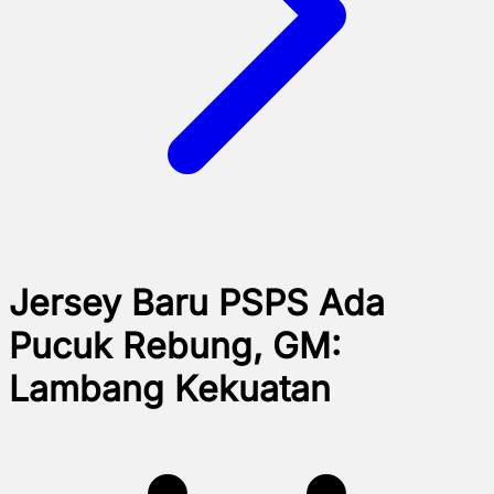
Jersey Baru PSPS Ada
Pucuk Rebung, GM:
Lambang Kekuatan