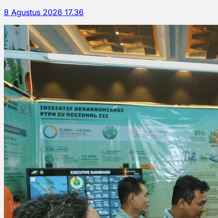
8 Agustus 2026 17.36