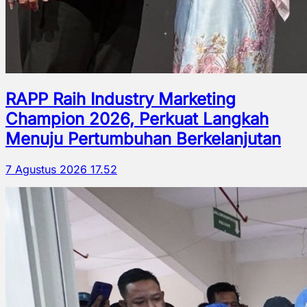
RAPP Raih Industry Marketing
Champion 2026, Perkuat Langkah
Menuju Pertumbuhan Berkelanjutan
7 Agustus 2026 17.52