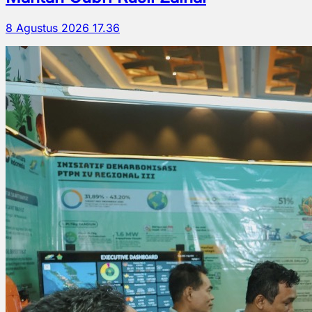
8 Agustus 2026 17.36