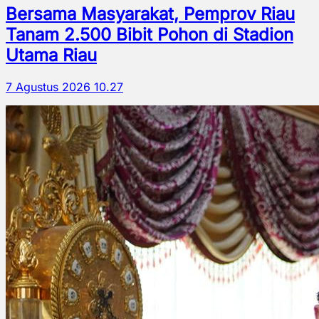
Bersama Masyarakat, Pemprov Riau
Tanam 2.500 Bibit Pohon di Stadion
Utama Riau
7 Agustus 2026 10.27