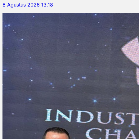
8 Agustus 2026 13.18