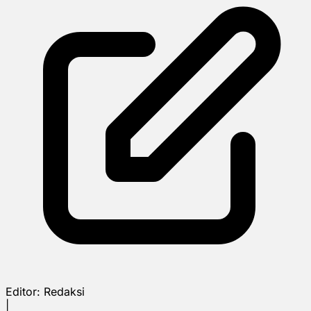
Editor:
Redaksi
|