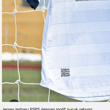
Jersey terbaru PSPS dengan motif pucuk rebung