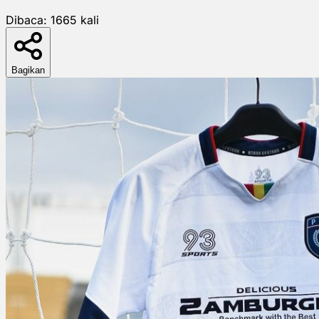
Dibaca:
1665
kali
Bagikan