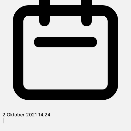
2 Oktober 2021 14.24
|