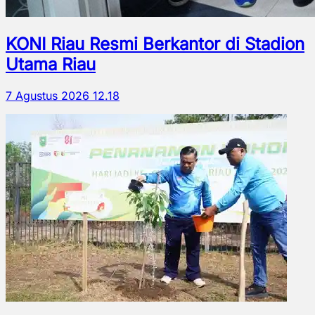
KONI Riau Resmi Berkantor di Stadion
Utama Riau
7 Agustus 2026 12.18