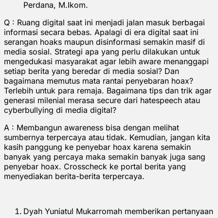
Perdana, M.Ikom.
Q : Ruang digital saat ini menjadi jalan masuk berbagai
informasi secara bebas. Apalagi di era digital saat ini
serangan hoaks maupun disinformasi semakin masif di
media sosial. Strategi apa yang perlu dilakukan untuk
mengedukasi masyarakat agar lebih aware menanggapi
setiap berita yang beredar di media sosial? Dan
bagaimana memutus mata rantai penyebaran hoax?
Terlebih untuk para remaja. Bagaimana tips dan trik agar
generasi milenial merasa secure dari hatespeech atau
cyberbullying di media digital?
A : Membangun awareness bisa dengan melihat
sumbernya terpercaya atau tidak. Kemudian, jangan kita
kasih panggung ke penyebar hoax karena semakin
banyak yang percaya maka semakin banyak juga sang
penyebar hoax. Crosscheck ke portal berita yang
menyediakan berita-berita terpercaya.
Dyah Yuniatul Mukarromah memberikan pertanyaan