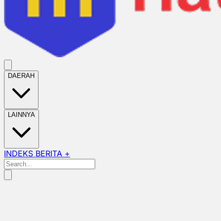
DAERAH
LAINNYA
INDEKS BERITA +