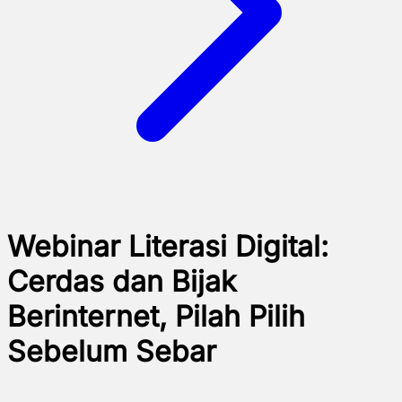
Webinar Literasi Digital:
Cerdas dan Bijak
Berinternet, Pilah Pilih
Sebelum Sebar