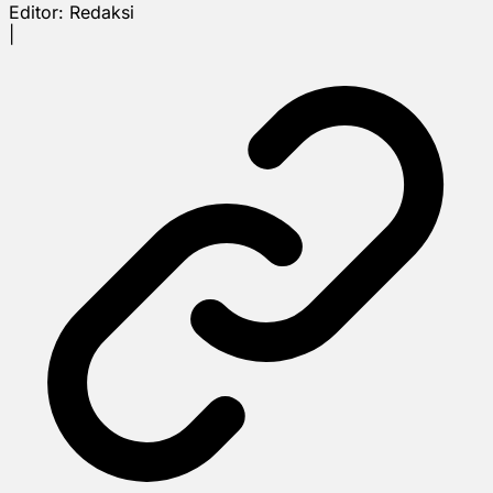
Editor:
Redaksi
|