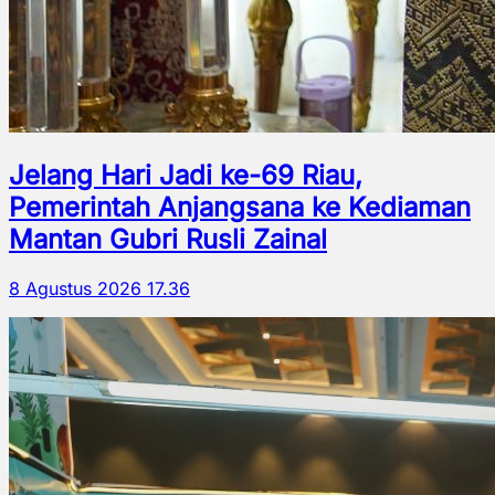
Jelang Hari Jadi ke-69 Riau,
Pemerintah Anjangsana ke Kediaman
Mantan Gubri Rusli Zainal
8 Agustus 2026 17.36