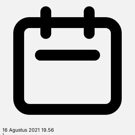
16 Agustus 2021 19.56