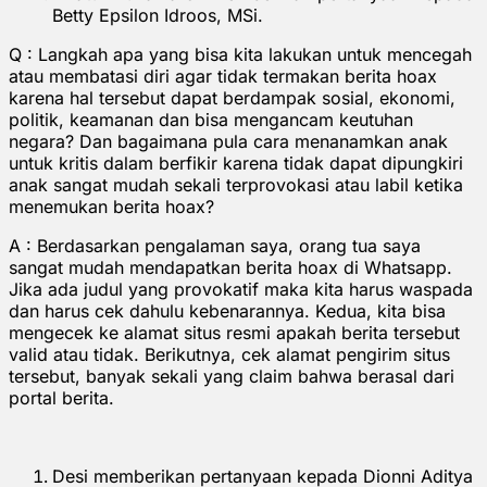
Betty Epsilon Idroos, MSi.
Q : Langkah apa yang bisa kita lakukan untuk mencegah
atau membatasi diri agar tidak termakan berita hoax
karena hal tersebut dapat berdampak sosial, ekonomi,
politik, keamanan dan bisa mengancam keutuhan
negara? Dan bagaimana pula cara menanamkan anak
untuk kritis dalam berfikir karena tidak dapat dipungkiri
anak sangat mudah sekali terprovokasi atau labil ketika
menemukan berita hoax?
A : Berdasarkan pengalaman saya, orang tua saya
sangat mudah mendapatkan berita hoax di Whatsapp.
Jika ada judul yang provokatif maka kita harus waspada
dan harus cek dahulu kebenarannya. Kedua, kita bisa
mengecek ke alamat situs resmi apakah berita tersebut
valid atau tidak. Berikutnya, cek alamat pengirim situs
tersebut, banyak sekali yang claim bahwa berasal dari
portal berita.
Desi memberikan pertanyaan kepada Dionni Aditya