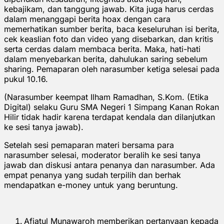
kebajikam, dan tanggung jawab. Kita juga harus cerdas
dalam menanggapi berita hoax dengan cara
memerhatikan sumber berita, baca keseluruhan isi berita,
cek keaslian foto dan video yang disebarkan, dan kritis
serta cerdas dalam membaca berita. Maka, hati-hati
dalam menyebarkan berita, dahulukan saring sebelum
sharing. Pemaparan oleh narasumber ketiga selesai pada
pukul 10.16.
(Narasumber keempat Ilham Ramadhan, S.Kom. (Etika
Digital) selaku Guru SMA Negeri 1 Simpang Kanan Rokan
Hilir tidak hadir karena terdapat kendala dan dilanjutkan
ke sesi tanya jawab).
Setelah sesi pemaparan materi bersama para
narasumber selesai, moderator beralih ke sesi tanya
jawab dan diskusi antara penanya dan narasumber. Ada
empat penanya yang sudah terpilih dan berhak
mendapatkan e-money untuk yang beruntung.
Afiatul Munawaroh memberikan pertanyaan kepada