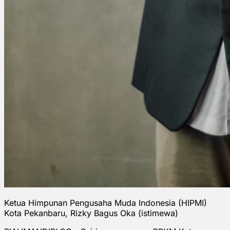
Ketua Himpunan Pengusaha Muda Indonesia (HIPMI)
Kota Pekanbaru, Rizky Bagus Oka (istimewa)