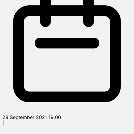
29 September 2021 19.00
|