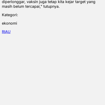
diperlonggar, vaksin juga tetap kita kejar target yang
masih belum tercapai," tutupnya.
Kategori:
ekonomi
RIAU