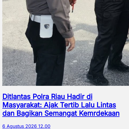
Ditlantas Polra Riau Hadir di
Masyarakat: Ajak Tertib Lalu Lintas
dan Bagikan Semangat Kemrdekaan
6 Agustus 2026 12.00