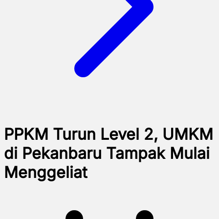
PPKM Turun Level 2, UMKM
di Pekanbaru Tampak Mulai
Menggeliat