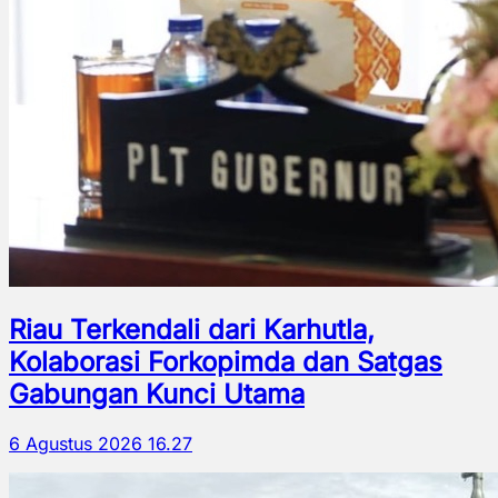
Riau Terkendali dari Karhutla,
Kolaborasi Forkopimda dan Satgas
Gabungan Kunci Utama
6 Agustus 2026 16.27