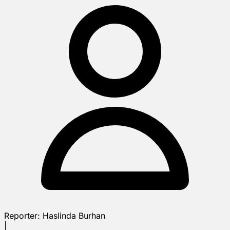
Reporter:
Haslinda Burhan
|