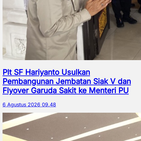
Plt SF Hariyanto Usulkan
Pembangunan Jembatan Siak V dan
Flyover Garuda Sakit ke Menteri PU
6 Agustus 2026 09.48