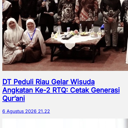
DT Peduli Riau Gelar Wisuda
Angkatan Ke-2 RTQ: Cetak Generasi
Qur’ani
6 Agustus 2026 21.22