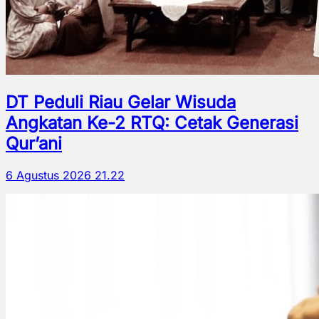
DT Peduli Riau Gelar Wisuda
Angkatan Ke-2 RTQ: Cetak Generasi
Qur’ani
6 Agustus 2026 21.22