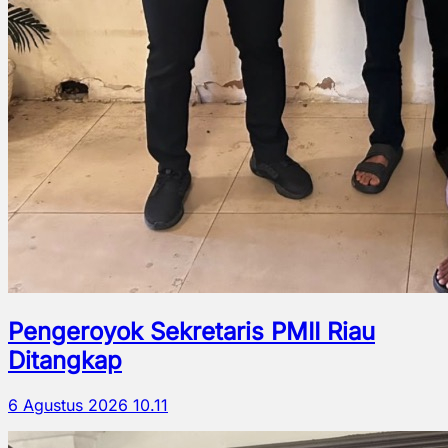
Pengeroyok Sekretaris PMII Riau
Ditangkap
6 Agustus 2026 10.11