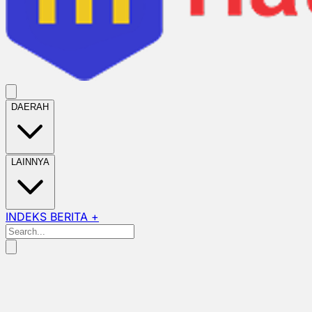
DAERAH
LAINNYA
INDEKS BERITA +