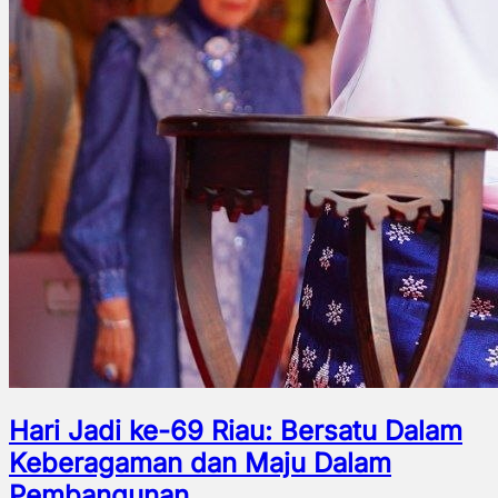
Hari Jadi ke-69 Riau: Bersatu Dalam
Keberagaman dan Maju Dalam
Pembangunan