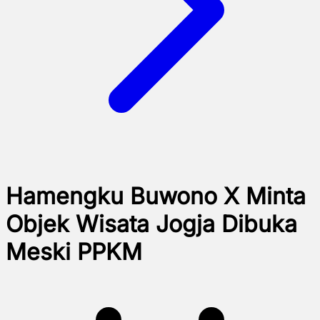
Hamengku Buwono X Minta
Objek Wisata Jogja Dibuka
Meski PPKM