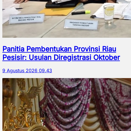
Panitia Pembentukan Provinsi Riau
Pesisir: Usulan Diregistrasi Oktober
9 Agustus 2026 09.43