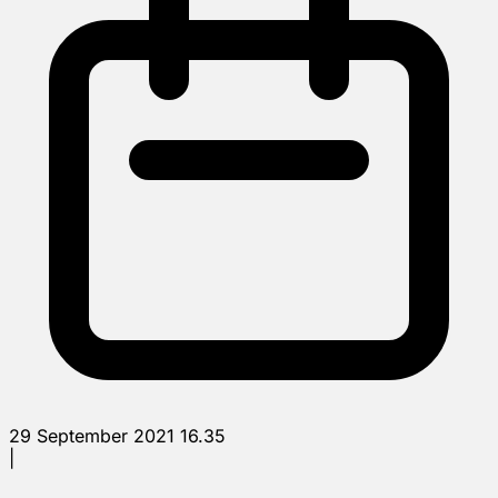
29 September 2021 16.35
|