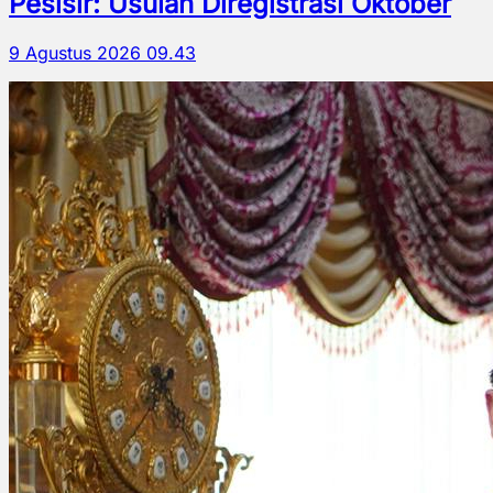
Pesisir: Usulan Diregistrasi Oktober
9 Agustus 2026 09.43