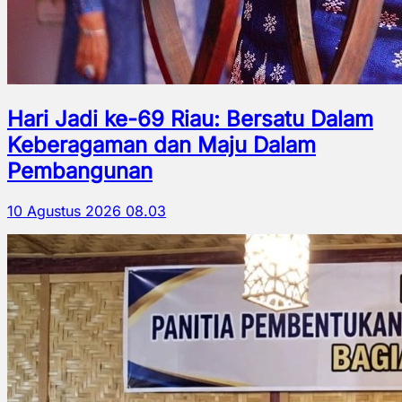
Hari Jadi ke-69 Riau: Bersatu Dalam
Keberagaman dan Maju Dalam
Pembangunan
10 Agustus 2026 08.03