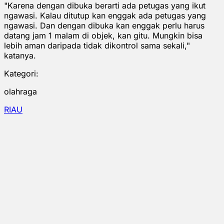
"Karena dengan dibuka berarti ada petugas yang ikut
ngawasi. Kalau ditutup kan enggak ada petugas yang
ngawasi. Dan dengan dibuka kan enggak perlu harus
datang jam 1 malam di objek, kan gitu. Mungkin bisa
lebih aman daripada tidak dikontrol sama sekali,"
katanya.
Kategori:
olahraga
RIAU