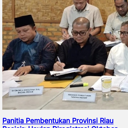
Panitia Pembentukan Provinsi Riau