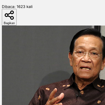
Dibaca:
1623
kali
Bagikan