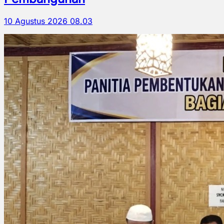
10 Agustus 2026 08.03