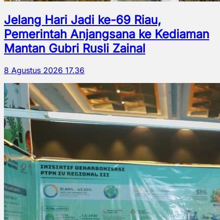
Jelang Hari Jadi ke-69 Riau,
Pemerintah Anjangsana ke Kediaman
Mantan Gubri Rusli Zainal
8 Agustus 2026 17.36