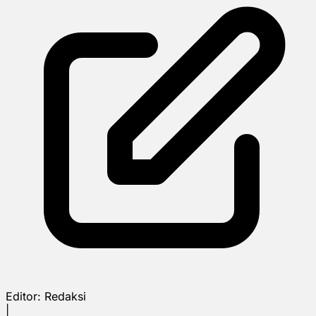
Editor:
Redaksi
|