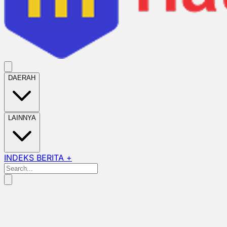
DAERAH
LAINNYA
INDEKS BERITA +