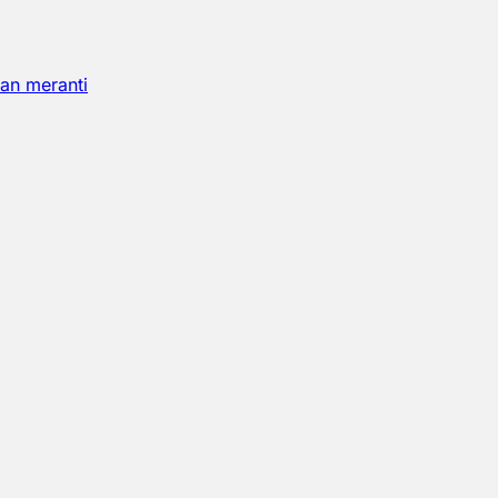
an meranti