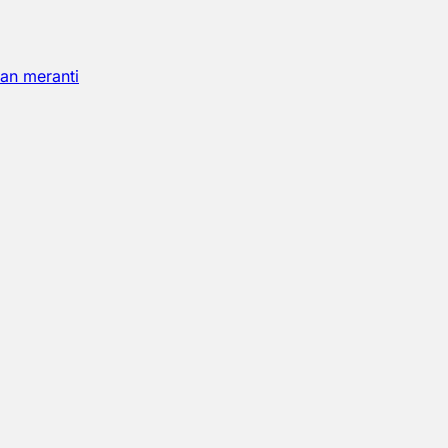
an meranti