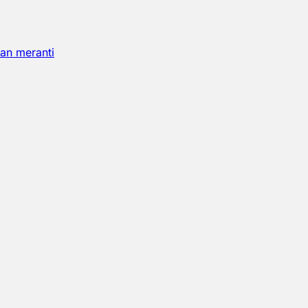
an meranti