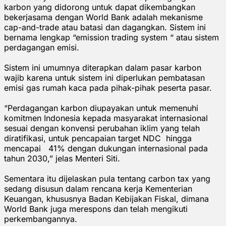
karbon yang didorong untuk dapat dikembangkan
bekerjasama dengan World Bank adalah mekanisme
cap-and-trade atau batasi dan dagangkan. Sistem ini
bernama lengkap “emission trading system “ atau sistem
perdagangan emisi.
Sistem ini umumnya diterapkan dalam pasar karbon
wajib karena untuk sistem ini diperlukan pembatasan
emisi gas rumah kaca pada pihak-pihak peserta pasar.
“Perdagangan karbon diupayakan untuk memenuhi
komitmen Indonesia kepada masyarakat internasional
sesuai dengan konvensi perubahan iklim yang telah
diratifikasi, untuk pencapaian target NDC hingga
mencapai 41% dengan dukungan internasional pada
tahun 2030,” jelas Menteri Siti.
Sementara itu dijelaskan pula tentang carbon tax yang
sedang disusun dalam rencana kerja Kementerian
Keuangan, khususnya Badan Kebijakan Fiskal, dimana
World Bank juga merespons dan telah mengikuti
perkembangannya.