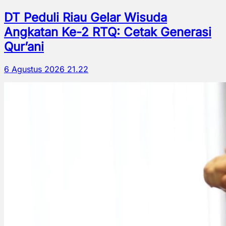
DT Peduli Riau Gelar Wisuda
Angkatan Ke-2 RTQ: Cetak Generasi
Qur’ani
6 Agustus 2026 21.22