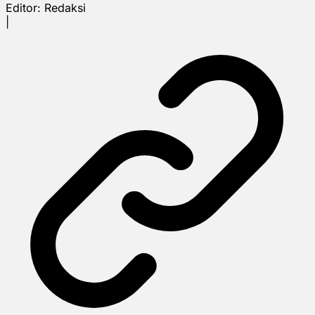
Editor:
Redaksi
|