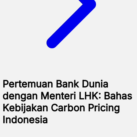
Pertemuan Bank Dunia
dengan Menteri LHK: Bahas
Kebijakan Carbon Pricing
Indonesia