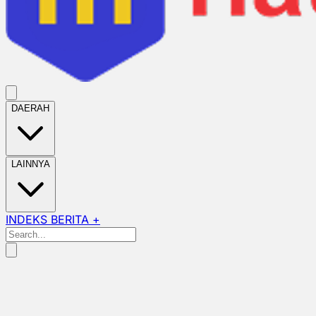
DAERAH
LAINNYA
INDEKS BERITA +