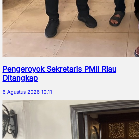
Pengeroyok Sekretaris PMII Riau
Ditangkap
6 Agustus 2026 10.11