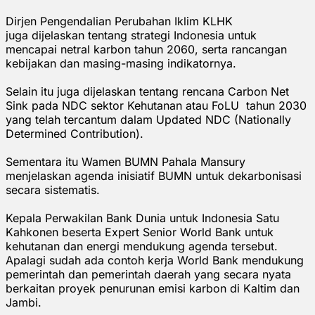
Dirjen Pengendalian Perubahan Iklim KLHK
juga dijelaskan tentang strategi Indonesia untuk
mencapai netral karbon tahun 2060, serta rancangan
kebijakan dan masing-masing indikatornya.
Selain itu juga dijelaskan tentang rencana Carbon Net
Sink pada NDC sektor Kehutanan atau FoLU tahun 2030
yang telah tercantum dalam Updated NDC (Nationally
Determined Contribution).
Sementara itu Wamen BUMN Pahala Mansury
menjelaskan agenda inisiatif BUMN untuk dekarbonisasi
secara sistematis.
Kepala Perwakilan Bank Dunia untuk Indonesia Satu
Kahkonen beserta Expert Senior World Bank untuk
kehutanan dan energi mendukung agenda tersebut.
Apalagi sudah ada contoh kerja World Bank mendukung
pemerintah dan pemerintah daerah yang secara nyata
berkaitan proyek penurunan emisi karbon di Kaltim dan
Jambi.