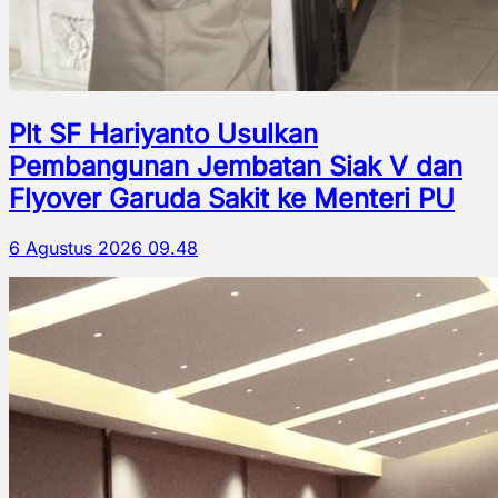
Plt SF Hariyanto Usulkan
Pembangunan Jembatan Siak V dan
Flyover Garuda Sakit ke Menteri PU
6 Agustus 2026 09.48