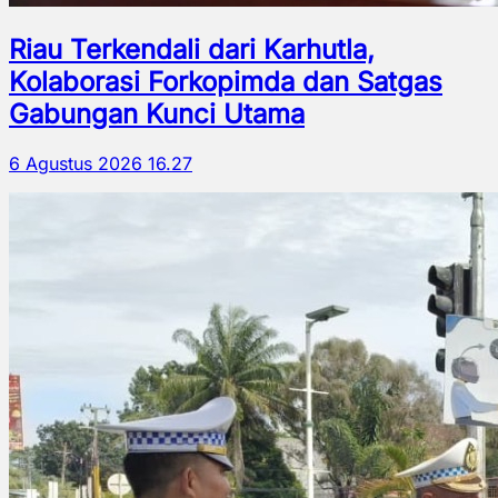
Riau Terkendali dari Karhutla,
Kolaborasi Forkopimda dan Satgas
Gabungan Kunci Utama
6 Agustus 2026 16.27