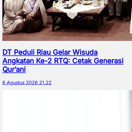
DT Peduli Riau Gelar Wisuda
Angkatan Ke-2 RTQ: Cetak Generasi
Qur’ani
6 Agustus 2026 21.22