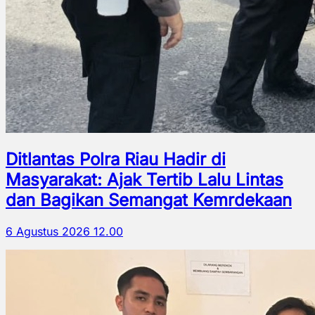
Ditlantas Polra Riau Hadir di
Masyarakat: Ajak Tertib Lalu Lintas
dan Bagikan Semangat Kemrdekaan
6 Agustus 2026 12.00