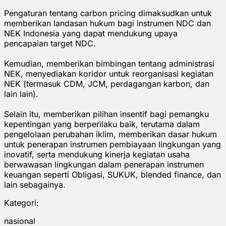
Pengaturan tentang carbon pricing dimaksudkan untuk
memberikan landasan hukum bagi instrumen NDC dan
NEK Indonesia yang dapat mendukung upaya
pencapaian target NDC.
Kemudian, memberikan bimbingan tentang administrasi
NEK, menyediakan koridor untuk reorganisasi kegiatan
NEK (termasuk CDM, JCM, perdagangan karbon, dan
lain lain).
Selain itu, memberikan pilihan insentif bagi pemangku
kepentingan yang berperilaku baik, terutama dalam
pengelolaan perubahan iklim, memberikan dasar hukum
untuk penerapan instrumen pembiayaan lingkungan yang
inovatif, serta mendukung kinerja kegiatan usaha
berwawasan lingkungan dalam penerapan instrumen
keuangan seperti Obligasi, SUKUK, blended finance, dan
lain sebagainya.
Kategori:
nasional