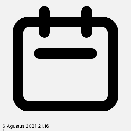
6 Agustus 2021 21.16