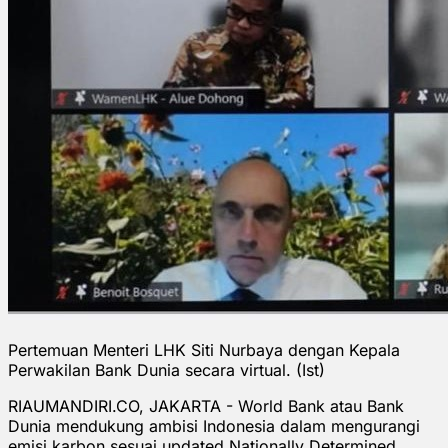
Pertemuan Menteri LHK Siti Nurbaya dengan Kepala
Perwakilan Bank Dunia secara virtual. (Ist)
RIAUMANDIRI.CO, JAKARTA - World Bank atau Bank
Dunia mendukung ambisi Indonesia dalam mengurangi
emisi karbon sesuai updated Nationally Determined