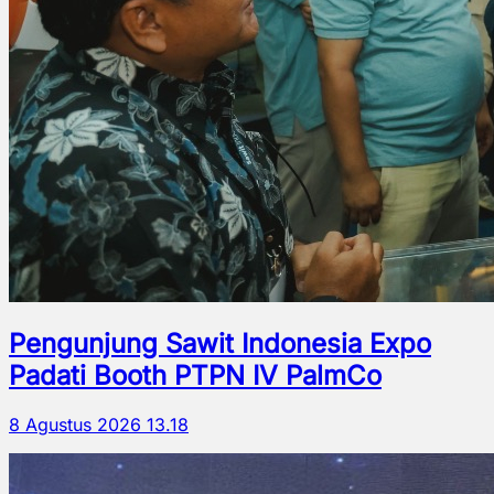
Pengunjung Sawit Indonesia Expo
Padati Booth PTPN IV PalmCo
8 Agustus 2026 13.18