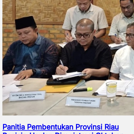
Panitia Pembentukan Provinsi Riau