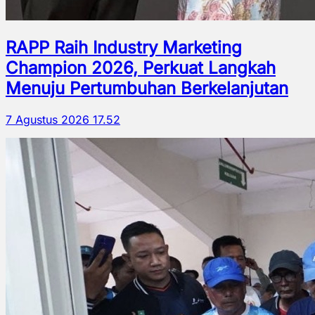
RAPP Raih Industry Marketing
Champion 2026, Perkuat Langkah
Menuju Pertumbuhan Berkelanjutan
7 Agustus 2026 17.52