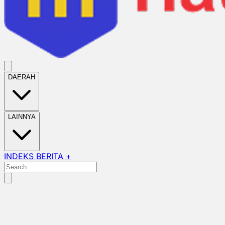
DAERAH
LAINNYA
INDEKS BERITA +