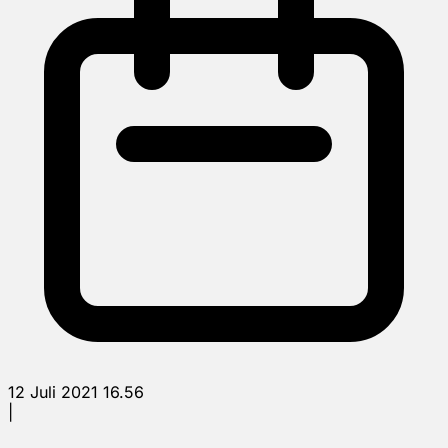
12 Juli 2021 16.56
|