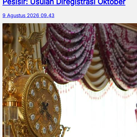
Pesisir: Usulan Diregistrasi Oktober
9 Agustus 2026 09.43