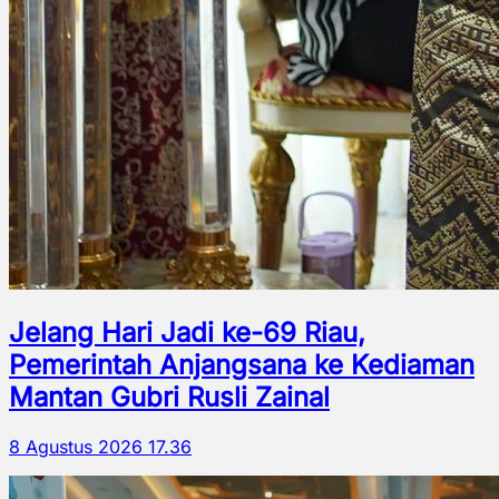
Jelang Hari Jadi ke-69 Riau,
Pemerintah Anjangsana ke Kediaman
Mantan Gubri Rusli Zainal
8 Agustus 2026 17.36