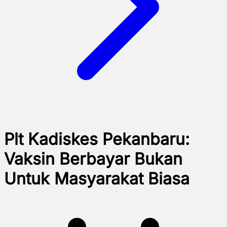
Plt Kadiskes Pekanbaru:
Vaksin Berbayar Bukan
Untuk Masyarakat Biasa