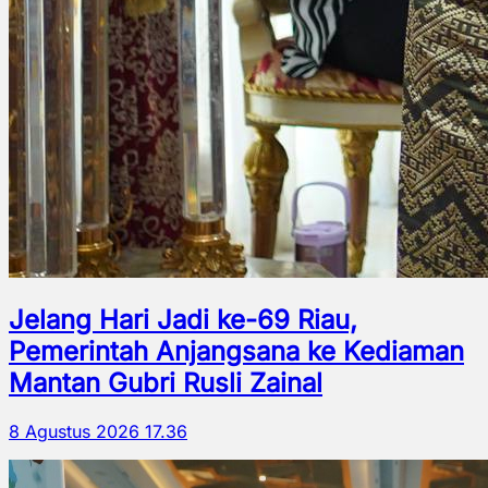
Jelang Hari Jadi ke-69 Riau,
Pemerintah Anjangsana ke Kediaman
Mantan Gubri Rusli Zainal
8 Agustus 2026 17.36