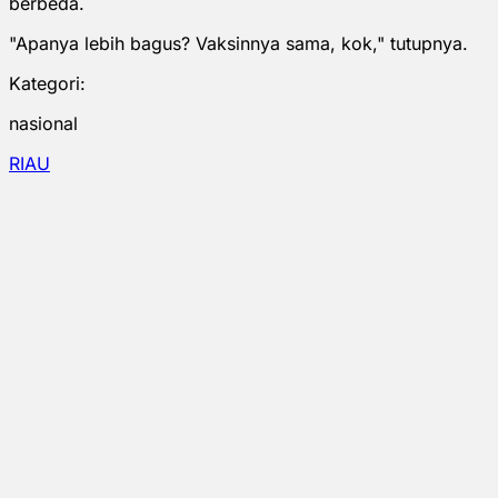
berbeda.
"Apanya lebih bagus? Vaksinnya sama, kok," tutupnya.
Kategori:
nasional
RIAU