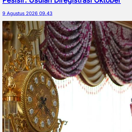
Pesisir: Usulan Diregistrasi Oktober
9 Agustus 2026 09.43