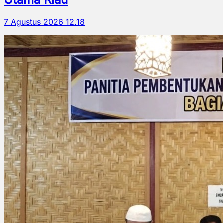
7 Agustus 2026 12.18