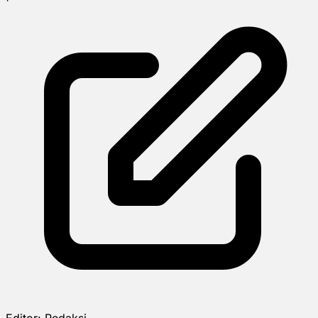
Editor:
Redaksi