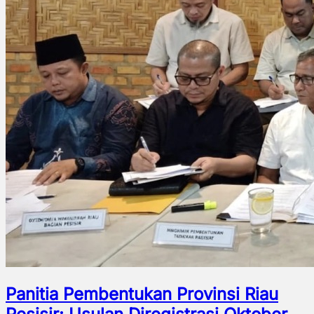
Panitia Pembentukan Provinsi Riau