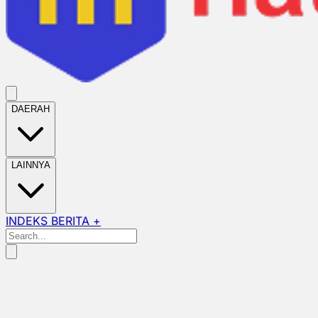
DAERAH
LAINNYA
INDEKS BERITA +