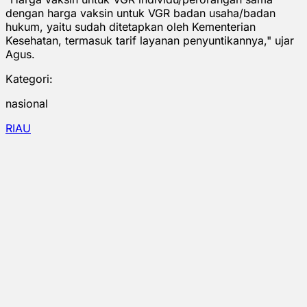
dengan harga vaksin untuk VGR badan usaha/badan
hukum, yaitu sudah ditetapkan oleh Kementerian
Kesehatan, termasuk tarif layanan penyuntikannya," ujar
Agus.
Kategori:
nasional
RIAU