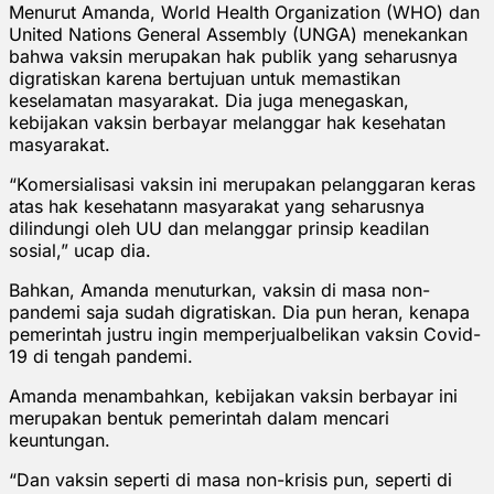
Menurut Amanda, World Health Organization (WHO) dan
United Nations General Assembly (UNGA) menekankan
bahwa vaksin merupakan hak publik yang seharusnya
digratiskan karena bertujuan untuk memastikan
keselamatan masyarakat. Dia juga menegaskan,
kebijakan vaksin berbayar melanggar hak kesehatan
masyarakat.
“Komersialisasi vaksin ini merupakan pelanggaran keras
atas hak kesehatann masyarakat yang seharusnya
dilindungi oleh UU dan melanggar prinsip keadilan
sosial,” ucap dia.
Bahkan, Amanda menuturkan, vaksin di masa non-
pandemi saja sudah digratiskan. Dia pun heran, kenapa
pemerintah justru ingin memperjualbelikan vaksin Covid-
19 di tengah pandemi.
Amanda menambahkan, kebijakan vaksin berbayar ini
merupakan bentuk pemerintah dalam mencari
keuntungan.
“Dan vaksin seperti di masa non-krisis pun, seperti di