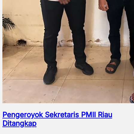
Pengeroyok Sekretaris PMII Riau
Ditangkap