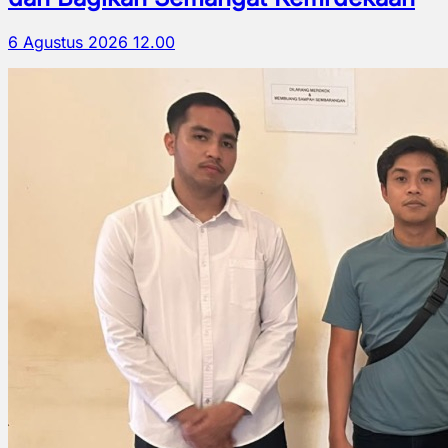
6 Agustus 2026 12.00