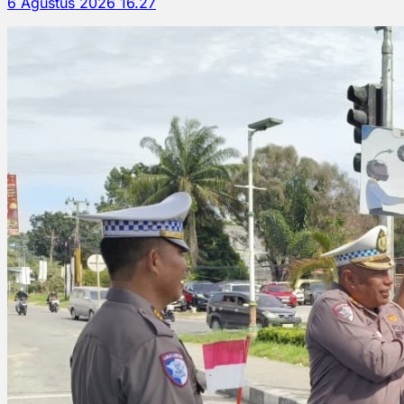
6 Agustus 2026 16.27