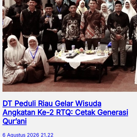
DT Peduli Riau Gelar Wisuda
Angkatan Ke-2 RTQ: Cetak Generasi
Qur’ani
6 Agustus 2026 21.22