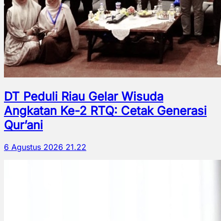
DT Peduli Riau Gelar Wisuda
Angkatan Ke-2 RTQ: Cetak Generasi
Qur’ani
6 Agustus 2026 21.22