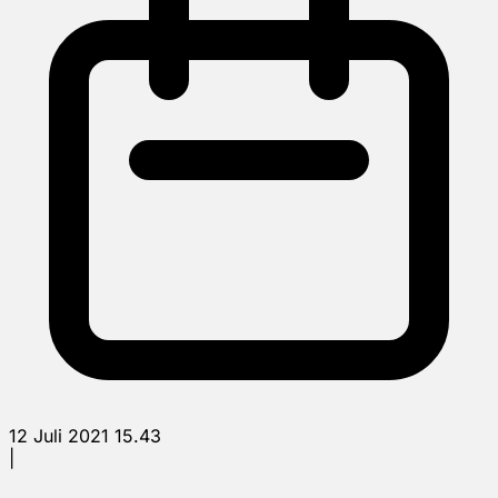
12 Juli 2021 15.43
|