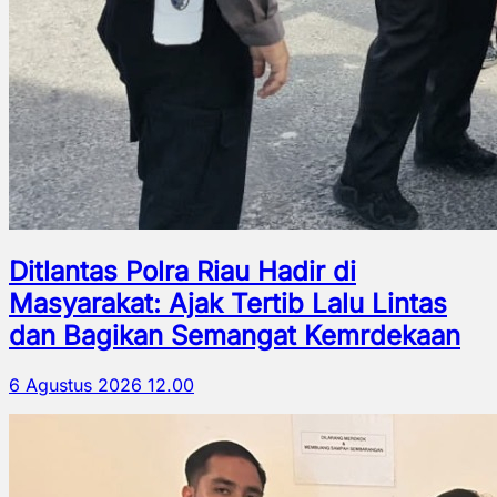
Ditlantas Polra Riau Hadir di
Masyarakat: Ajak Tertib Lalu Lintas
dan Bagikan Semangat Kemrdekaan
6 Agustus 2026 12.00