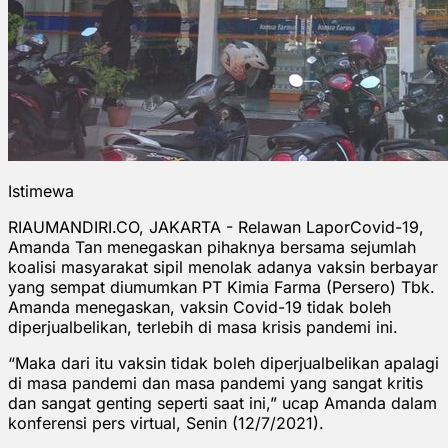
Istimewa
RIAUMANDIRI.CO, JAKARTA - Relawan LaporCovid-19,
Amanda Tan menegaskan pihaknya bersama sejumlah
koalisi masyarakat sipil menolak adanya vaksin berbayar
yang sempat diumumkan PT Kimia Farma (Persero) Tbk.
Amanda menegaskan, vaksin Covid-19 tidak boleh
diperjualbelikan, terlebih di masa krisis pandemi ini.
“Maka dari itu vaksin tidak boleh diperjualbelikan apalagi
di masa pandemi dan masa pandemi yang sangat kritis
dan sangat genting seperti saat ini,” ucap Amanda dalam
konferensi pers virtual, Senin (12/7/2021).