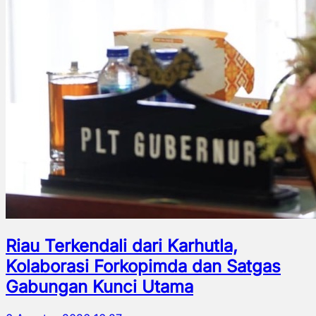
Riau Terkendali dari Karhutla,
Kolaborasi Forkopimda dan Satgas
Gabungan Kunci Utama