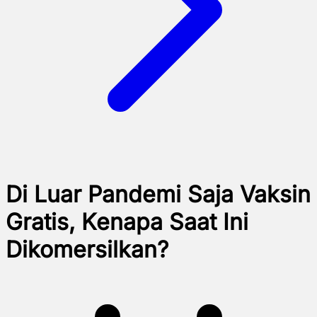
Di Luar Pandemi Saja Vaksin
Gratis, Kenapa Saat Ini
Dikomersilkan?