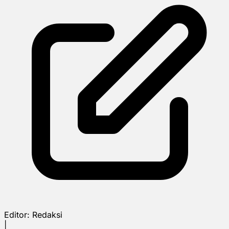
Editor:
Redaksi
|