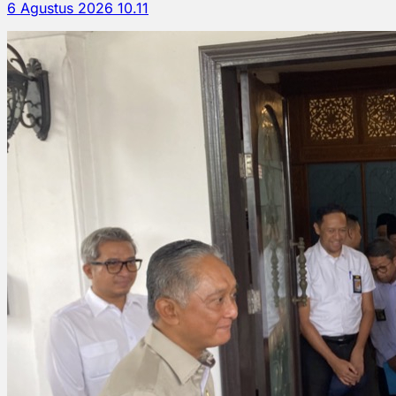
6 Agustus 2026 10.11