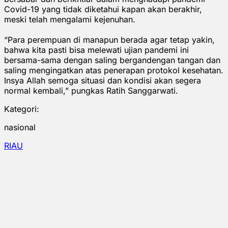
Covid-19 yang tidak diketahui kapan akan berakhir,
meski telah mengalami kejenuhan.
“Para perempuan di manapun berada agar tetap yakin,
bahwa kita pasti bisa melewati ujian pandemi ini
bersama-sama dengan saling bergandengan tangan dan
saling mengingatkan atas penerapan protokol kesehatan.
Insya Allah semoga situasi dan kondisi akan segera
normal kembali,” pungkas Ratih Sanggarwati.
Kategori:
nasional
RIAU