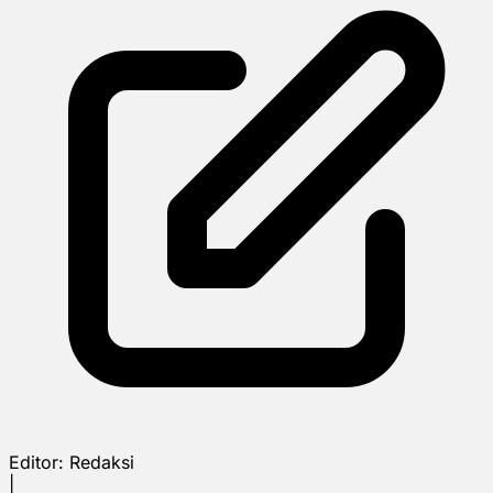
Editor:
Redaksi
|