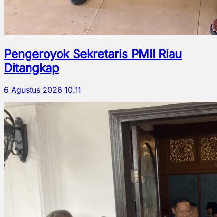
Pengeroyok Sekretaris PMII Riau
Ditangkap
6 Agustus 2026 10.11