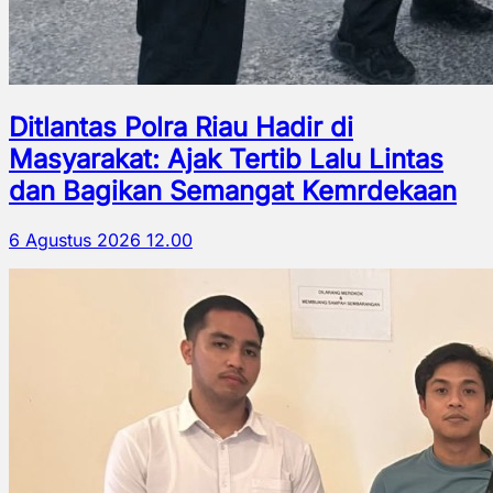
Ditlantas Polra Riau Hadir di
Masyarakat: Ajak Tertib Lalu Lintas
dan Bagikan Semangat Kemrdekaan
6 Agustus 2026 12.00