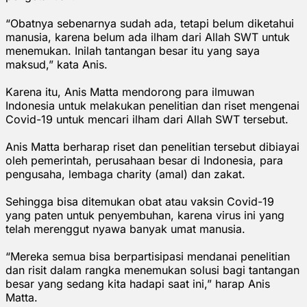
“Obatnya sebenarnya sudah ada, tetapi belum diketahui
manusia, karena belum ada ilham dari Allah SWT untuk
menemukan. Inilah tantangan besar itu yang saya
maksud,” kata Anis.
Karena itu, Anis Matta mendorong para ilmuwan
Indonesia untuk melakukan penelitian dan riset mengenai
Covid-19 untuk mencari ilham dari Allah SWT tersebut.
Anis Matta berharap riset dan penelitian tersebut dibiayai
oleh pemerintah, perusahaan besar di Indonesia, para
pengusaha, lembaga charity (amal) dan zakat.
Sehingga bisa ditemukan obat atau vaksin Covid-19
yang paten untuk penyembuhan, karena virus ini yang
telah merenggut nyawa banyak umat manusia.
“Mereka semua bisa berpartisipasi mendanai penelitian
dan risit dalam rangka menemukan solusi bagi tantangan
besar yang sedang kita hadapi saat ini,” harap Anis
Matta.