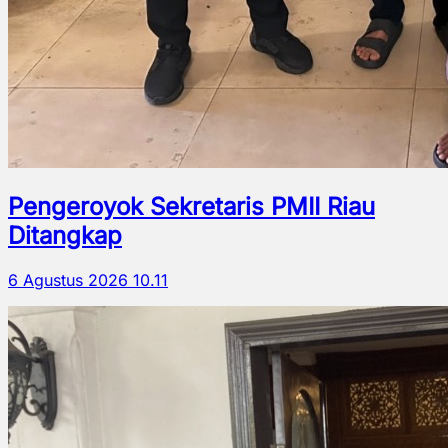
Pengeroyok Sekretaris PMII Riau
Ditangkap
6 Agustus 2026 10.11