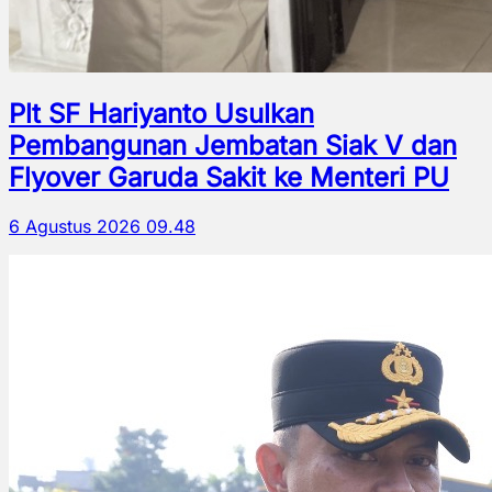
Plt SF Hariyanto Usulkan
Pembangunan Jembatan Siak V dan
Flyover Garuda Sakit ke Menteri PU
6 Agustus 2026 09.48