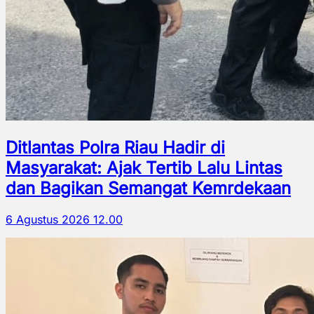
Ditlantas Polra Riau Hadir di
Masyarakat: Ajak Tertib Lalu Lintas
dan Bagikan Semangat Kemrdekaan
6 Agustus 2026 12.00