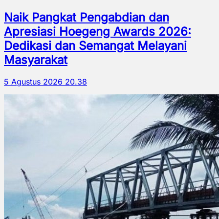
Naik Pangkat Pengabdian dan
Apresiasi Hoegeng Awards 2026:
Dedikasi dan Semangat Melayani
Masyarakat
5 Agustus 2026 20.38