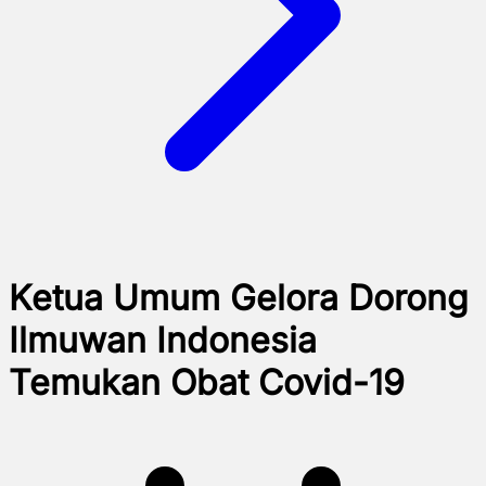
Ketua Umum Gelora Dorong
Ilmuwan Indonesia
Temukan Obat Covid-19