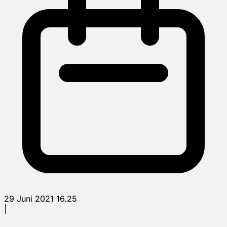
29 Juni 2021 16.25
|