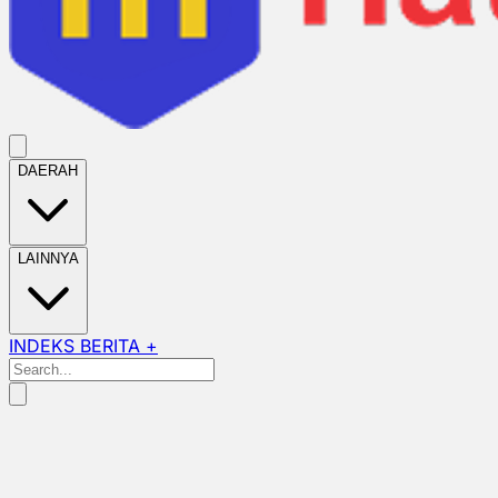
DAERAH
LAINNYA
INDEKS BERITA +