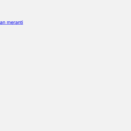
an meranti