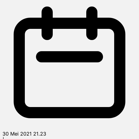
30 Mei 2021 21.23