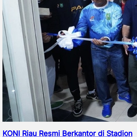
KONI Riau Resmi Berkantor di Stadion