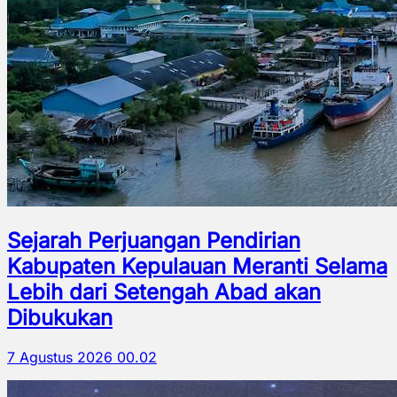
Sejarah Perjuangan Pendirian
Kabupaten Kepulauan Meranti Selama
Lebih dari Setengah Abad akan
Dibukukan
7 Agustus 2026 00.02