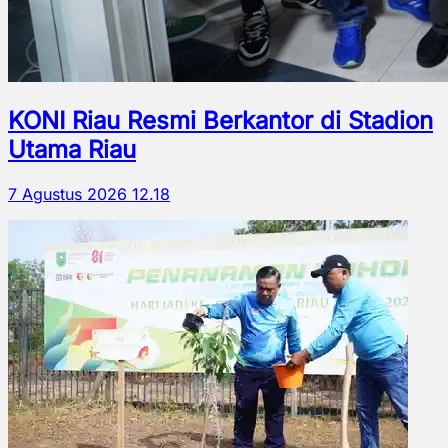
KONI Riau Resmi Berkantor di Stadion
Utama Riau
7 Agustus 2026 12.18