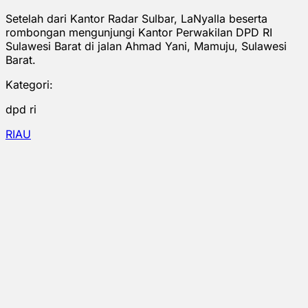
Setelah dari Kantor Radar Sulbar, LaNyalla beserta
rombongan mengunjungi Kantor Perwakilan DPD RI
Sulawesi Barat di jalan Ahmad Yani, Mamuju, Sulawesi
Barat.
Kategori:
dpd ri
RIAU