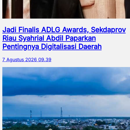
Jadi Finalis ADLG Awards, Sekdaprov
Riau Syahrial Abdil Paparkan
Pentingnya Digitalisasi Daerah
7 Agustus 2026 09.39