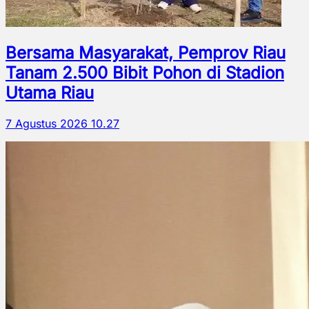
Bersama Masyarakat, Pemprov Riau
Tanam 2.500 Bibit Pohon di Stadion
Utama Riau
7 Agustus 2026 10.27