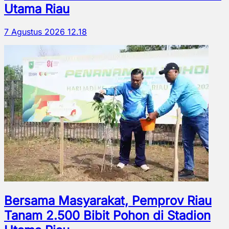
Utama Riau
7 Agustus 2026 12.18
Bersama Masyarakat, Pemprov Riau
Tanam 2.500 Bibit Pohon di Stadion