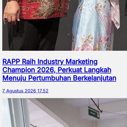
RAPP Raih Industry Marketing
Champion 2026, Perkuat Langkah
Menuju Pertumbuhan Berkelanjutan
7 Agustus 2026 17.52