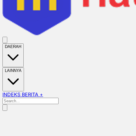
DAERAH
LAINNYA
INDEKS BERITA +