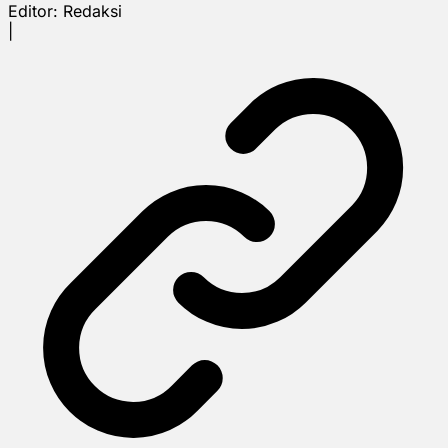
Editor:
Redaksi
|