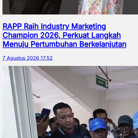
RAPP Raih Industry Marketing
Champion 2026, Perkuat Langkah
Menuju Pertumbuhan Berkelanjutan
7 Agustus 2026 17.52