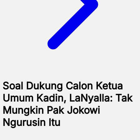
Soal Dukung Calon Ketua
Umum Kadin, LaNyalla: Tak
Mungkin Pak Jokowi
Ngurusin Itu