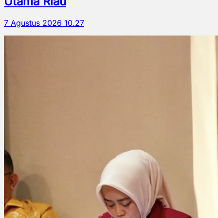
Utama Riau
7 Agustus 2026 10.27